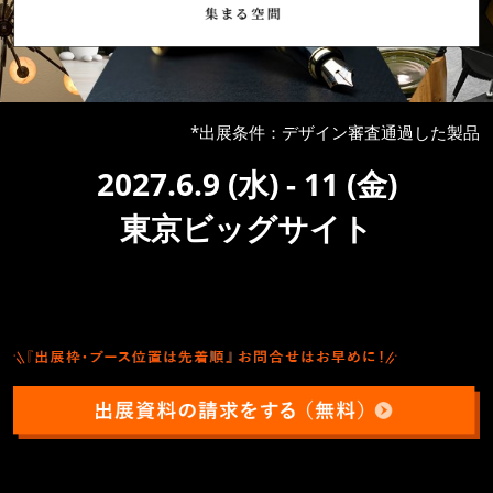
*出展条件：デザイン審査通過した製品
2027.6.9 (水) - 11 (金)
東京ビッグサイト