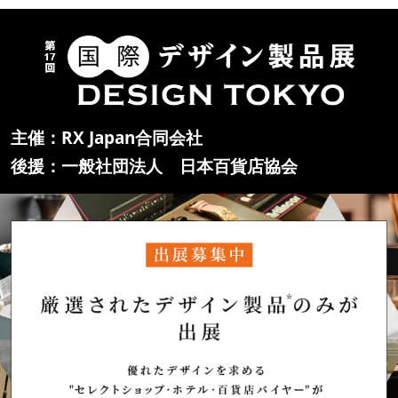
主催：RX Japan合同会社
後援：一般社団法人 日本百貨店協会