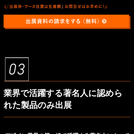
業界で活躍する著名人に認めら
れた製品のみ出展