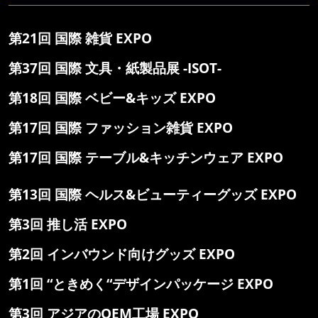
第21回 国際 雑貨 EXPO
第37回 国際 文具・紙製品展 -ISOT-
第18回 国際 ベビー&キッズ EXPO
第17回 国際 ファッション雑貨 EXPO
第17回 国際 テーブル&キッチンウェア EXPO
第13回 国際 ヘルス&ビューティーグッズ EXPO
第3回 推し活 EXPO
第2回 インバウンド向けグッズ EXPO
第1回 “ときめく“デザインパッケージ EXPO
第3回 アジアのOEM工場 EXPO