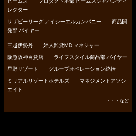
ビームス プロダクト本部 ビームスジャパンディ
レクター
サザビーリーグ アイシーエルカンパニー 商品開
発部 バイヤー
三越伊勢丹 婦人雑貨MD マネジャー
阪急阪神百貨店 ライフスタイル商品部 バイヤー
星野リゾート グループオペレーション統括
ミリアルリゾートホテルズ マネジメントアソシ
エイト
・・・など