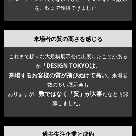
を、数日で獲得できました。
来場者の質の高さを感じる
これまで様々な大規模展示会に出展したことがある
「
DESIGN TOKYOは、
が
来場するお客様の質が飛びぬけて高い
。来場者
数の多い展示会も
数ではなく「質」が大事
ありますが、
だなと再認
識しました。
過去失注企業と成約