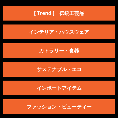
[ Trend ] 伝統工芸品
インテリア・ハウスウェア
カトラリー・食器
サステナブル・エコ
インポートアイテム
ファッション・ビューティー