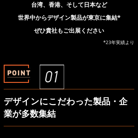
台湾、香港、そして日本など
世界中からデザイン製品が東京に集結*
ぜひ貴社もご出展ください
*23年実績より
デザインにこだわった製品・企
業が多数集結