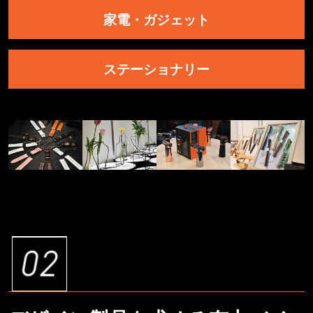
家電・ガジェット
ステーショナリー