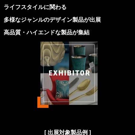
ライフスタイルに関わる
多様なジャンルのデザイン製品が出展
高品質・ハイエンドな製品が集結
[ 出展対象製品例 ]