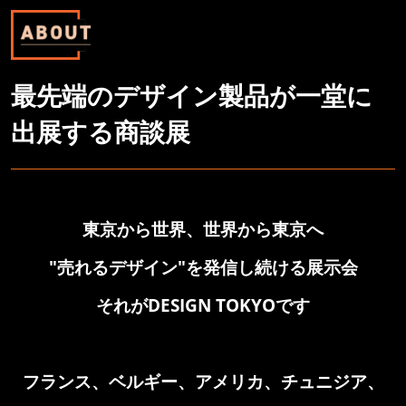
最先端のデザイン製品が一堂に
出展する商談展
東京から世界、世界から東京へ
"売れるデザイン"を発信し続ける展示会
それがDESIGN TOKYOです
フランス、ベルギー、アメリカ、チュニジア、