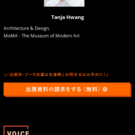
Tanja Hwang
Architecture & Design,
MoMA - The Museum of Modern Art