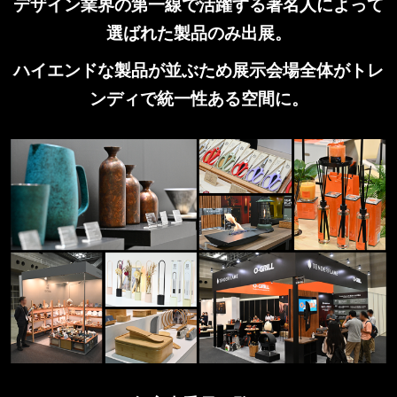
デザイン業界の第一線で活躍する著名人によって
選ばれた製品のみ出展。
ハイエンドな製品が並ぶため展示会場全体がトレ
ンディで統一性ある空間に。