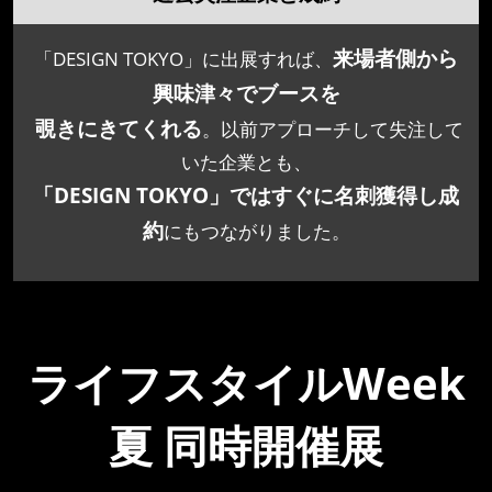
来場者側から
「DESIGN TOKYO」に出展すれば、
興味津々でブースを
覗きにきてくれる
。以前アプローチして失注して
いた企業とも、
「DESIGN TOKYO」ではすぐに名刺獲得し成
約
にもつながりました。
ライフスタイルWeek
夏 同時開催展