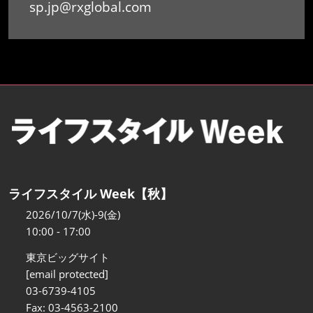
sp.jp@rxglobal.com
ライフスタイル Week【秋】
2026/10/7(水)-9(金)
10:00 - 17:00
東京ビッグサイト
[email protected]
03-6739-4105
Fax: 03-4563-2100