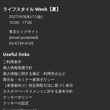
ライフスタイル Week【夏】
2027/6/9(水)-11(金)
10:00 - 17:00
東京ビッグサイト
[email protected]
03-6739-4105
Useful links
ご利用条件
個人情報保護方針
個人情報に関する修正・利用停止など
展示会・セミナー参加ポリシー
［来場者向け］特定商取引法に基づく表示
カスタマーハラスメントに対する基本方針
クッキーポリシー
クッキーの設定