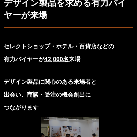
デザイン製品を求める有力バイ
ヤーが来場
セレクトショップ・ホテル・百貨店などの
有力バイヤーが
42,000名
来場
デザイン製品に関心のある来場者と
出会い、商談・受注の機会創出に
つながります