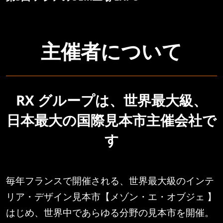
主催者について
RX グループは、世界最大級、
日本最大の国際見本市主催会社で
す
毎年フランスで開催される、世界最大級のインテ
リア・デザイン見本市【メゾン・エ・オブジェ 】
はじめ、世界中であらゆる分野の見本市を開催。