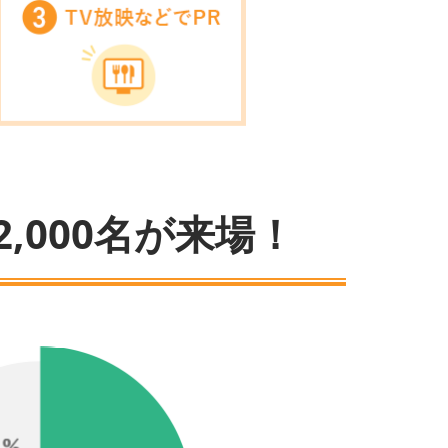
,000名が来場！