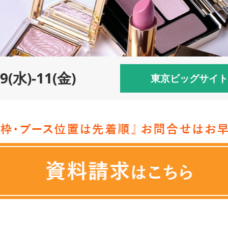
.9(水)-11(金)
東京ビッグサイト