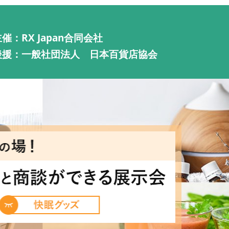
催：RX Japan合同会社
後援：一般社団法人 日本百貨店協会