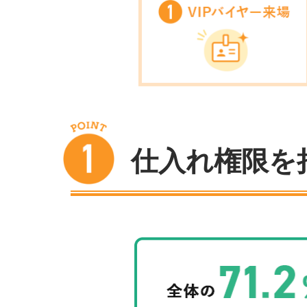
仕入れ権限を持