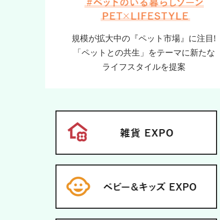
規模が拡大中の『ペット市場』に注目!
「ペットとの共生」をテーマに新たな
ライフスタイルを提案