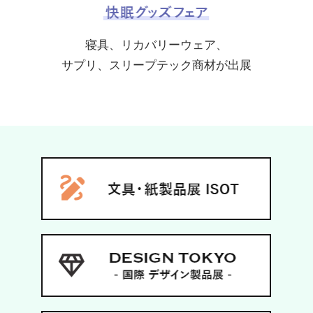
寝具、リカバリーウェア、
サプリ、スリープテック商材が出展