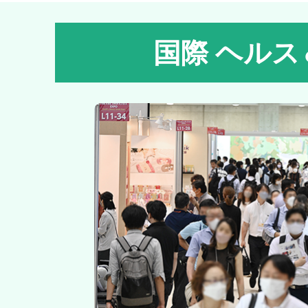
国際 ヘルス