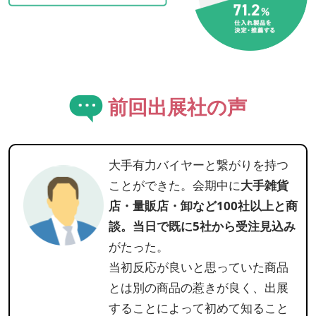
前回出展社の声
大手有力バイヤーと繋がりを持つ
ことができた。会期中に
大手雑貨
店・量販店・卸など100社以上と商
談。当日で既に5社から受注見込み
がたった。
当初反応が良いと思っていた商品
とは別の商品の惹きが良く、出展
することによって初めて知ること