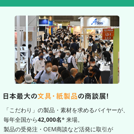
「こだわり」の製品・素材を求めるバイヤーが、
毎年全国から
42,000名
* 来場。
製品の受発注・OEM商談など活発に取引が