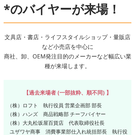
*のバイヤーが来場！
文具店・書店・ライフスタイルショップ・量販店
など小売店を中心に
商社、卸、OEM発注目的のメーカーなど幅広い業
種が来場します。
【過去来場者 (一部抜粋、順不同) 】
（株）ロフト 執行役員 営業企画部 部長
（株）ハンズ 商品戦略部 チーフバイヤー
（株）大丸松坂屋百貨店 代表取締役社長
ユザワヤ商事 消費事業部仕入れ統括部長 執行役