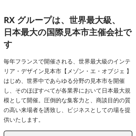
RX グループは、世界最大級、
日本最大の国際見本市主催会社で
す
毎年フランスで開催される、世界最大級のインテ
リア・デザイン見本市【メゾン・エ・オブジェ 】
はじめ、世界中であらゆる分野の見本市を開催
し、そのほぼすべてが各業界において日本最大規
模として開催。圧倒的な集客力と、商談目的の質
の高い来場者を誘致し、ビジネスとしての場を提
供いたします。