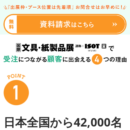
日本全国から42,000名