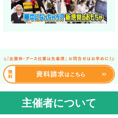
主催者について