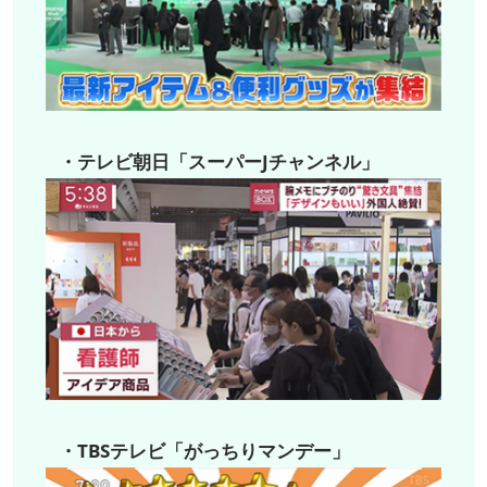
・テレビ朝日「スーパーJチャンネル」
・TBSテレビ「がっちりマンデー」