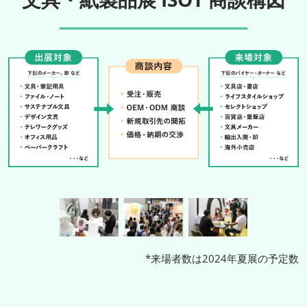
*来場者数は2024年夏展の予定数