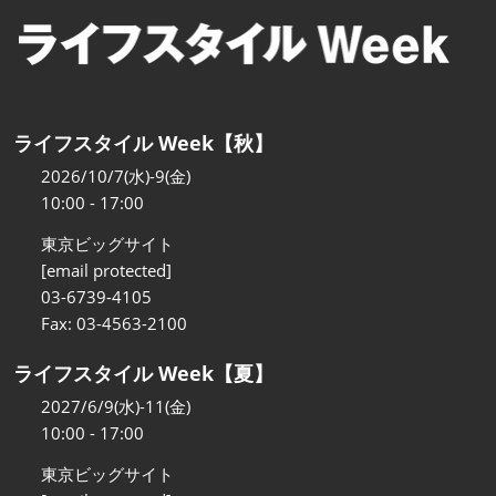
ライフスタイル Week【秋】
2026/10/7(水)-9(金)
10:00 - 17:00
東京ビッグサイト
[email protected]
03-6739-4105
Fax: 03-4563-2100
ライフスタイル Week【夏】
2027/6/9(水)-11(金)
10:00 - 17:00
東京ビッグサイト