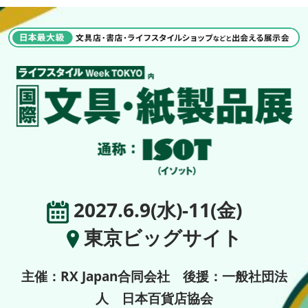
2027.6.9(水)-11(金)
東京ビッグサイト
主催：RX Japan合同会社 後援：一般社団法
人 日本百貨店協会