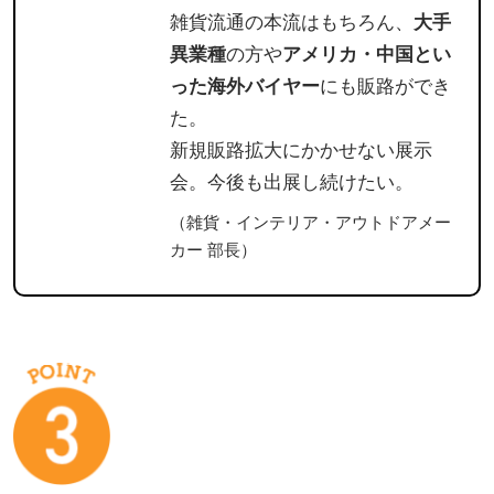
雑貨流通の本流はもちろん、
大手
異業種
の方や
アメリカ・中国とい
った海外バイヤー
にも販路ができ
た。
新規販路拡大にかかせない展示
会。今後も出展し続けたい。
（雑貨・インテリア・アウトドアメー
カー 部長）