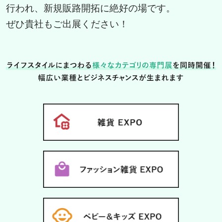
行われ、新規販路開拓に絶好の場です。
ぜひ貴社もご出展ください！