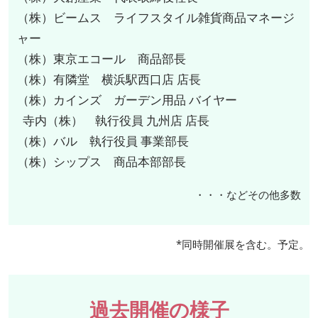
（株）ビームス ライフスタイル雑貨商品マネージ
ャー
（株）東京エコール 商品部長
（株）有隣堂 横浜駅西口店 店長
（株）カインズ ガーデン用品 バイヤー
寺内（株） 執行役員 九州店 店長
（株）バル 執行役員 事業部長
（株）シップス 商品本部部長
・・・などその他多数
*同時開催展を含む。予定。
過去開催の様子