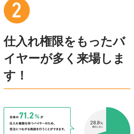
仕入れ権限をもったバ
イヤーが多く来場しま
す！