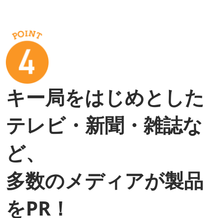
キー局をはじめとした
テレビ・新聞・雑誌な
ど、
多数のメディアが製品
をPR！