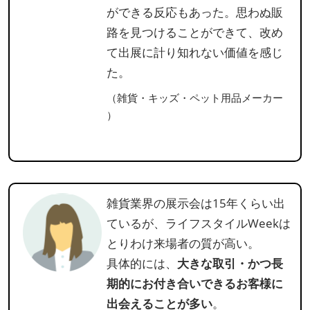
ができる反応もあった。思わぬ販
路を見つけることができて、改め
て出展に計り知れない価値を感じ
た。
（雑貨・キッズ・ペット用品メーカー
）
雑貨業界の展示会は15年くらい出
ているが、ライフスタイルWeekは
とりわけ来場者の質が高い。
具体的には、
大きな取引・かつ長
期的にお付き合いできるお客様に
出会えることが多い
。