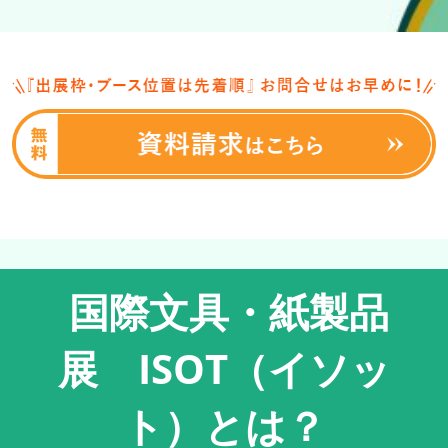
国際文具・紙製品
展 ISOT（イソッ
ト）とは？