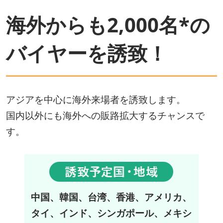
海外からも2,000名*の
バイヤーを誘致！
アジアを中心に海外来場者を誘致します。
国内以外にも海外への販路拡大するチャンスで
す。
中国、韓国、台湾、香港、アメリカ、
タイ、インド、シンガポール、メキシ