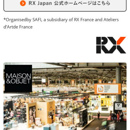
*Organisedby SAFI, a subsidiary of RX France and Ateliers
d’Artde France