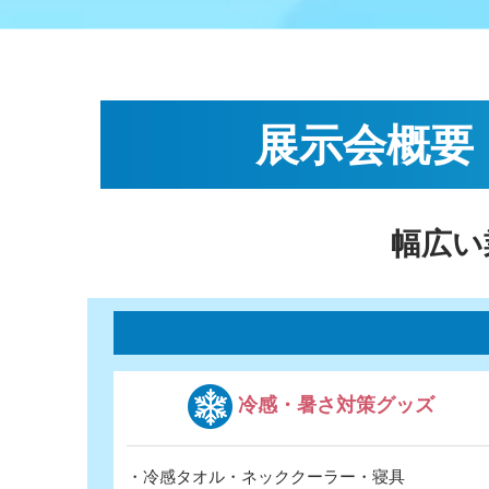
展示会概要
幅広い
冷感・暑さ対策グッズ
・冷感タオル・ネッククーラー・寝具