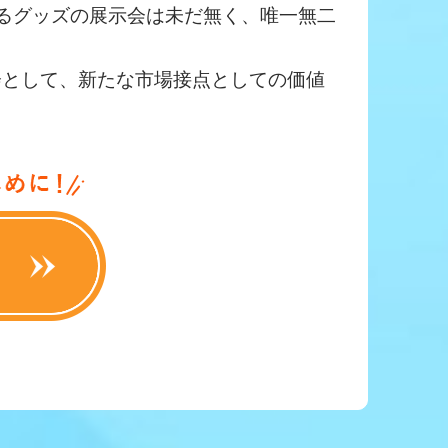
るグッズの展示会は未だ無く、唯一無二
会として、新たな市場接点としての価値