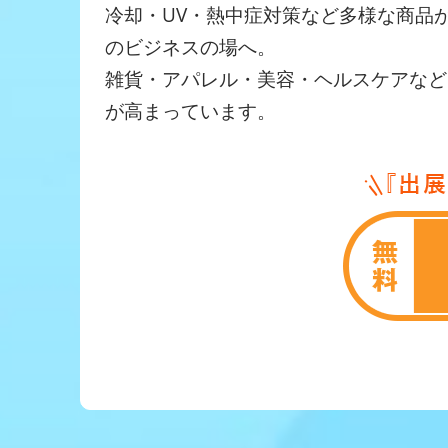
冷却・UV・熱中症対策など多様な商品
のビジネスの場へ。
雑貨・アパレル・美容・ヘルスケアなど
が高まっています。