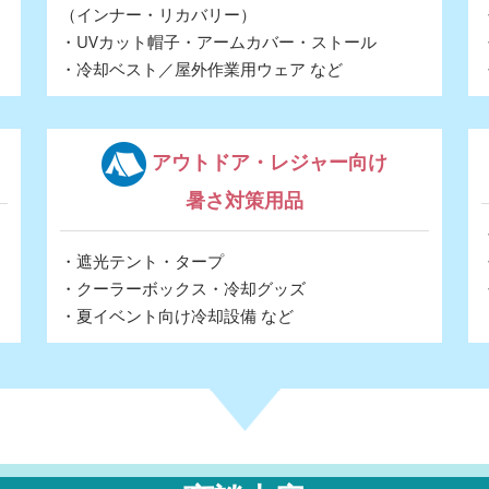
（インナー・リカバリー）
・UVカット帽子・アームカバー・ストール
・冷却ベスト／屋外作業用ウェア など
アウトドア・レジャー向け
暑さ対策用品
・遮光テント・タープ
・クーラーボックス・冷却グッズ
・夏イベント向け冷却設備 など