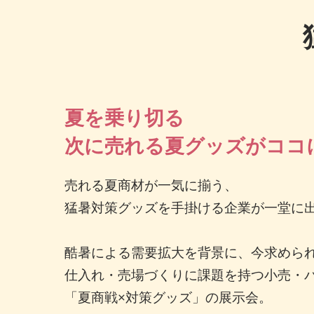
夏を乗り切る
次に売れる夏グッズがココ
売れる夏商材が一気に揃う、
猛暑対策グッズを手掛ける企業が一堂に
酷暑による需要拡大を背景に、今求めら
仕入れ・売場づくりに課題を持つ小売・
「夏商戦×対策グッズ」の展示会。