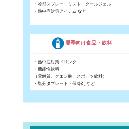
・冷却スプレー・ミスト・クールジェル
・熱中症対策アイテム など
夏季向け食品・飲料
・熱中症対策ドリンク
・機能性飲料
（電解質、クエン酸、スポーツ飲料）
・塩分タブレット・保冷剤 など