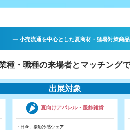
― 小売流通を中心とした夏商材・猛暑対策商品
業種・職種の来場者とマッチング
出展対象
夏向けアパレル・服飾雑貨
・日傘、接触冷感ウェア