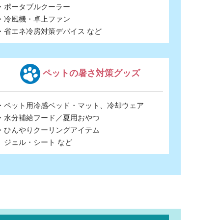
・ポータブルクーラー
・冷風機・卓上ファン
・省エネ冷房対策デバイス など
ペットの暑さ対策グッズ
・ペット用冷感ベッド・マット、冷却ウェア
・水分補給フード／夏用おやつ
・ひんやりクーリングアイテム
ジェル・シート など