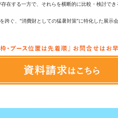
が存在する一方で、それらを横断的に比較・検討でき
を跨ぐ、“消費財としての猛暑対策”に特化した展示