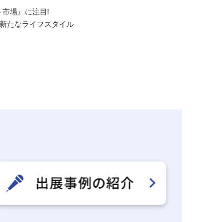
市場』に注目!
新たなライフスタイル