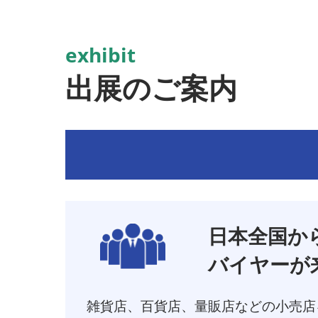
exhibit
出展のご案内
日本全国から4
バイヤーが
雑貨店、百貨店、量販店などの小売店