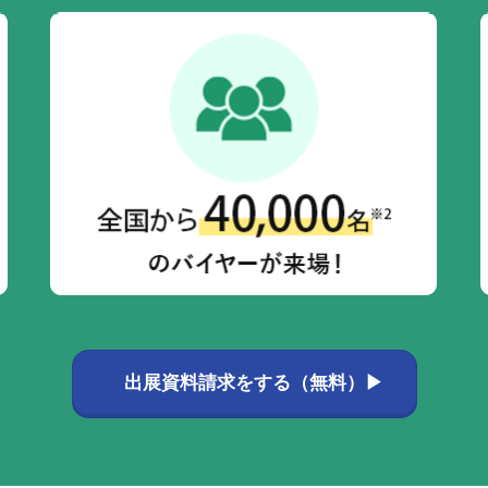
出展資料請求をする（無料）▶