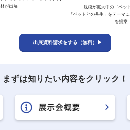
材が出展
規模が拡大中の『ペット
「ペットとの共生」をテーマに
を提案
出展資料請求をする（無料）▶
まずは知りたい内容をクリック！