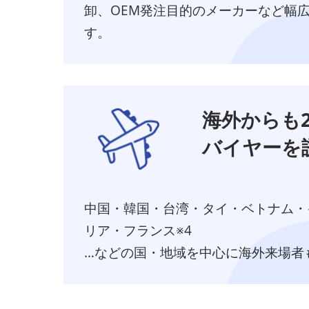
卸、OEM発注目的のメーカーなど幅
す。
海外からも2
バイヤーを
中国・韓国・台湾・タイ・ベトナム・
リア・フランス※4
…などの国・地域を中心に海外来場者