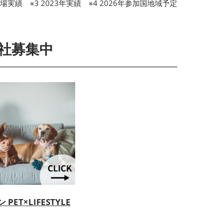
場実績 ※3 2023年実績 ※4 2026年参加国地域予定
社募集中
ET×LIFESTYLE