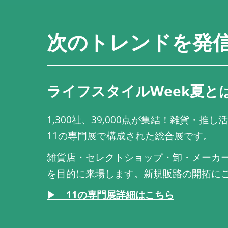
次のトレンドを発
ライフスタイルWeek夏と
1,300社、39,000点が集結！雑貨・
11の専門展で構成された総合展です。
雑貨店・セレクトショップ・卸・メーカー
を目的に来場します。新規販路の開拓に
▶
11の専門展詳細はこちら