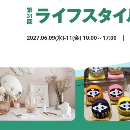
2027.06.09(水)-11(金) 10:00～17: