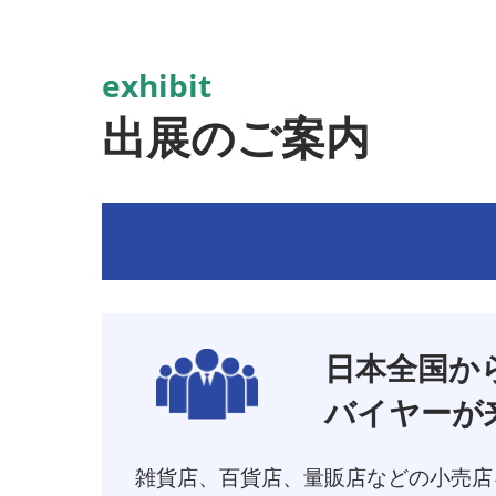
exhibit
出展のご案内
日本全国から4
バイヤーが
雑貨店、百貨店、量販店などの小売店