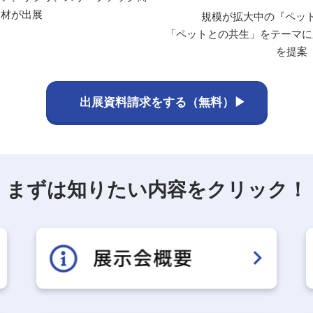
材が出展
規模が拡大中の『ペット
「ペットとの共生」をテーマに
を提案
出展資料請求をする（無料）▶
まずは知りたい内容をクリック！