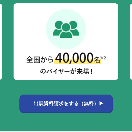
出展資料請求をする（無料）▶