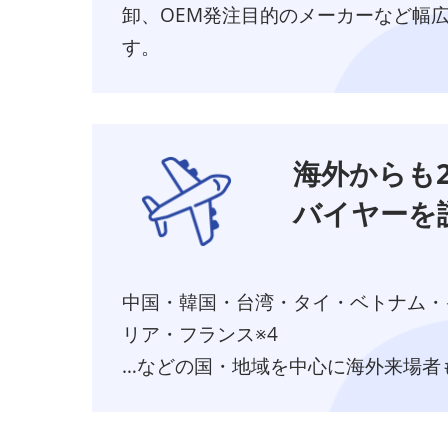
卸、OEM発注目的のメーカーなど幅
す。
海外からも2
バイヤーを
中国・韓国・台湾・タイ・ベトナム・
リア・フランス※4
…などの国・地域を中心に海外来場者