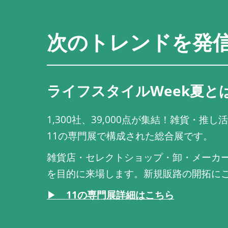
次のトレンドを発
ライフスタイルWeek夏と
1,300社、39,000点が集結！雑貨・
11の専門展で構成された総合展です。
雑貨店・セレクトショップ・卸・メーカー
を目的に来場します。新規販路の開拓に
▶
11の専門展詳細はこちら