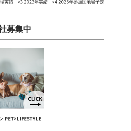
場実績 ※3 2023年実績 ※4 2026年参加国地域予定
社募集中
ET×LIFESTYLE