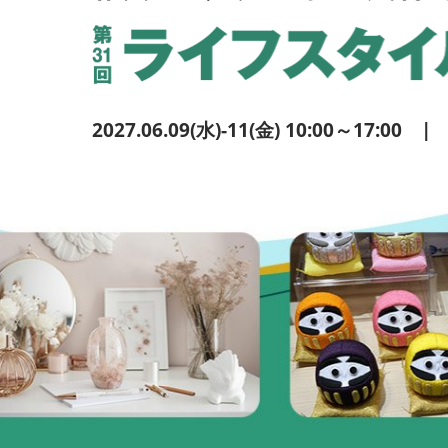
2027.06.09(水)-11(金) 10:00～17: