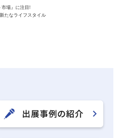
市場』に注目!
新たなライフスタイル