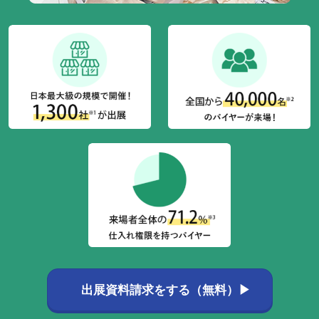
出展資料請求をする（無料）▶