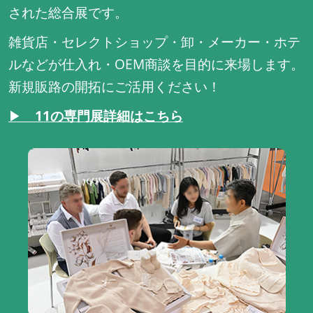
された総合展です。
雑貨店・セレクトショップ・卸・メーカー・ホテ
ルなどが仕入れ・OEM商談を目的に来場します。
新規販路の開拓にご活用ください！
▶
11の専門展詳細はこちら