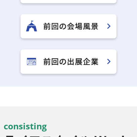
consisting