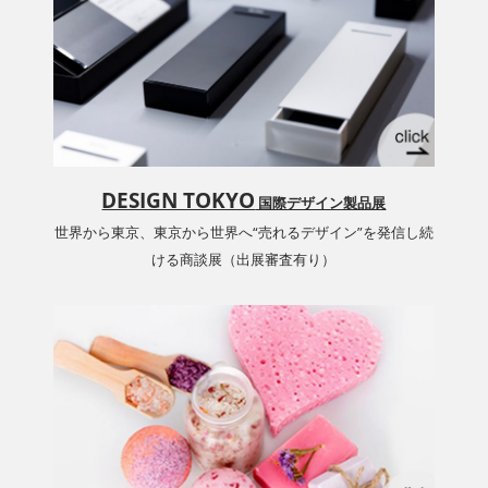
DESIGN TOKYO
国際デザイン製品展
世界から東京、東京から世界へ“売れるデザイン”を発信し続
ける商談展（出展審査有り）