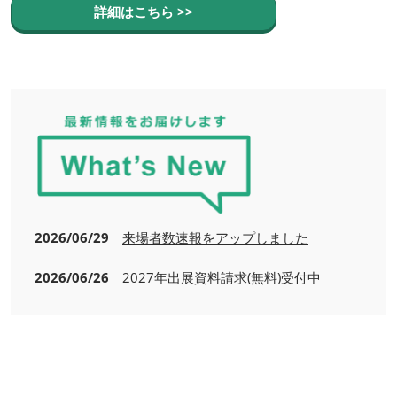
詳細はこちら >>
2026/06/29
来場者数速報をアップしました
2026/06/26
2027年出展資料請求(無料)受付中