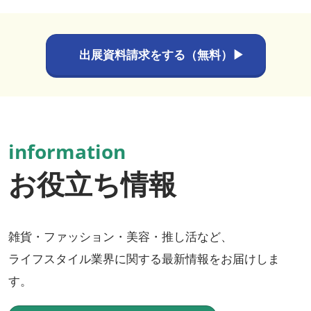
出展資料請求をする（無料）▶
information
お役立ち情報
雑貨・ファッション・美容・推し活など、
ライフスタイル業界に関する最新情報をお届けしま
す。