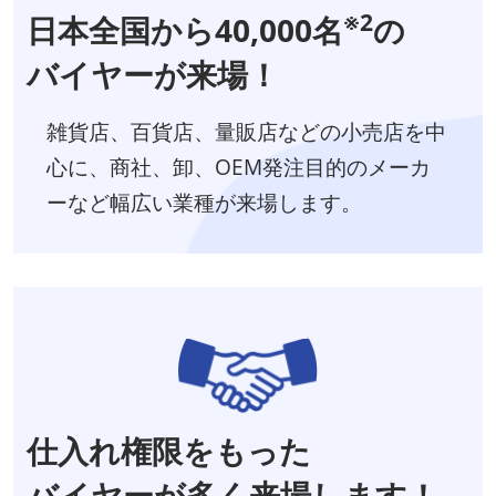
※2
日本全国から40,000名
の
バイヤーが来場！
雑貨店、百貨店、量販店などの小売店を中
心に、商社、卸、OEM発注目的のメーカ
ーなど幅広い業種が来場します。
仕入れ権限をもった
バイヤーが多く来場します！