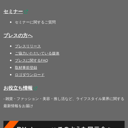
セミナー
セミナーに関するご質問
プレスの方へ
プレスリリース
ご協力いただいている媒体
プレスに関するFAQ
取材事前登録
ロゴダウンロード
お役立ち情報
- 雑貨・ファッション・美容・推し活など、ライフスタイル業界に関する
最新情報をお届け