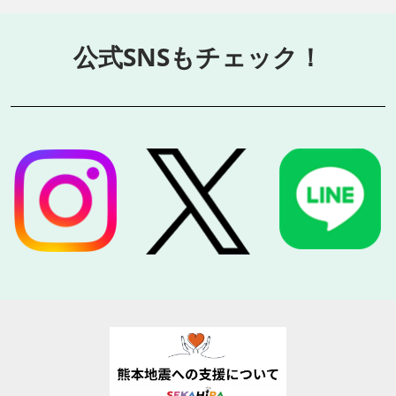
公式SNSもチェック！