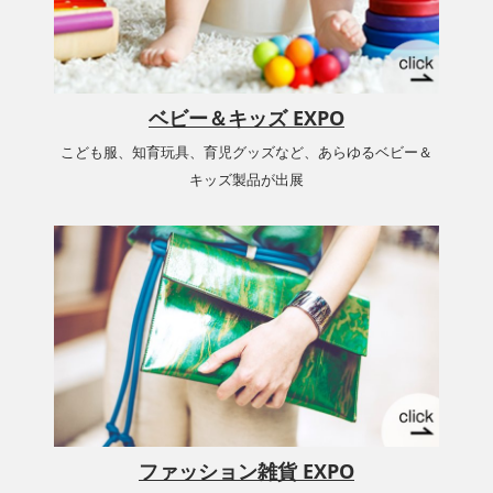
ベビー＆キッズ EXPO
こども服、知育玩具、育児グッズなど、あらゆるベビー＆
キッズ製品が出展
ファッション雑貨 EXPO