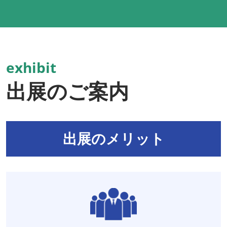
exhibit
出展のご案内
出展のメリット