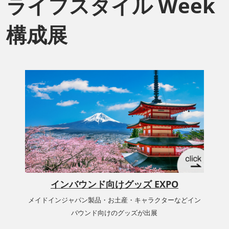
ライフスタイル Week
構成展
インバウンド向けグッズ EXPO
メイドインジャパン製品・お土産・キャラクターなどイン
バウンド向けのグッズが出展