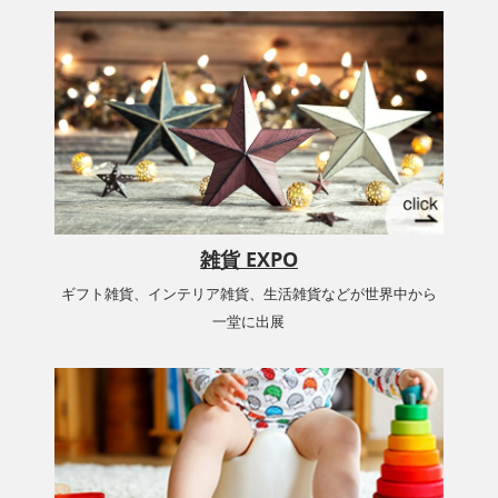
雑貨 EXPO
ギフト雑貨、インテリア雑貨、生活雑貨などが世界中から
一堂に出展