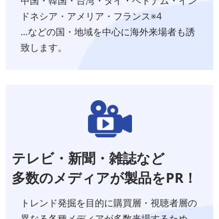
中国・韓国・台湾・タイ・ベトナム・イン
ドネシア・アメリア・フランス※4
…などの国・地域を中心に海外来場者も誘
致します。
テレビ・新聞・雑誌など
多数のメディアが製品をPR！
トレンド発掘を目的に購買層・視聴者層の
異なる各種メディアが多数来場するため、