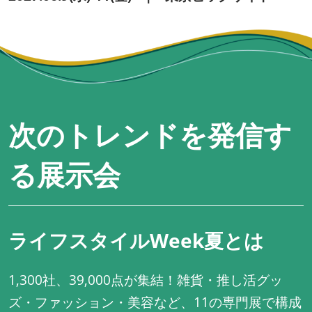
次のトレンドを発信す
る展示会
ライフスタイルWeek夏とは
1,300社、39,000点が集結！雑貨・推し活グッ
ズ・ファッション・美容など、11の専門展で構成