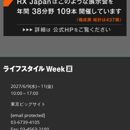
2027/6/9(水)～11(金)
10:00～17:00
東京ビッグサイト
[email protected]
03-6739-4105
Fax: 03-4563-2100