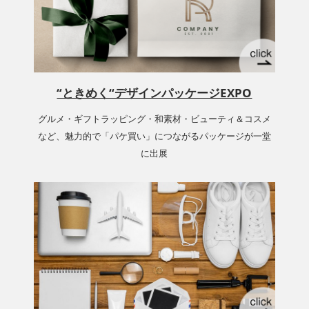
“ときめく“デザインパッケージEXPO
グルメ・ギフトラッピング・和素材・ビューティ＆コスメ
など、魅力的で「パケ買い」につながるパッケージが一堂
に出展