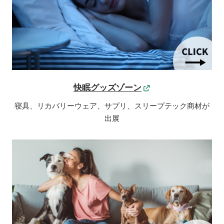
快眠グッズゾーン
寝具、リカバリーウェア、サプリ、スリープテック商材が
出展