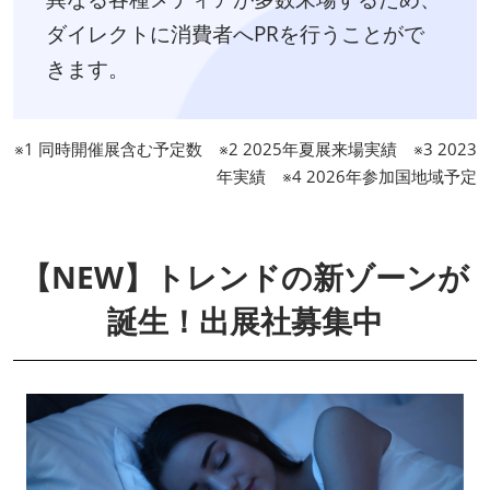
ダイレクトに消費者へPRを行うことがで
きます。
※1 同時開催展含む予定数 ※2 2025年夏展来場実績 ※3 2023
年実績 ※4 2026年参加国地域予定
【NEW】トレンドの新ゾーンが
誕生！出展社募集中