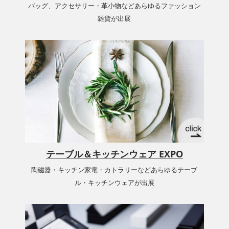
バッグ、アクセサリー・革小物などあらゆるファッション
雑貨が出展
テーブル＆キッチンウェア EXPO
陶磁器・キッチン家電・カトラリーなどあらゆるテーブ
ル・キッチンウェアが出展