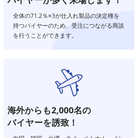
全体の71.2％※3が仕入れ製品の決定権を
持つバイヤーのため、受注につながる商談
を行うことができます。
海外からも2,000名の
バイヤーを誘致！