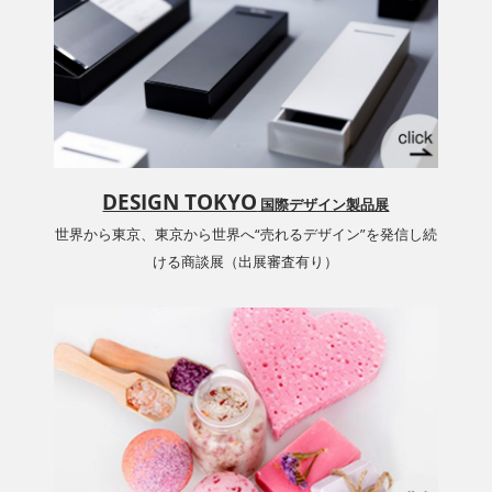
DESIGN TOKYO
国際デザイン製品展
世界から東京、東京から世界へ“売れるデザイン”を発信し続
ける商談展（出展審査有り）