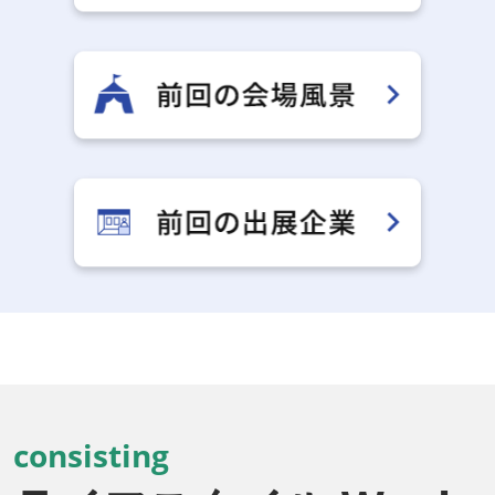
consisting