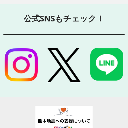
公式SNSもチェック！