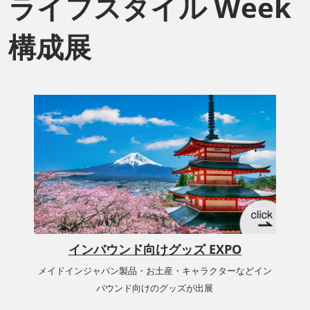
ライフスタイル Week
構成展
インバウンド向けグッズ EXPO
メイドインジャパン製品・お土産・キャラクターなどイン
バウンド向けのグッズが出展