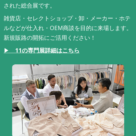
された総合展です。
雑貨店・セレクトショップ・卸・メーカー・ホテ
ルなどが仕入れ・OEM商談を目的に来場します。
新規販路の開拓にご活用ください！
▶
11の専門展詳細はこちら