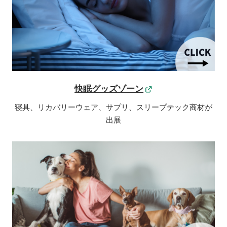
快眠グッズゾーン
寝具、リカバリーウェア、サプリ、スリープテック商材が
出展