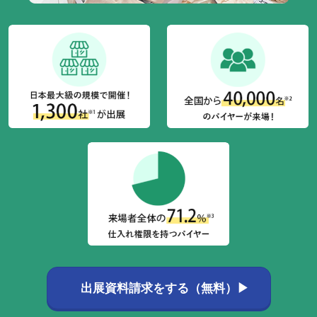
出展資料請求をする（無料）▶