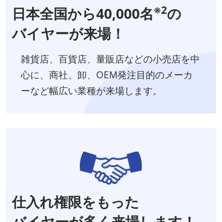
※2
日本全国から40,000名
の
バイヤーが来場！
雑貨店、百貨店、量販店などの小売店を中
心に、商社、卸、OEM発注目的のメーカ
ーなど幅広い業種が来場します。
仕入れ権限をもった
バイヤーが多く来場します！