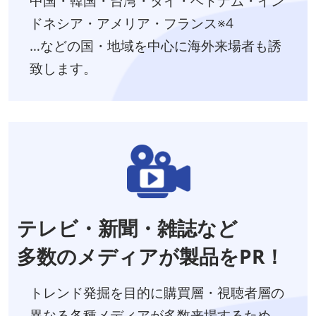
中国・韓国・台湾・タイ・ベトナム・イン
ドネシア・アメリア・フランス※4
…などの国・地域を中心に海外来場者も誘
致します。
テレビ・新聞・雑誌など
多数のメディアが製品をPR！
トレンド発掘を目的に購買層・視聴者層の
異なる各種メディアが多数来場するため、