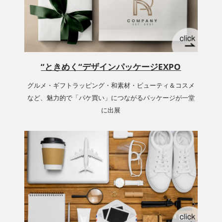
“ときめく“デザインパッケージEXPO
グルメ・ギフトラッピング・和素材・ビューティ＆コスメ
など、魅力的で「パケ買い」につながるパッケージが一堂
に出展