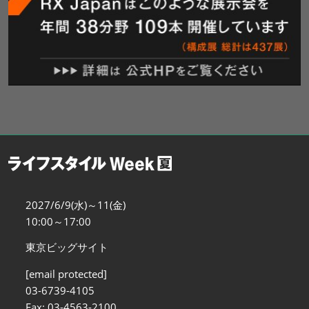
2027/6/9(水)～11(金)
10:00～17:00
東京ビッグサイト
[email protected]
03-6739-4105
Fax: 03-4563-2100