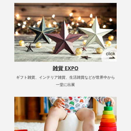
雑貨 EXPO
ギフト雑貨、インテリア雑貨、生活雑貨などが世界中から
一堂に出展