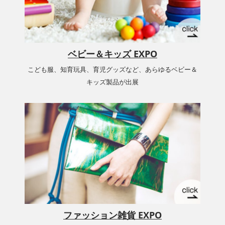
ベビー＆キッズ EXPO
こども服、知育玩具、育児グッズなど、あらゆるベビー＆
キッズ製品が出展
ファッション雑貨 EXPO