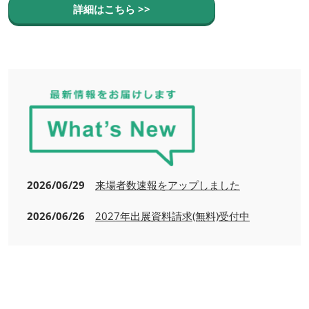
詳細はこちら >>
2026/06/29
来場者数速報をアップしました
2026/06/26
2027年出展資料請求(無料)受付中