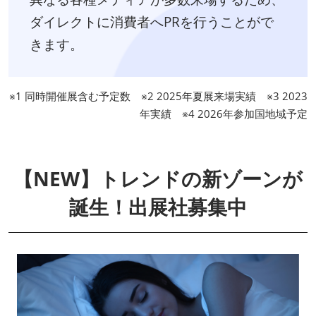
ダイレクトに消費者へPRを行うことがで
きます。
※1 同時開催展含む予定数 ※2 2025年夏展来場実績 ※3 2023
年実績 ※4 2026年参加国地域予定
【NEW】トレンドの新ゾーンが
誕生！出展社募集中