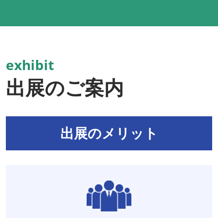
exhibit
出展のご案内
出展のメリット