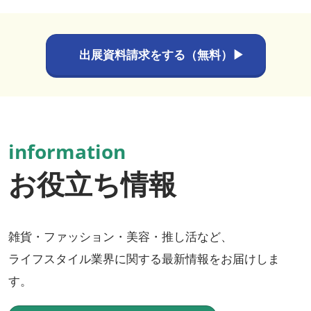
出展資料請求をする（無料）▶
information
お役立ち情報
雑貨・ファッション・美容・推し活など、
ライフスタイル業界に関する最新情報をお届けしま
す。