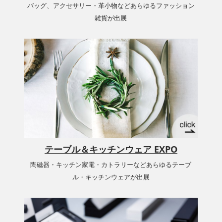
バッグ、アクセサリー・革小物などあらゆるファッション
雑貨が出展
テーブル＆キッチンウェア EXPO
陶磁器・キッチン家電・カトラリーなどあらゆるテーブ
ル・キッチンウェアが出展