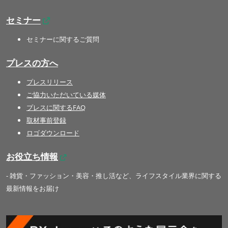
セミナー
セミナーに関するご質問
プレスの方へ
プレスリリース
ご協力いただいている媒体
プレスに関するFAQ
取材事前登録
ロゴダウンロード
お役立ち情報
- 雑貨・ファッション・美容・推し活など、ライフスタイル業界に関する
最新情報をお届け