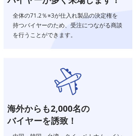
全体の71.2％※3が仕入れ製品の決定権を
持つバイヤーのため、受注につながる商談
を行うことができます。
海外からも2,000名の
バイヤーを誘致！