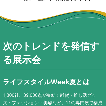
次のトレンドを発信す
る展示会
ライフスタイルWeek夏とは
1,300社、39,000点が集結！雑貨・推し活グッ
ズ・ファッション・美容など、11の専門展で構成