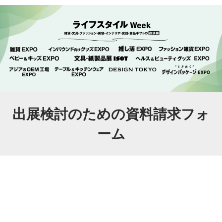
出展検討のための資料請求フォ
ーム