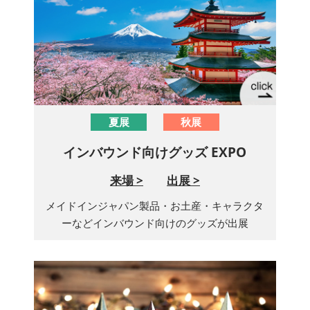
夏展
秋展
インバウンド向けグッズ EXPO
来場 >
出展 >
メイドインジャパン製品・お土産・キャラクタ
ーなどインバウンド向けのグッズが出展