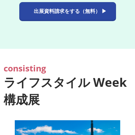
出展資料請求をする（無料） ▶
consisting
ライフスタイル Week
構成展