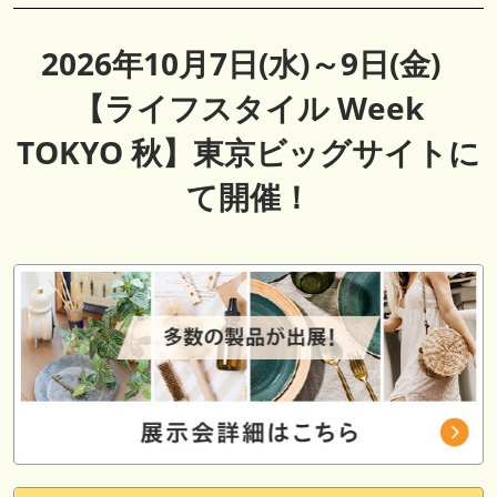
2026年10月7日(水)～9日(金)
【ライフスタイル Week
TOKYO 秋】東京ビッグサイトに
て開催！