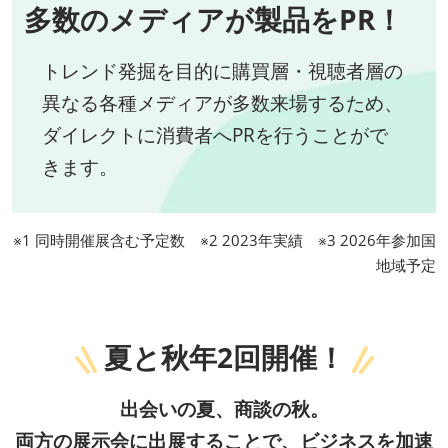
多数のメディアが製品をPR！
トレンド発掘を目的に購買層・視聴者層の
異なる各種メディアが多数来場するため、
ダイレクトに消費者へPRを行うことがで
きます。
※1 同時開催展含む予定数 ※2 2023年実績 ※3 2026年参加国
地域予定
夏と秋年2回開催！
出会いの夏、商談の秋。
両方の展示会に出展することで、ビジネスを加速