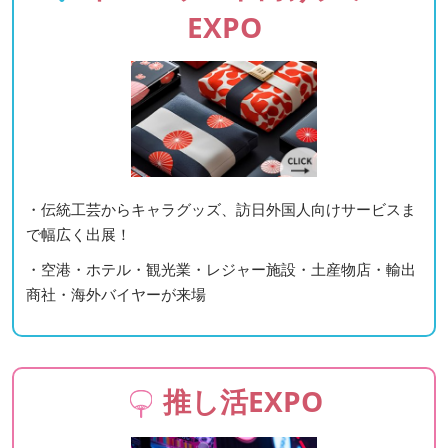
EXPO
・伝統工芸からキャラグッズ、訪日外国人向けサービスま
で幅広く出展！
・空港・ホテル・観光業・レジャー施設・土産物店・輸出
商社・海外バイヤーが来場
推し活EXPO