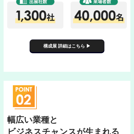
構成展 詳細はこちら ▶
幅広い業種と
ビジネスチャンスが生まれる