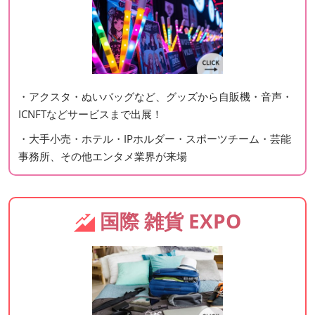
・アクスタ・ぬいバッグなど、グッズから自販機・音声・
ICNFTなどサービスまで出展！
・大手小売・ホテル・IPホルダー・スポーツチーム・芸能
事務所、その他エンタメ業界が来場
国際 雑貨 EXPO