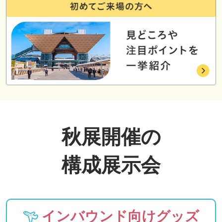
秋展開催の
構成展示会
インバウンド向けグッズ