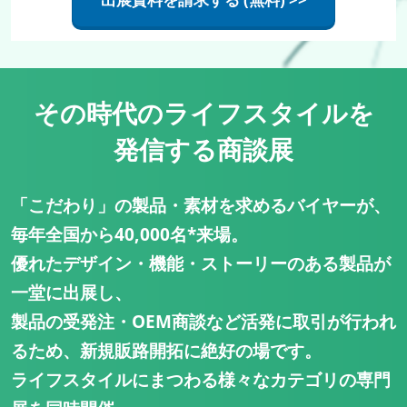
その時代のライフスタイルを
発信する商談展
「こだわり」の製品・素材を求めるバイヤーが、
毎年全国から40,000名*来場。
優れたデザイン・機能・ストーリーのある製品が
一堂に出展し、
製品の受発注・OEM商談など活発に取引が行われ
るため、新規販路開拓に絶好の場です。
ライフスタイルにまつわる様々なカテゴリの専門