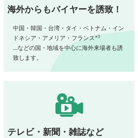
海外からもバイヤーを誘致！
中国・韓国・台湾・タイ・ベトナム・イン
※3
ドネシア・アメリア・フランス
…などの国・地域を中心に海外来場者も誘
致します。
テレビ・新聞・雑誌など