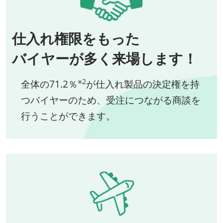
仕入れ権限をもった
バイヤーが多く来場します！
※2
全体の71.2％
が仕入れ製品の決定権を持
つバイヤーのため、受注につながる商談を
行うことができます。