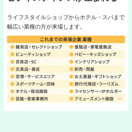
ライフスタイルショップからホテル・スパまで
幅広い業種の方が来場します。