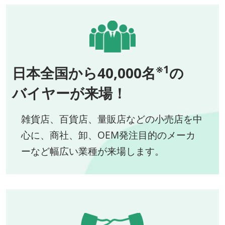
※1
日本全国から40,000名
の
バイヤーが来場！
雑貨店、百貨店、量販店などの小売店を中
心に、商社、卸、OEM発注目的のメーカ
ーなど幅広い業種が来場します。