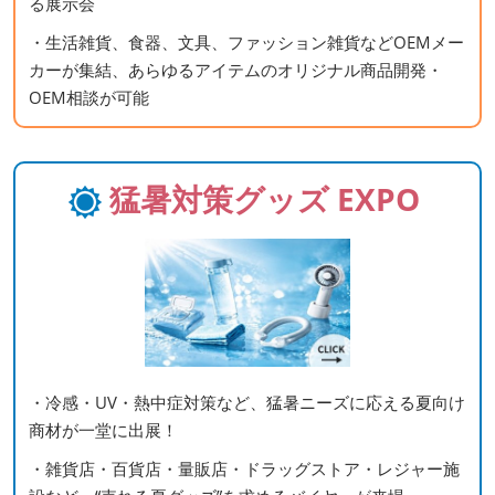
る展示会
・生活雑貨、食器、文具、ファッション雑貨などOEMメー
カーが集結、あらゆるアイテムのオリジナル商品開発・
OEM相談が可能
猛暑対策グッズ EXPO
・冷感・UV・熱中症対策など、猛暑ニーズに応える夏向け
商材が一堂に出展！
・雑貨店・百貨店・量販店・ドラッグストア・レジャー施