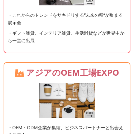
・これからのトレンドをサキドリする“未来の種”が集まる
展示会
・ギフト雑貨、インテリア雑貨、生活雑貨などが世界中か
ら一堂に出展
アジアのOEM工場EXPO
・OEM・ODM企業が集結、ビジネスパートナーと出会え