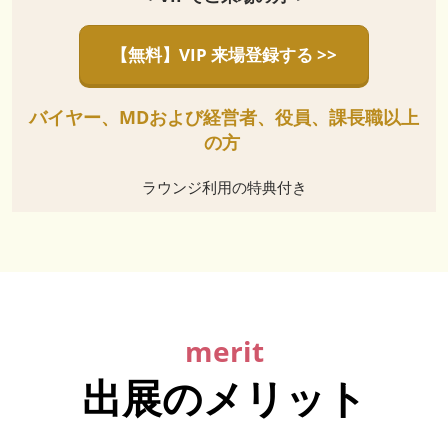
【無料】VIP 来場登録する >>
バイヤー、MDおよび経営者、役員、課長職以上
の方
ラウンジ利用の特典付き
merit
出展のメリット