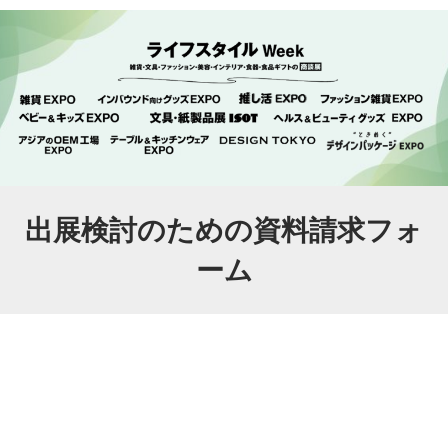
出展検討のための資料請求フォ
ーム