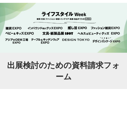
出展検討のための資料請求フォ
ーム