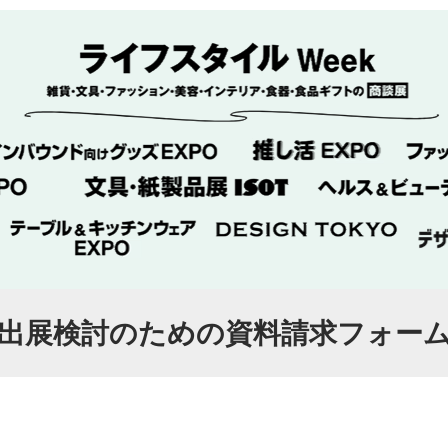
出展検討のための資料請求フォー