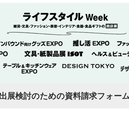
出展検討のための資料請求フォー