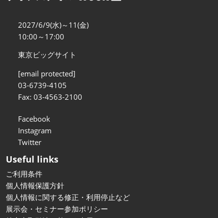
2027/6/9(水)～11(金)
10:00～17:00
東京ビッグサイト
[email protected]
03-6739-4105
Fax: 03-4563-2100
Facebook
Instagram
Twitter
Useful links
ご利用条件
個人情報保護方針
個人情報に関する修正・利用停止など
展示会・セミナー参加ポリシー