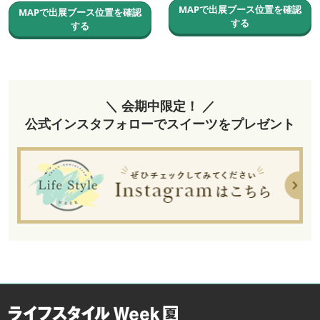
MAPで出展ブース位置を確認
MAPで出展ブース位置を確認
する
する
＼ 会期中限定！ ／
公式インスタフォローでスイーツをプレゼント