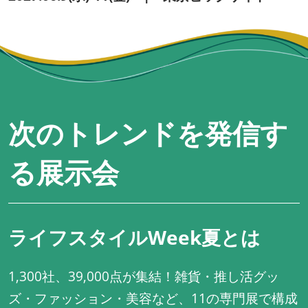
次のトレンドを発信す
る展示会
ライフスタイルWeek夏とは
1,300社、39,000点が集結！雑貨・推し活グッ
ズ・ファッション・美容など、11の専門展で構成