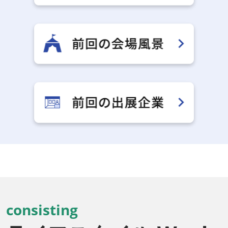
consisting