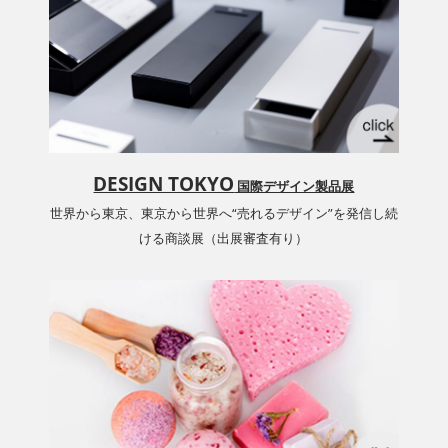
DESIGN TOKYO
国際デザイン製品展
世界から東京、東京から世界へ“売れるデザイン”を発信し続
ける商談展（出展審査有り）