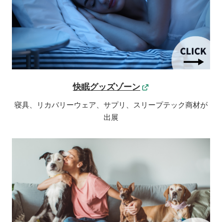
快眠グッズゾーン
寝具、リカバリーウェア、サプリ、スリープテック商材が
出展