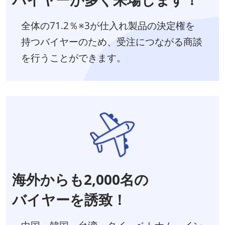
全体の71.2％※3が仕入れ製品の決定権を
持つバイヤーのため、受注につながる商談
を行うことができます。
海外からも2,000名の
バイヤーを誘致！