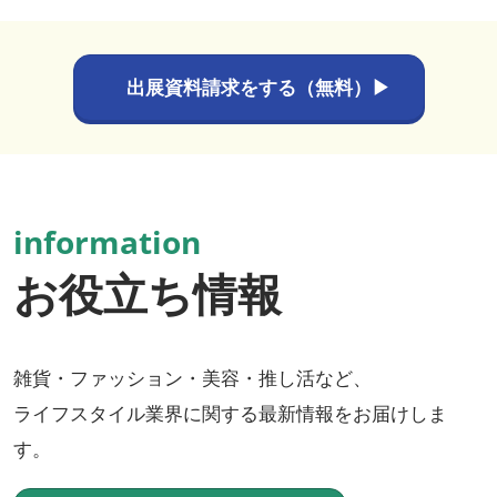
出展資料請求をする（無料）▶
information
お役立ち情報
雑貨・ファッション・美容・推し活など、
ライフスタイル業界に関する最新情報をお届けしま
す。