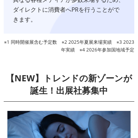
ダイレクトに消費者へPRを行うことがで
きます。
※1 同時開催展含む予定数 ※2 2025年夏展来場実績 ※3 2023
年実績 ※4 2026年参加国地域予定
【NEW】トレンドの新ゾーンが
誕生！出展社募集中