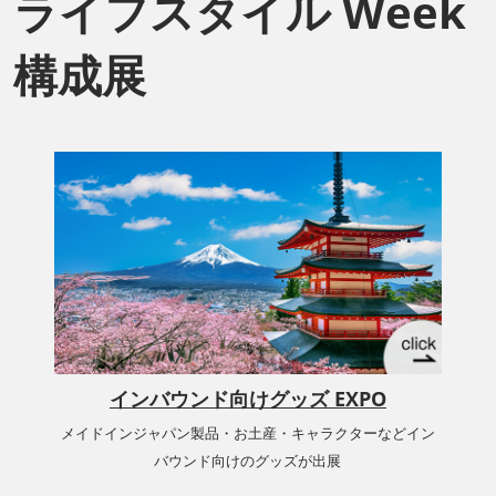
ライフスタイル Week
構成展
インバウンド向けグッズ EXPO
メイドインジャパン製品・お土産・キャラクターなどイン
バウンド向けのグッズが出展