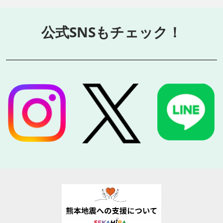
公式SNSもチェック！