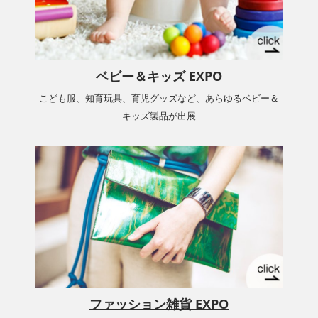
ベビー＆キッズ EXPO
こども服、知育玩具、育児グッズなど、あらゆるベビー＆
キッズ製品が出展
ファッション雑貨 EXPO