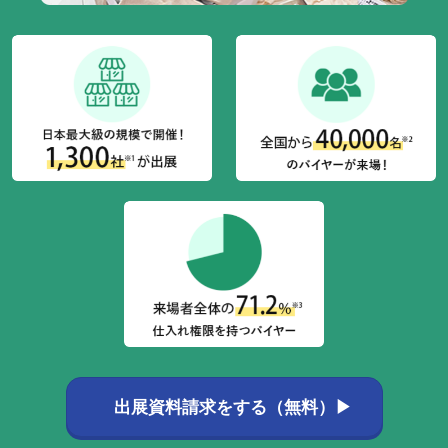
出展資料請求をする（無料）▶