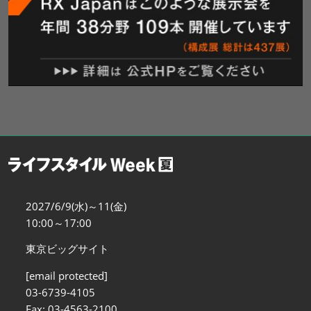
2027/6/9(水)～11(金)
10:00～17:00
東京ビッグサイト
[email protected]
03-6739-4105
Fax: 03-4563-2100