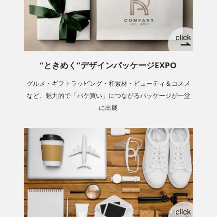
“ときめく“デザインパッケージEXPO
グルメ・ギフトラッピング・和素材・ビューティ＆コスメ
など、魅力的で「パケ買い」につながるパッケージが一堂
に出展