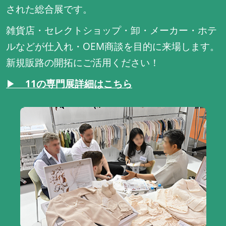
された総合展です。
雑貨店・セレクトショップ・卸・メーカー・ホテ
ルなどが仕入れ・OEM商談を目的に来場します。
新規販路の開拓にご活用ください！
▶
11の専門展詳細はこちら