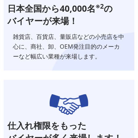
※2
日本全国から40,000名
の
バイヤーが来場！
雑貨店、百貨店、量販店などの小売店を中
心に、商社、卸、OEM発注目的のメーカ
ーなど幅広い業種が来場します。
仕入れ権限をもった
バイヤーが多く来場します！