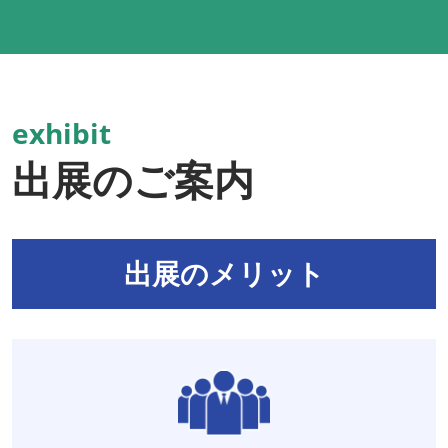
exhibit
出展のご案内
出展のメリット