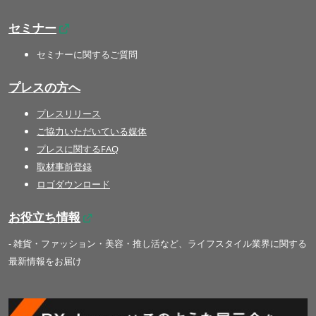
セミナー
セミナーに関するご質問
プレスの方へ
プレスリリース
ご協力いただいている媒体
プレスに関するFAQ
取材事前登録
ロゴダウンロード
お役立ち情報
- 雑貨・ファッション・美容・推し活など、ライフスタイル業界に関する
最新情報をお届け