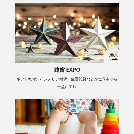
雑貨 EXPO
ギフト雑貨、インテリア雑貨、生活雑貨などが世界中から
一堂に出展