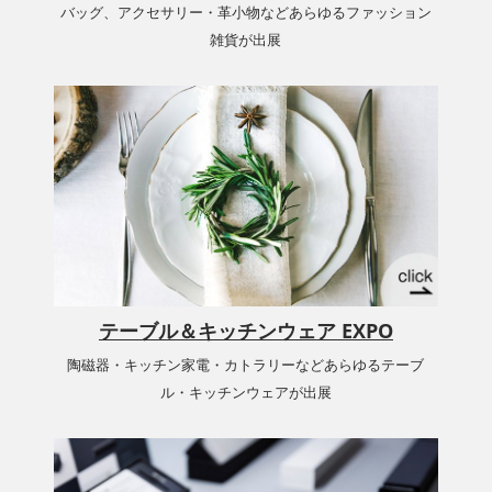
バッグ、アクセサリー・革小物などあらゆるファッション
雑貨が出展
テーブル＆キッチンウェア EXPO
陶磁器・キッチン家電・カトラリーなどあらゆるテーブ
ル・キッチンウェアが出展