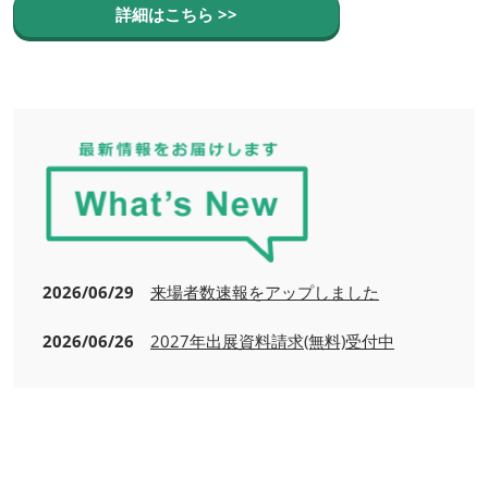
詳細はこちら >>
2026/06/29
来場者数速報をアップしました
2026/06/26
2027年出展資料請求(無料)受付中