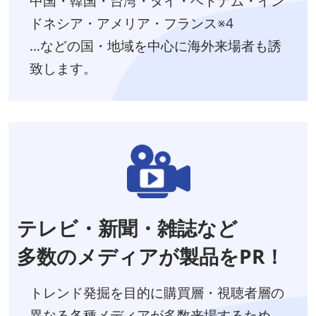
中国・韓国・台湾・タイ・ベトナム・イン
ドネシア・アメリア・フランス※4
…などの国・地域を中心に海外来場者も誘
致します。
テレビ・新聞・雑誌など
多数のメディアが製品をPR！
トレンド発掘を目的に購買層・視聴者層の
異なる各種メディアが多数来場するため、