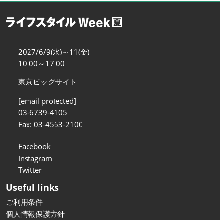
2027/6/9(水)～11(金)
10:00～17:00
東京ビッグサイト
[email protected]
03-6739-4105
Fax: 03-4563-2100
Facebook
Instagram
Twitter
Useful links
ご利用条件
個人情報保護方針