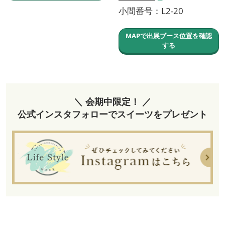
小間番号：L2-20
MAPで出展ブース位置を確認
する
＼ 会期中限定！ ／
公式インスタフォローでスイーツをプレゼント