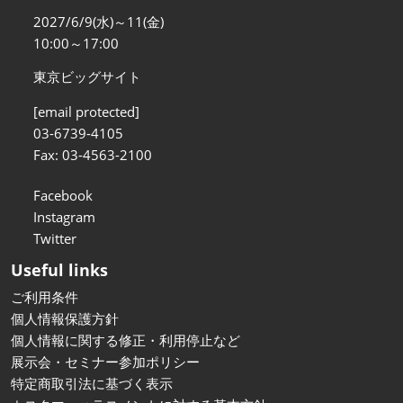
2027/6/9(水)～11(金)
10:00～17:00
東京ビッグサイト
[email protected]
03-6739-4105
Fax: 03-4563-2100
Facebook
Instagram
Twitter
Useful links
ご利用条件
個人情報保護方針
個人情報に関する修正・利用停止など
展示会・セミナー参加ポリシー
特定商取引法に基づく表示