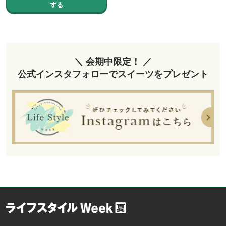
する
＼ 会期中限定！ ／
公式インスタフォローでスイーツをプレゼント