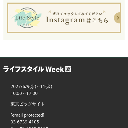
2027/6/9(水)～11(金)
10:00～17:00
東京ビッグサイト
[email protected]
03-6739-4105