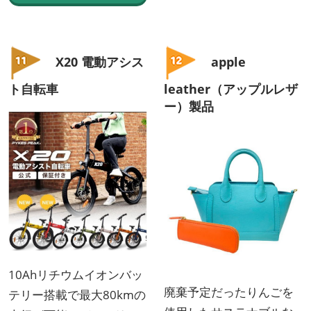
X20 電動アシス
apple
ト自転車
leather（アップルレザ
ー）製品
10Ahリチウムイオンバッ
廃棄予定だったりんごを
テリー搭載で最大80kmの