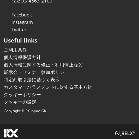
Fax: 03-4563-2100
Facebook
Instagram
Twitter
Useful links
ご利用条件
個人情報保護方針
個人情報に関する修正・利用停止など
展示会・セミナー参加ポリシー
特定商取引法に基づく表示
カスタマーハラスメントに対する基本方針
クッキーポリシー
クッキーの設定
Copyright © RX Japan GK