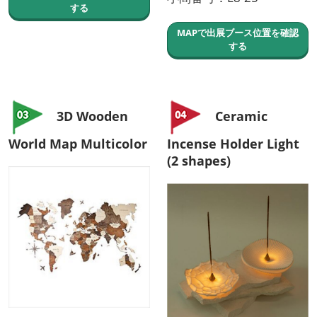
する
MAPで出展ブース位置を確認
する
3D Wooden
Ceramic
World Map Multicolor
Incense Holder Light
(2 shapes)