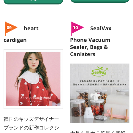
heart
SealVax
cardigan
Phone Vacuum
Sealer, Bags &
Canisters
韓国のキッズデザイナー
ブランドの新作コレクシ