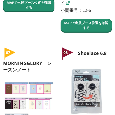
イ
MAPで出展ブース位置を確認
する
小間番号：L2-6
MAPで出展ブース位置を確認
する
Shoelace 6.8
MORNINGGLORY シ
ーズンノート