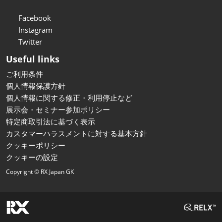
Facebook
Instagram
Twitter
Useful links
ご利用条件
個人情報保護方針
個人情報に関する修正・利用停止など
展示会・セミナー参加ポリシー
特定商取引法に基づく表示
カスタマーハラスメントに対する基本方針
クッキーポリシー
クッキーの設定
Copyright © RX Japan GK