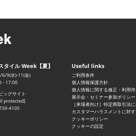
スタイル Week【夏】
Useful links
/6/9(水)-11(金)
ご利用条件
0 - 17:00
個人情報保護方針
個人情報に関する修正・利用停
ビッグサイト
展示会・セミナー参加ポリシー
l protected]
［来場者向け］特定商取引法に
739-4105
カスタマーハラスメントに対す
クッキーポリシー
クッキーの設定