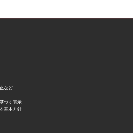
止など
基づく表示
る基本方針