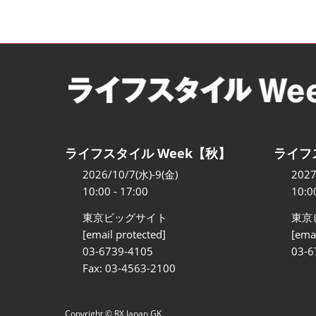
ライフスタイル Week【秋】
ライフ
2026/10/7(水)-9(金)
2027
10:00 - 17:00
10:0
東京ビッグサイト
東京
[email protected]
[emai
03-6739-4105
03-6
Fax: 03-4563-2100
Copyright © RX Japan GK