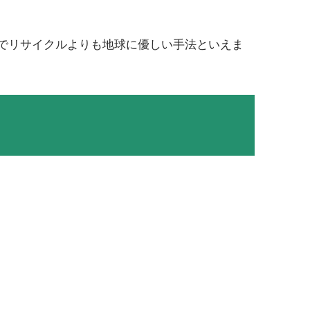
でリサイクルよりも地球に優しい手法といえま