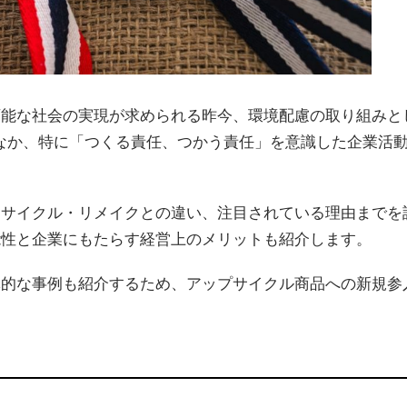
可能な社会の実現が求められる昨今、環境配慮の取り組みと
るなか、特に「つくる責任、つかう責任」を意識した企業活
リサイクル・リメイクとの違い、注目されている理由までを
能性と企業にもたらす経営上のメリットも紹介します。
体的な事例も紹介するため、アップサイクル商品への新規参