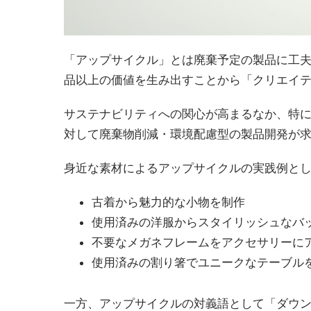
「アップサイクル」とは廃棄予定の製品に工
品以上の価値を生み出すことから「クリエイ
サステナビリティへの関心が高まるなか、特に
対して廃棄物削減・環境配慮型の製品開発が
身近な素材によるアップサイクルの実践例と
古着から魅力的な小物を制作
使用済みの洋服からスタイリッシュなバ
不要なメガネフレームをアクセサリーに
使用済みの割り箸でユニークなテーブル
一方、アップサイクルの対義語として「ダウ