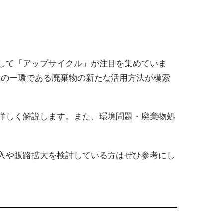
して「アップサイクル」が注目を集めていま
動の一環である廃棄物の新たな活用方法が模索
詳しく解説します。また、環境問題・廃棄物処
入や販路拡大を検討している方はぜひ参考にし