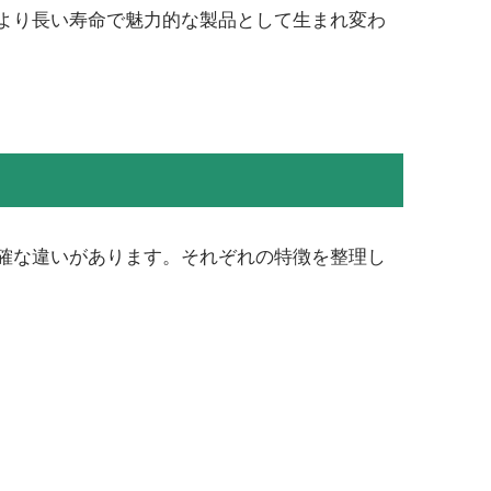
より長い寿命で魅力的な製品として生まれ変わ
確な違いがあります。それぞれの特徴を整理し