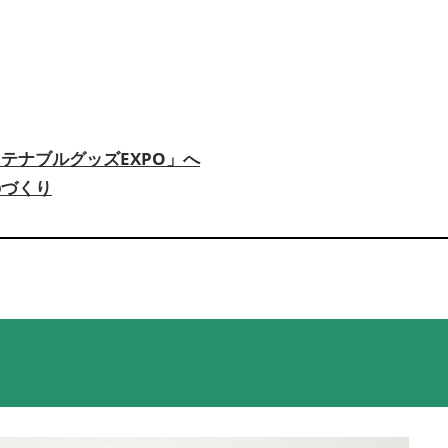
テナブルグッズEXPO」へ
のづくり