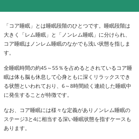
「コア睡眠」とは睡眠段階のひとつです。睡眠段階は
大きく「レム睡眠」と「ノンレム睡眠」に分けられ、
コア睡眠はノンレム睡眠のなかでも浅い状態を指しま
す。
全睡眠時間の約45～55％を占めるとされているコア睡
眠は体も脳も休息して心身ともに深くリラックスでき
る状態といわれており、6～8時間続く連続した睡眠中
に発生することが特徴です。
なお、コア睡眠には様々な定義がありノンレム睡眠の
ステージ3と4に相当する深い睡眠状態を指すケースも
あります。