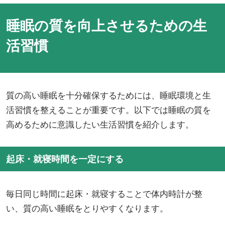
睡眠の質を向上させるための生
活習慣
質の高い睡眠を十分確保するためには、睡眠環境と生
活習慣を整えることが重要です。以下では睡眠の質を
高めるために意識したい生活習慣を紹介します。
起床・就寝時間を一定にする
毎日同じ時間に起床・就寝することで体内時計が整
い、質の高い睡眠をとりやすくなります。