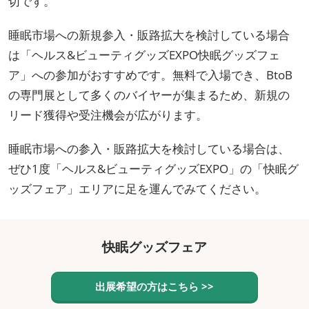
切です。
睡眠市場への新規参入・販路拡大を検討している場合
は「ヘルス&ビューティグッズEXPO快眠グッズフェ
ア」への参加がおすすめです。無料で入場でき、BtoB
の専門展として多くのバイヤーが集まるため、新規の
リード獲得や受注機会が広がります。
睡眠市場への参入・販路拡大を検討している場合は、
ぜひ1度「ヘルス&ビューティグッズEXPO」の「快眠グ
ッズフェア」エリアに足を運んでみてください。
快眠グッズフェア
出展希望の方はこちら >>