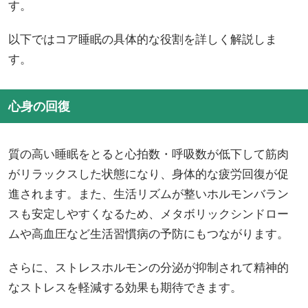
す。
以下ではコア睡眠の具体的な役割を詳しく解説しま
す。
心身の回復
質の高い睡眠をとると心拍数・呼吸数が低下して筋肉
がリラックスした状態になり、身体的な疲労回復が促
進されます。また、生活リズムが整いホルモンバラン
スも安定しやすくなるため、メタボリックシンドロー
ムや高血圧など生活習慣病の予防にもつながります。
さらに、ストレスホルモンの分泌が抑制されて精神的
なストレスを軽減する効果も期待できます。