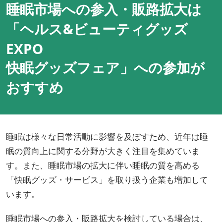
睡眠市場への参入・販路拡大は
「ヘルス&ビューティグッズ
EXPO
快眠グッズフェア」への参加が
おすすめ
睡眠は様々な日常活動に影響を及ぼすため、近年は睡
眠の質向上に関する分野が大きく注目を集めていま
す。また、睡眠市場の拡大に伴い睡眠の質を高める
「快眠グッズ・サービス」を取り扱う企業も増加して
います。
睡眠市場への参入・販路拡大を検討している場合は、