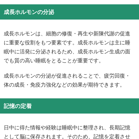
成長ホルモンの分泌
成長ホルモンは、細胞の修復・再生や新陳代謝の促進
に重要な役割をもつ要素です。成長ホルモンは主に睡
眠中に活発に分泌されるため、成長ホルモン生成の面
でも質の高い睡眠をとることが重要です。
成長ホルモンの分泌が促進されることで、疲労回復・
体の成長・免疫力強化などの効果が期待できます。
記憶の定着
日中に得た情報や経験は睡眠中に整理され、長期記憶
として脳に保存されます。そのため、記憶を定着させ