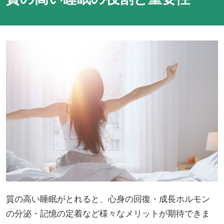
質の高い睡眠がとれると、心身の回復・成長ホルモン
の分泌・記憶の定着など様々なメリットが期待できま