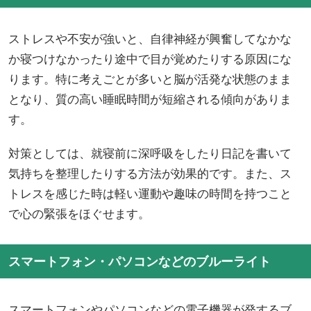
ストレスや不安が強いと、自律神経が興奮してなかな
か寝つけなかったり途中で目が覚めたりする原因にな
ります。特に考えごとが多いと脳が活発な状態のまま
となり、質の高い睡眠時間が短縮される傾向がありま
す。
対策としては、就寝前に深呼吸をしたり日記を書いて
気持ちを整理したりする方法が効果的です。また、ス
トレスを感じた時は軽い運動や趣味の時間を持つこと
で心の緊張をほぐせます。
スマートフォン・パソコンなどのブルーライト
スマートフォンやパソコンなどの電子機器が発するブ