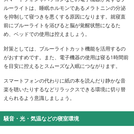
ルーライトは、睡眠ホルモンであるメラトニンの分泌
を抑制して寝つきを悪くする原因になります。就寝直
前にブルーライトを浴びると脳が覚醒状態になるた
め、ベッドでの使用は控えましょう。
対策としては、ブルーライトカット機能を活用するの
がおすすめです。また、電子機器の使用は寝る1時間前
を目安に控えるとスムーズな入眠につながります。
スマートフォンの代わりに紙の本を読んだり静かな音
楽を聴いたりするなどリラックスできる環境に切り替
えられるよう意識しましょう。
騒音・光・気温などの寝室環境