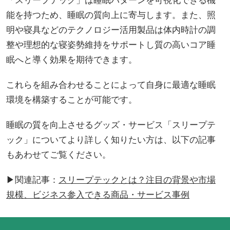
能を持つため、睡眠の質向上に寄与します。また、照
明や寝具などのテクノロジー活用製品は体内時計の調
整や理想的な寝姿勢維持をサポートし質の高いコア睡
眠へと導く効果を期待できます。
これらを組み合わせることによって自身に最適な睡眠
環境を構築することが可能です。
睡眠の質を向上させるグッズ・サービス「スリープテ
ック」についてより詳しく知りたい方は、以下の記事
もあわせてご覧ください。
▶関連記事：
スリープテックとは？注目の背景や市場
規模、ビジネス参入できる商品・サービス事例