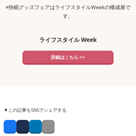
※快眠グッズフェアはライフスタイルWeekの構成展で
す。
ライフスタイル Week
詳細はこちら >>
▼この記事をSNSでシェアする
Facebook
Twitter
LinkedIn
Copy link