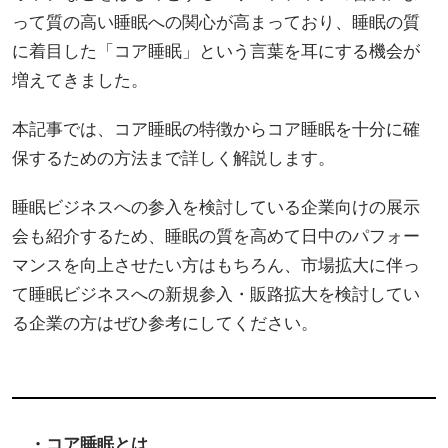
って質の高い睡眠への関心が高まっており、睡眠の質
に着目した「コア睡眠」という言葉を耳にする機会が
増えてきました。
本記事では、コア睡眠の特徴からコア睡眠を十分に確
保するための方法まで詳しく解説します。
睡眠ビジネスへの参入を検討している企業向けの展示
会も紹介するため、睡眠の質を高めて日中のパフォー
マンスを向上させたい方はもちろん、市場拡大に伴っ
て睡眠ビジネスへの新規参入・販路拡大を検討してい
る企業の方はぜひ参考にしてください。
・
コア睡眠とは