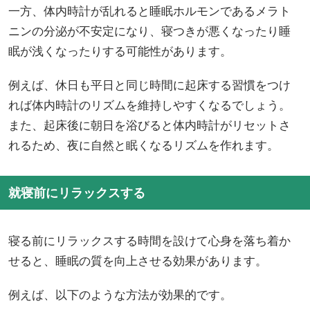
一方、体内時計が乱れると睡眠ホルモンであるメラト
ニンの分泌が不安定になり、寝つきが悪くなったり睡
眠が浅くなったりする可能性があります。
例えば、休日も平日と同じ時間に起床する習慣をつけ
れば体内時計のリズムを維持しやすくなるでしょう。
また、起床後に朝日を浴びると体内時計がリセットさ
れるため、夜に自然と眠くなるリズムを作れます。
就寝前にリラックスする
寝る前にリラックスする時間を設けて心身を落ち着か
せると、睡眠の質を向上させる効果があります。
例えば、以下のような方法が効果的です。