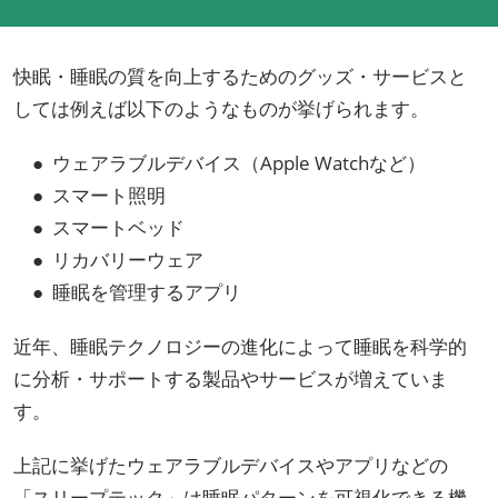
快眠・睡眠の質を向上するためのグッズ・サービスと
しては例えば以下のようなものが挙げられます。
● ウェアラブルデバイス（Apple Watchなど）
● スマート照明
● スマートベッド
● リカバリーウェア
● 睡眠を管理するアプリ
近年、睡眠テクノロジーの進化によって睡眠を科学的
に分析・サポートする製品やサービスが増えていま
す。
上記に挙げたウェアラブルデバイスやアプリなどの
「スリープテック」は睡眠パターンを可視化できる機