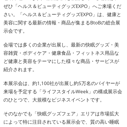
ぜひ「ヘルス＆ビューティグッズEXPO」へご来場くだ
さい。「ヘルス＆ビューティグッズEXPO」は、健康と
美容に関する最新の情報・商品が集まるBtoBの総合展
示会です。
会場では多くの企業が出展し、最新の快眠グッズ・美
容雑貨・ボディケア・健康食品・フィットネス用品な
ど健康と美容をテーマにした様々な商品・サービスが
紹介されます。
本展示会は、約1,100社が出展し約5万名のバイヤーが
来場を予定する「ライフスタイルWeek」の構成展示会
のひとつで、大規模なビジネスイベントです。
そのなかでも「快眠グッズフェア」エリアは市場拡大
によって特に注目されている展示会で、質の高い睡眠