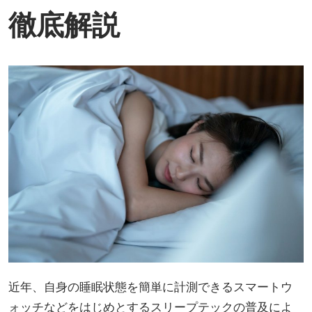
徹底解説
近年、自身の睡眠状態を簡単に計測できるスマートウ
ォッチなどをはじめとするスリープテックの普及によ