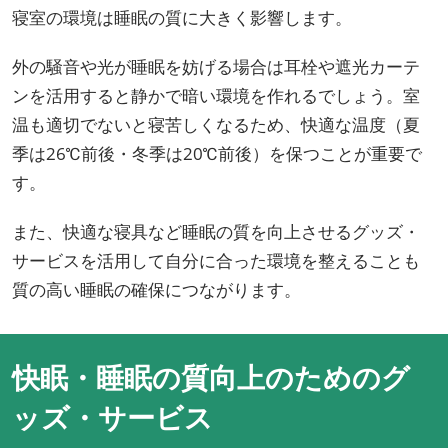
寝室の環境は睡眠の質に大きく影響します。
外の騒音や光が睡眠を妨げる場合は耳栓や遮光カーテ
ンを活用すると静かで暗い環境を作れるでしょう。室
温も適切でないと寝苦しくなるため、快適な温度（夏
季は26℃前後・冬季は20℃前後）を保つことが重要で
す。
また、快適な寝具など睡眠の質を向上させるグッズ・
サービスを活用して自分に合った環境を整えることも
質の高い睡眠の確保につながります。
快眠・睡眠の質向上のためのグ
ッズ・サービス