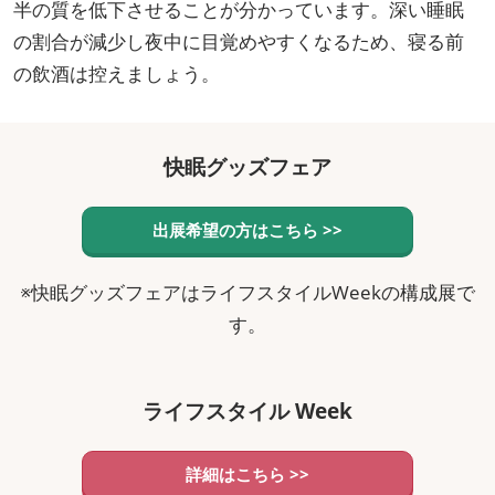
半の質を低下させることが分かっています。深い睡眠
の割合が減少し夜中に目覚めやすくなるため、寝る前
の飲酒は控えましょう。
快眠グッズフェア
出展希望の方はこちら >>
※快眠グッズフェアはライフスタイルWeekの構成展で
す。
ライフスタイル Week
詳細はこちら >>