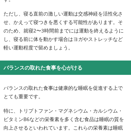
ただし、寝る直前の激しい運動は交感神経を活性化さ
せ、かえって寝つきを悪くする可能性があります。そ
のため、就寝2〜3時間前までには運動を終えるように
し、寝る前に体を動かす場合はヨガやストレッチなど
軽い運動程度で留めましょう。
バランスの取れた食事を心がける
バランスの取れた食事は健康的な睡眠を促進する上で
とても重要です。
特に、トリプトファン・マグネシウム・カルシウム・
ビタミンB6などの栄養素を多く含む食品は睡眠の質を
向上させるといわれています。これらの栄養素は睡眠