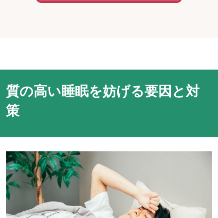
質の高い睡眠を妨げる要因と対
策