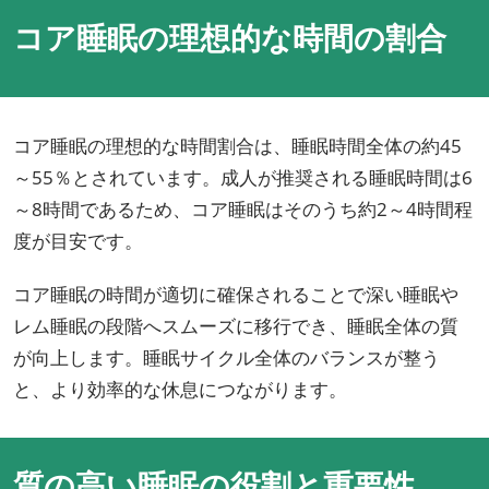
コア睡眠の理想的な時間の割合
コア睡眠の理想的な時間割合は、睡眠時間全体の約45
～55％とされています。成人が推奨される睡眠時間は6
～8時間であるため、コア睡眠はそのうち約2～4時間程
度が目安です。
コア睡眠の時間が適切に確保されることで深い睡眠や
レム睡眠の段階へスムーズに移行でき、睡眠全体の質
が向上します。睡眠サイクル全体のバランスが整う
と、より効率的な休息につながります。
質の高い睡眠の役割と重要性