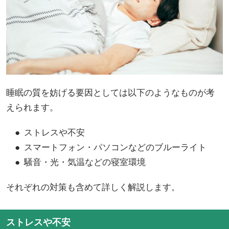
睡眠の質を妨げる要因としては以下のようなものが考
えられます。
● ストレスや不安
● スマートフォン・パソコンなどのブルーライト
● 騒音・光・気温などの寝室環境
それぞれの対策も含めて詳しく解説します。
ストレスや不安