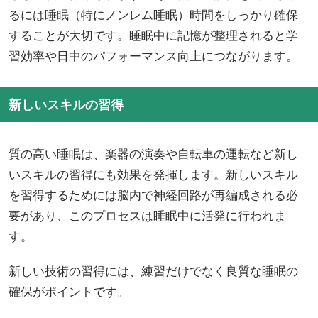
るには睡眠（特にノンレム睡眠）時間をしっかり確保
することが大切です。睡眠中に記憶が整理されると学
習効率や日中のパフォーマンス向上につながります。
新しいスキルの習得
質の高い睡眠は、楽器の演奏や自転車の運転など新し
いスキルの習得にも効果を発揮します。新しいスキル
を習得するためには脳内で神経回路が再編成される必
要があり、このプロセスは睡眠中に活発に行われま
す。
新しい技術の習得には、練習だけでなく良質な睡眠の
確保がポイントです。