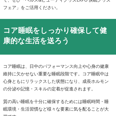
フェア」をご活用ください。
コア睡眠をしっかり確保して健
康的な生活を送ろう
コア睡眠は、日中のパフォーマンス向上や心身の健康
維持に欠かせない重要な睡眠段階です。コア睡眠中は
心身ともにリラックスした状態になり、成長ホルモン
の分泌や記憶・スキルの定着が促進されます。
質の高い睡眠を十分に確保するためには睡眠時間・睡
眠環境・生活習慣など様々な要素に気を配ることが大