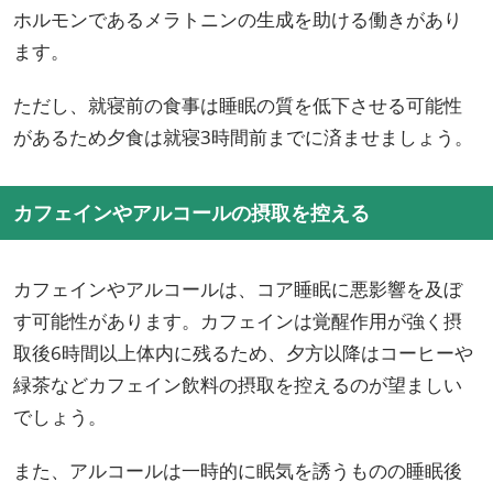
ホルモンであるメラトニンの生成を助ける働きがあり
ます。
ただし、就寝前の食事は睡眠の質を低下させる可能性
があるため夕食は就寝3時間前までに済ませましょう。
カフェインやアルコールの摂取を控える
カフェインやアルコールは、コア睡眠に悪影響を及ぼ
す可能性があります。カフェインは覚醒作用が強く摂
取後6時間以上体内に残るため、夕方以降はコーヒーや
緑茶などカフェイン飲料の摂取を控えるのが望ましい
でしょう。
また、アルコールは一時的に眠気を誘うものの睡眠後