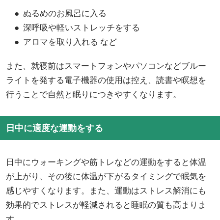
● ぬるめのお風呂に入る
● 深呼吸や軽いストレッチをする
● アロマを取り入れる など
また、就寝前はスマートフォンやパソコンなどブルー
ライトを発する電子機器の使用は控え、読書や瞑想を
行うことで自然と眠りにつきやすくなります。
日中に適度な運動をする
日中にウォーキングや筋トレなどの運動をすると体温
が上がり、その後に体温が下がるタイミングで眠気を
感じやすくなります。また、運動はストレス解消にも
効果的でストレスが軽減されると睡眠の質も高まりま
す。