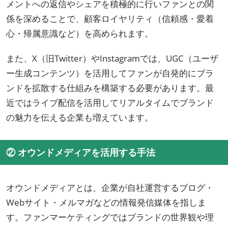
メントへの返信やシェアを積極的に行いファンとの関
係を深めることで、顧客ロイヤリティ（信頼感・愛着
心・帰属意識など）を高められます。
また、X（旧Twitter）やInstagramでは、UGC（ユーザ
ー生成コンテンツ）を活用してファンが自発的にブラ
ンドを拡散する仕組みを構築する必要があります。最
近ではライブ配信を活用してリアルタイムでブランド
の魅力を伝える企業も増えています。
② オウンドメディアを活用する手法
オウンドメディアとは、企業が自社運営するブログ・
Webサイト・メルマガなどの情報発信媒体を指しま
す。ファンマーケティングではブランドの世界観や理