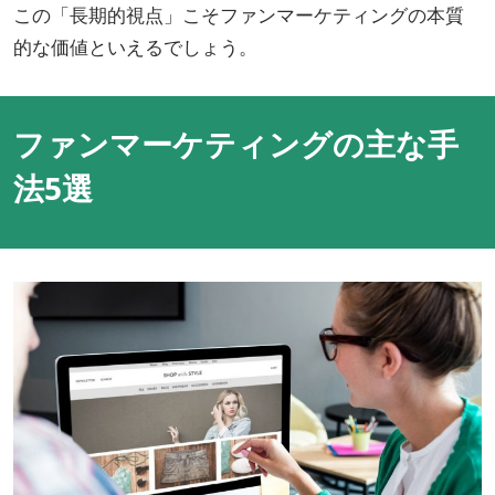
この「長期的視点」こそファンマーケティングの本質
的な価値といえるでしょう。
ファンマーケティングの主な手
法5選