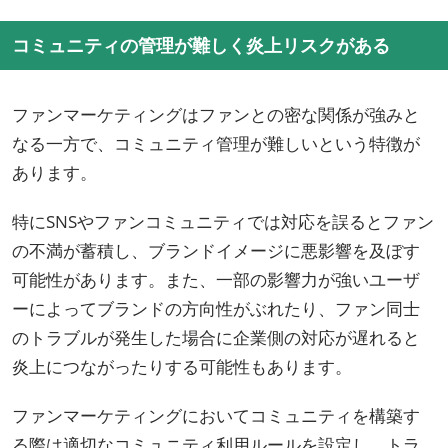
コミュニティの管理が難しく炎上リスクがある
ファンマーケティングはファンとの密な関係が強みと
なる一方で、コミュニティ管理が難しいという特徴が
あります。
特にSNSやファンコミュニティでは対応を誤るとファン
の不満が蓄積し、ブランドイメージに悪影響を及ぼす
可能性があります。また、一部の影響力が強いユーザ
ーによってブランドの方向性がぶれたり、ファン同士
のトラブルが発生した場合に企業側の対応が遅れると
炎上につながったりする可能性もあります。
ファンマーケティングにおいてコミュニティを構築す
る際は適切なコミュニティ利用ルールを設定し、トラ