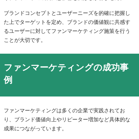
ブランドコンセプトとユーザーニーズを的確に把握し
た上でターゲットを定め、ブランドの価値観に共感す
るユーザーに対してファンマーケティング施策を行う
ことが大切です。
ファンマーケティングの成功事
例
ファンマーケティングは多くの企業で実践されてお
り、ブランド価値向上やリピーター増加など具体的な
成果につながっています。