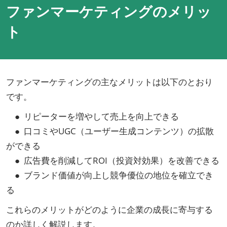
ファンマーケティングのメリッ
ト
ファンマーケティングの主なメリットは以下のとおり
です。
● リピーターを増やして売上を向上できる
● 口コミやUGC（ユーザー生成コンテンツ）の拡散
ができる
● 広告費を削減してROI（投資対効果）を改善できる
● ブランド価値が向上し競争優位の地位を確立でき
る
これらのメリットがどのように企業の成長に寄与する
のか詳しく解説します。