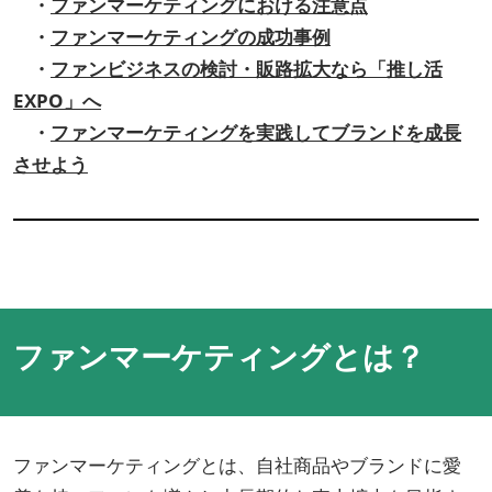
・
ファンマーケティングにおける注意点
・
ファンマーケティングの成功事例
・
ファンビジネスの検討・販路拡大なら「推し活
EXPO」へ
・
ファンマーケティングを実践してブランドを成長
させよう
ファンマーケティングとは？
ファンマーケティングとは、自社商品やブランドに愛