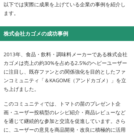
以下では実際に成果を上げている企業の事例を紹介し
ます。
株式会社カゴメの成功事例
2013年、食品・飲料・調味料メーカーである株式会社
カゴメは売上の約30%を占める2.5%のヘビーユーザー
に注目し、既存ファンとの関係強化を目的としたファ
ンコミュニティ「＆KAGOME（アンドカゴメ）」を立
ち上げました。
このコミュニティでは、トマトの苗のプレゼント企
画・ユーザー投稿型のレシピ紹介・商品レビューなど
を通じて継続的な参加と交流を促進しています。さら
に、ユーザーの意見を商品開発・改良に積極的に活用