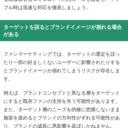
ブル時は迅速な対応を徹底しましょう。
ターゲットを誤るとブランドイメージが崩れる場合
がある
ファンマーケティングでは、ターゲットの選定を誤っ
たり一部の好ましくないユーザーに影響されたりする
とブランドイメージが崩れてしまうリスクが存在しま
す。
例えば、ブランドコンセプトと異なる層をターゲット
にすると既存ファンの支持を失う可能性があります。
また、ターゲット層のニーズを的確に把握しないまま
施策を進めるとブランドの方向性がずれる可能性があ
り、ブランドの成長に悪影響を及ぼしかねません。