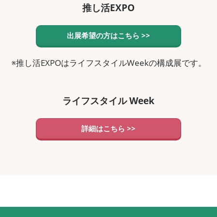
推し活EXPO
出展希望の方はこちら >>
※推し活EXPOはライフスタイルWeekの構成展です。
ライフスタイル Week
詳細はこちら >>