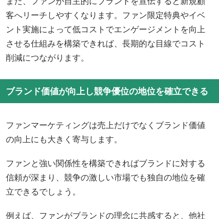
また、ファンが自主的にブランドを宣伝すると新規顧
客へリーチしやすくなります。ファン限定特典やイベ
ント実施によって低コストでエンゲージメントを向上
させる仕組みを構築できれば、長期的な目線でコスト
削減につながります。
ブランド価値が向上し競争優位の地位を確立できる
ファンマーケティングは売上だけでなくブランド価値
の向上にも大きく寄与します。
ファンと強い関係性を構築できればブランドに対する
信頼が深まり、競争の激しい市場でも独自の地位を確
立できるでしょう。
例えば、ファンがブランドの理念に共感すると、他社