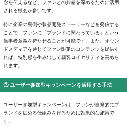
念を伝えるなど、ファンとの共感を深めるために活用
される機会が多いです。
特に企業の裏側や製品開発ストーリーなどを発信する
ことで、ファンに「ブランドに関わっている」という
当事者意識を持たせることが可能です。また、オウン
ドメディアを通じてファン限定のコンテンツを提供す
れば、特別感を生み出して顧客ロイヤリティを高めら
れます。
③ ユーザー参加型キャンペーンを活用する手法
ユーザー参加型キャンペーンは、ファンが自発的にブ
ランドを広める仕組みを作るために効果的な施策で
す。