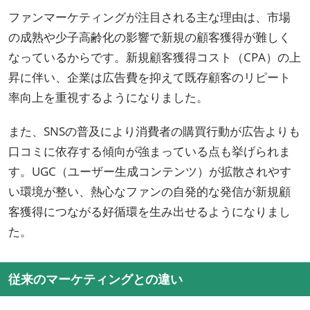
ファンマーケティングが注目される主な理由は、市場
の成熟や少子高齢化の影響で新規の顧客獲得が難しく
なっているからです。新規顧客獲得コスト（CPA）の上
昇に伴い、企業は広告費を抑えて既存顧客のリピート
率向上を重視するようになりました。
また、SNSの普及により消費者の購買行動が広告よりも
口コミに依存する傾向が強まっている点も挙げられま
す。UGC（ユーザー生成コンテンツ）が拡散されやす
い環境が整い、熱心なファンの自発的な発信が新規顧
客獲得につながる好循環を生み出せるようになりまし
た。
従来のマーケティングとの違い