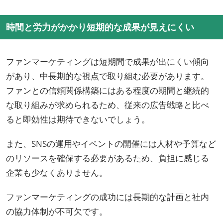
時間と労力がかかり短期的な成果が見えにくい
ファンマーケティングは短期間で成果が出にくい傾向
があり、中長期的な視点で取り組む必要があります。
ファンとの信頼関係構築にはある程度の期間と継続的
な取り組みが求められるため、従来の広告戦略と比べ
ると即効性は期待できないでしょう。
また、SNSの運用やイベントの開催には人材や予算など
のリソースを確保する必要があるため、負担に感じる
企業も少なくありません。
ファンマーケティングの成功には長期的な計画と社内
の協力体制が不可欠です。