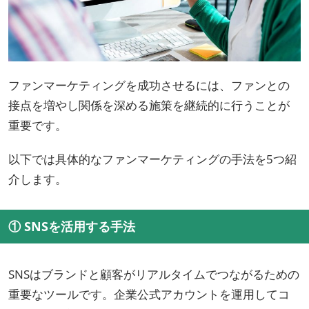
ファンマーケティングを成功させるには、ファンとの
接点を増やし関係を深める施策を継続的に行うことが
重要です。
以下では具体的なファンマーケティングの手法を5つ紹
介します。
① SNSを活用する手法
SNSはブランドと顧客がリアルタイムでつながるための
重要なツールです。企業公式アカウントを運用してコ