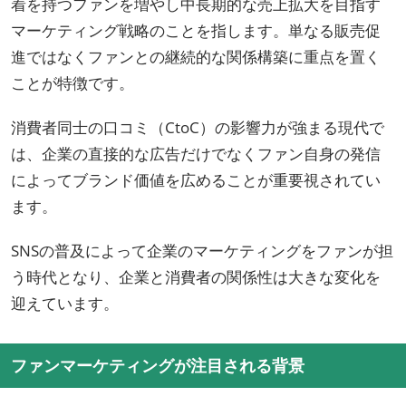
着を持つファンを増やし中長期的な売上拡大を目指す
マーケティング戦略のことを指します。単なる販売促
進ではなくファンとの継続的な関係構築に重点を置く
ことが特徴です。
消費者同士の口コミ（CtoC）の影響力が強まる現代で
は、企業の直接的な広告だけでなくファン自身の発信
によってブランド価値を広めることが重要視されてい
ます。
SNSの普及によって企業のマーケティングをファンが担
う時代となり、企業と消費者の関係性は大きな変化を
迎えています。
ファンマーケティングが注目される背景