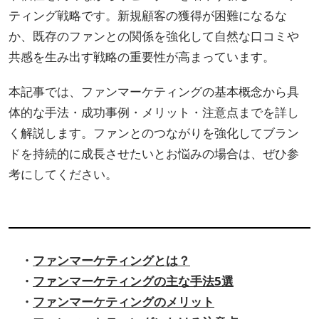
ティング戦略です。新規顧客の獲得が困難になるな
か、既存のファンとの関係を強化して自然な口コミや
共感を生み出す戦略の重要性が高まっています。
本記事では、ファンマーケティングの基本概念から具
体的な手法・成功事例・メリット・注意点までを詳し
く解説します。ファンとのつながりを強化してブラン
ドを持続的に成長させたいとお悩みの場合は、ぜひ参
考にしてください。
・
ファンマーケティングとは？
・
ファンマーケティングの主な手法5選
・
ファンマーケティングのメリット