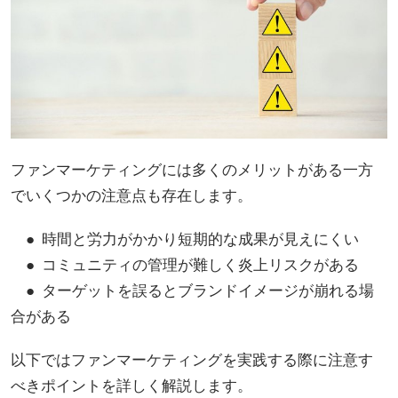
ファンマーケティングには多くのメリットがある一方
でいくつかの注意点も存在します。
● 時間と労力がかかり短期的な成果が見えにくい
● コミュニティの管理が難しく炎上リスクがある
● ターゲットを誤るとブランドイメージが崩れる場
合がある
以下ではファンマーケティングを実践する際に注意す
べきポイントを詳しく解説します。