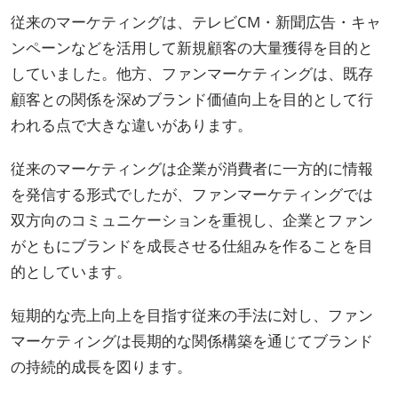
従来のマーケティングは、テレビCM・新聞広告・キャ
ンペーンなどを活用して新規顧客の大量獲得を目的と
していました。他方、ファンマーケティングは、既存
顧客との関係を深めブランド価値向上を目的として行
われる点で大きな違いがあります。
従来のマーケティングは企業が消費者に一方的に情報
を発信する形式でしたが、ファンマーケティングでは
双方向のコミュニケーションを重視し、企業とファン
がともにブランドを成長させる仕組みを作ることを目
的としています。
短期的な売上向上を目指す従来の手法に対し、ファン
マーケティングは長期的な関係構築を通じてブランド
の持続的成長を図ります。