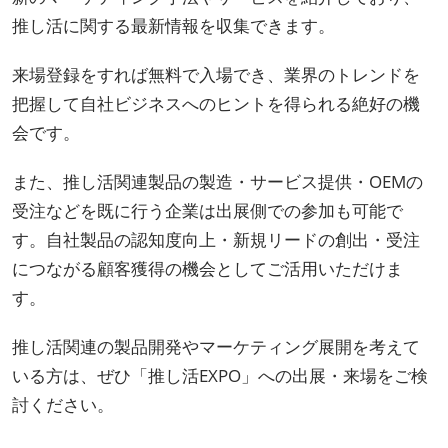
推し活に関する最新情報を収集できます。
来場登録をすれば無料で入場でき、業界のトレンドを
把握して自社ビジネスへのヒントを得られる絶好の機
会です。
また、推し活関連製品の製造・サービス提供・OEMの
受注などを既に行う企業は出展側での参加も可能で
す。自社製品の認知度向上・新規リードの創出・受注
につながる顧客獲得の機会としてご活用いただけま
す。
推し活関連の製品開発やマーケティング展開を考えて
いる方は、ぜひ「推し活EXPO」への出展・来場をご検
討ください。