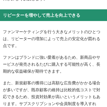
リピーターを増やして売上を向上できる
ファンマーケティングを行う大きなメリットのひとつ
は、リピーターの増加によって売上の安定化が図れる
点です。
ファンはブランドに強い愛着があるため、新商品やサ
ービスが発売されるたびに購入する可能性が高く、長
期的な収益確保が期待できます。
また、新規顧客の獲得には高額な広告費がかかる場合
が多いですが、既存顧客の維持は比較的低コストで対
応できるため、投資対効果が高いというメリットもあ
ります。サブスクリプションや会員制度を導入すれ