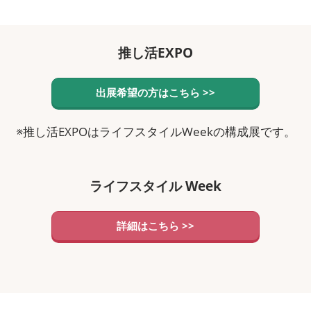
推し活EXPO
出展希望の方はこちら >>
※推し活EXPOはライフスタイルWeekの構成展です。
ライフスタイル Week
詳細はこちら >>