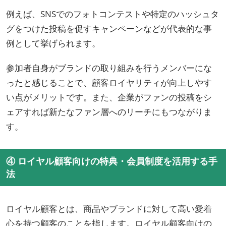
例えば、SNSでのフォトコンテストや特定のハッシュタ
グをつけた投稿を促すキャンペーンなどが代表的な事
例として挙げられます。
参加者自身がブランドの取り組みを行うメンバーにな
ったと感じることで、顧客ロイヤリティが向上しやす
い点がメリットです。また、企業がファンの投稿をシ
ェアすれば新たなファン層へのリーチにもつながりま
す。
④ ロイヤル顧客向けの特典・会員制度を活用する手
法
ロイヤル顧客とは、商品やブランドに対して高い愛着
心を持つ顧客のことを指します。ロイヤル顧客向けの