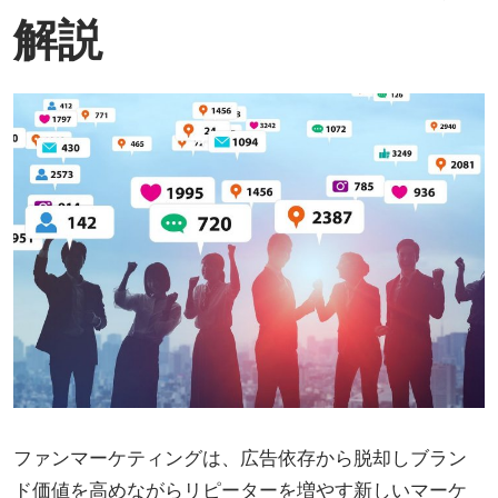
解説
ファンマーケティングは、広告依存から脱却しブラン
ド価値を高めながらリピーターを増やす新しいマーケ