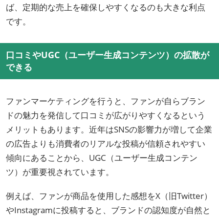
ば、定期的な売上を確保しやすくなるのも大きな利点
です。
口コミやUGC（ユーザー生成コンテンツ）の拡散が
できる
ファンマーケティングを行うと、ファンが自らブラン
ドの魅力を発信して口コミが広がりやすくなるという
メリットもあります。近年はSNSの影響力が増して企業
の広告よりも消費者のリアルな投稿が信頼されやすい
傾向にあることから、UGC（ユーザー生成コンテン
ツ）が重要視されています。
例えば、ファンが商品を使用した感想をX（旧Twitter）
やInstagramに投稿すると、ブランドの認知度が自然と