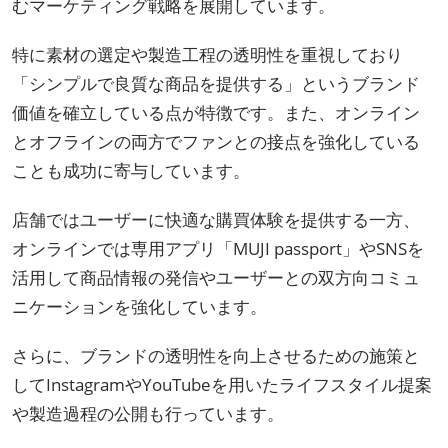
むマーケティング戦略を展開しています。
特に素材の選定や製造工程の透明性を重視しており
「シンプルで良質な商品を提供する」というブランド
価値を確立している点が特徴です。また、オンライン
とオフラインの両方でファンとの接点を強化している
ことも成功に寄与しています。
店舗ではユーザーに快適な購買体験を提供する一方、
オンラインでは専用アプリ「MUJI passport」やSNSを
活用して商品情報の発信やユーザーとの双方向コミュ
ニケーションを強化しています。
さらに、ブランドの透明性を向上させるための施策と
してInstagramやYouTubeを用いたライフスタイル提案
や製造過程の公開も行っています。