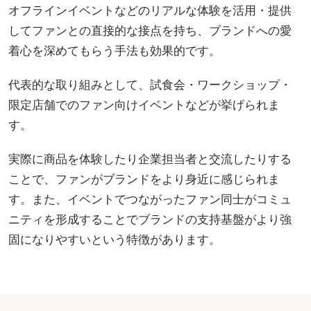
オフラインイベントなどのリアルな体験を活用・提供
してファンとの直接的な接点を持ち、ブランドへの愛
着心を深めてもらう手法も効果的です。
代表的な取り組みとして、試食会・ワークショップ・
限定店舗でのファン向けイベントなどが挙げられま
す。
実際に商品を体験したり企業担当者と交流したりする
ことで、ファンがブランドをより身近に感じられま
す。また、イベントでつながったファン同士がコミュ
ニティを形成することでブランドの支持基盤がより強
固になりやすいという特徴があります。