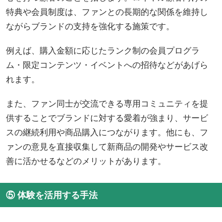
特典や会員制度は、ファンとの長期的な関係を維持し
ながらブランドの支持を強化する施策です。
例えば、購入金額に応じたランク制の会員プログラ
ム・限定コンテンツ・イベントへの招待などがあげら
れます。
また、ファン同士が交流できる専用コミュニティを提
供することでブランドに対する愛着が強まり、サービ
スの継続利用や商品購入につながります。他にも、フ
ァンの意見を直接収集して新商品の開発やサービス改
善に活かせるなどのメリットがあります。
⑤ 体験を活用する手法