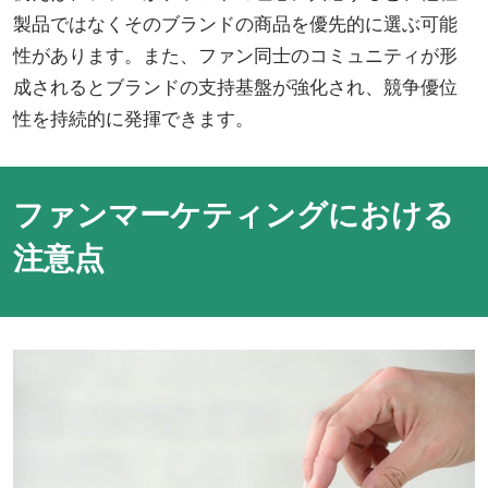
製品ではなくそのブランドの商品を優先的に選ぶ可能
性があります。また、ファン同士のコミュニティが形
成されるとブランドの支持基盤が強化され、競争優位
性を持続的に発揮できます。
ファンマーケティングにおける
注意点