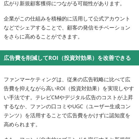
広がり新規顧客獲得につながる可能性があります。
企業がこの仕組みを積極的に活用して公式アカウント
などでシェアすることで、顧客の発信モチベーション
をさらに高めることができます。
広告費を削減してROI（投資対効果）を改善できる
ファンマーケティングは、従来の広告戦略に比べて広
告費を抑えながら高いROI（投資対効果）を実現しやす
い手法です。テレビCMやデジタル広告のコストが上昇
するなか、ファンの口コミやUGC（ユーザー生成コン
テンツ）を活用することで広告費をかけずに認知度を
高められます。