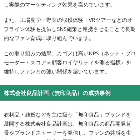
し実際のマーケティング効果を高めています。
また、工場見学・野菜の収穫体験・VRツアーなどのオ
フライン体験も提供しSNS施策と連携させることで長期
的なファン育成に取り組んでいます。
この取り組みの結果、カゴメは高いNPS（ネット・プロ
モーター・スコア＝顧客ロイヤリティを測る指標）を
維持しファンとの強い関係を築いています。
株式会社良品計画（無印良品）の成功事例
衣料品・雑貨などを主に扱う「無印良品」ブランドを
展開する株式会社良品計画は、無印良品の商品開発背
景やブランドストーリーを発信し、ファンの共感を生