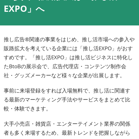
EXPO」へ
推し広告®関連の事業をはじめ、推し活市場への参入や
販路拡大を考えている企業には「推し活EXPO」がおす
すめです。「推し活EXPO」は推し活ビジネスに特化し
たBtoBの展示会で、広告代理店・コンテンツ制作会
社・グッズメーカーなど様々な企業が出展します。
事前に来場登録をすれば入場無料で、推し活に関連す
る最新のマーケティング手法やサービスをまとめて比
較・体験できます。
大手小売店・雑貨店・エンターテイメント業界の関係
者も多く来場するため、最新トレンドを把握しながら