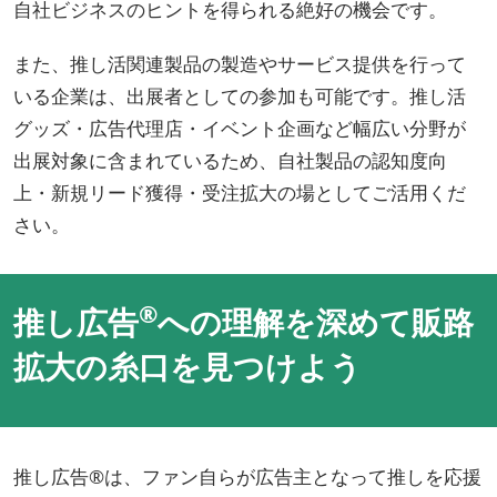
自社ビジネスのヒントを得られる絶好の機会です。
また、推し活関連製品の製造やサービス提供を行って
いる企業は、出展者としての参加も可能です。推し活
グッズ・広告代理店・イベント企画など幅広い分野が
出展対象に含まれているため、自社製品の認知度向
上・新規リード獲得・受注拡大の場としてご活用くだ
さい。
®
推し広告
への理解を深めて販路
拡大の糸口を見つけよう
推し広告®は、ファン自らが広告主となって推しを応援