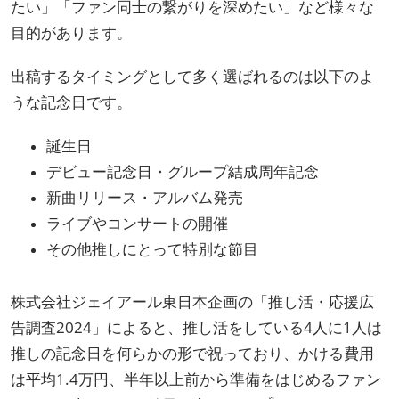
たい」「ファン同士の繋がりを深めたい」など様々な
目的があります。
出稿するタイミングとして多く選ばれるのは以下のよ
うな記念日です。
誕生日
デビュー記念日・グループ結成周年記念
新曲リリース・アルバム発売
ライブやコンサートの開催
その他推しにとって特別な節目
株式会社ジェイアール東日本企画の「推し活・応援広
告調査2024」によると、推し活をしている4人に1人は
推しの記念日を何らかの形で祝っており、かける費用
は平均1.4万円、半年以上前から準備をはじめるファン