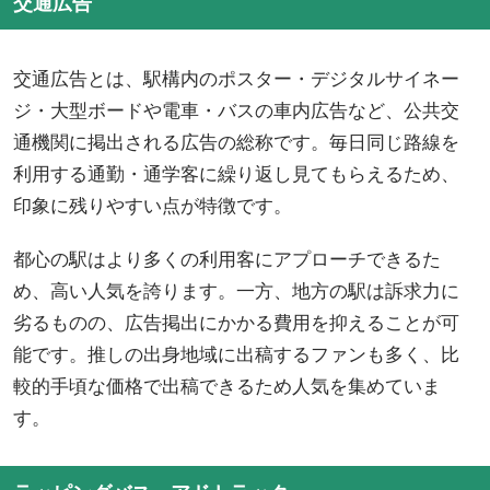
交通広告
交通広告とは、駅構内のポスター・デジタルサイネー
ジ・大型ボードや電車・バスの車内広告など、公共交
通機関に掲出される広告の総称です。毎日同じ路線を
利用する通勤・通学客に繰り返し見てもらえるため、
印象に残りやすい点が特徴です。
都心の駅はより多くの利用客にアプローチできるた
め、高い人気を誇ります。一方、地方の駅は訴求力に
劣るものの、広告掲出にかかる費用を抑えることが可
能です。推しの出身地域に出稿するファンも多く、比
較的手頃な価格で出稿できるため人気を集めていま
す。