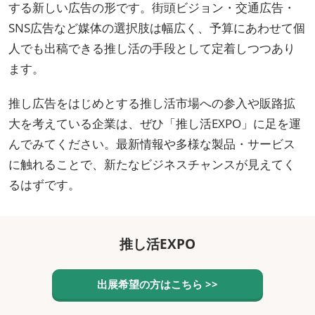
する新しい広告の形です。街頭ビジョン・交通広告・
SNS広告など媒体の選択肢は幅広く、予算にあわせて個
人でも出稿できる推し活の手段として定着しつつあり
ます。
推し広告をはじめとする推し活市場への参入や販路拡
大を考えている企業は、ぜひ「推し活EXPO」に足を運
んでみてください。最新情報や多様な製品・サービス
に触れることで、新たなビジネスチャンスが見えてく
るはずです。
推し活EXPO
出展希望の方はこちら >>