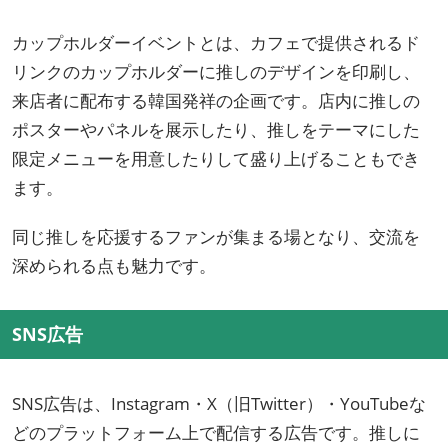
カップホルダーイベントとは、カフェで提供されるド
リンクのカップホルダーに推しのデザインを印刷し、
来店者に配布する韓国発祥の企画です。店内に推しの
ポスターやパネルを展示したり、推しをテーマにした
限定メニューを用意したりして盛り上げることもでき
ます。
同じ推しを応援するファンが集まる場となり、交流を
深められる点も魅力です。
SNS広告
SNS広告は、Instagram・X（旧Twitter）・YouTubeな
どのプラットフォーム上で配信する広告です。推しに