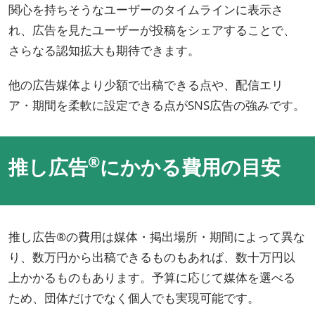
関心を持ちそうなユーザーのタイムラインに表示さ
れ、広告を見たユーザーが投稿をシェアすることで、
さらなる認知拡大も期待できます。
他の広告媒体より少額で出稿できる点や、配信エリ
ア・期間を柔軟に設定できる点がSNS広告の強みです。
®
推し広告
にかかる費用の目安
推し広告®の費用は媒体・掲出場所・期間によって異な
り、数万円から出稿できるものもあれば、数十万円以
上かかるものもあります。予算に応じて媒体を選べる
ため、団体だけでなく個人でも実現可能です。