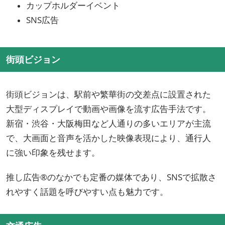
カップホルダーイベント
SNS広告
街頭ビジョン
街頭ビジョンは、駅前や繁華街の交差点に設置された
大型ディスプレイで動画や画像を流す広告手法です。
新宿・渋谷・大阪梅田など人通りの多いエリアが主流
で、大画面と音声を活かした映像表現により、通行人
に強い印象を残せます。
推し広告®のなかでも定番の媒体であり、SNSで拡散さ
れやすく話題を呼びやすい点も魅力です。