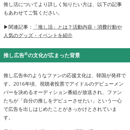
推し活についてより詳しく知りたい方は、以下の記事
もあわせてご覧ください。
▶関連記事：
「推し活」とは？活動内容・消費行動や
人気のグッズ・イベントを紹介
®
推し広告
の文化が広まった背景
推し広告®のようなファンの応援文化は、韓国が発祥で
す。2016年頃、視聴者投票でアイドルのデビューメン
バーを決めるオーディション番組が放送され、ファン
たちが「自分の推しをデビューさせたい」という一心
で広告を出しはじめたことがきっかけとされていま
す。