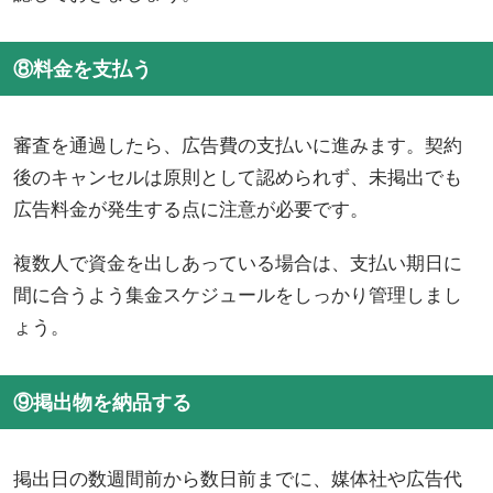
⑧料金を支払う
審査を通過したら、広告費の支払いに進みます。契約
後のキャンセルは原則として認められず、未掲出でも
広告料金が発生する点に注意が必要です。
複数人で資金を出しあっている場合は、支払い期日に
間に合うよう集金スケジュールをしっかり管理しまし
ょう。
⑨掲出物を納品する
掲出日の数週間前から数日前までに、媒体社や広告代