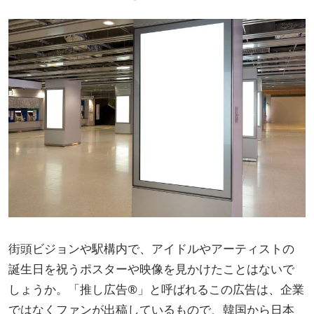
街頭ビジョンや駅構内で、アイドルやアーティストの
誕生日を祝うポスターや映像を見かけたことはないで
しょうか。「推し広告®」と呼ばれるこの広告は、企業
ではなくファンが出稿しているもので、韓国から日本