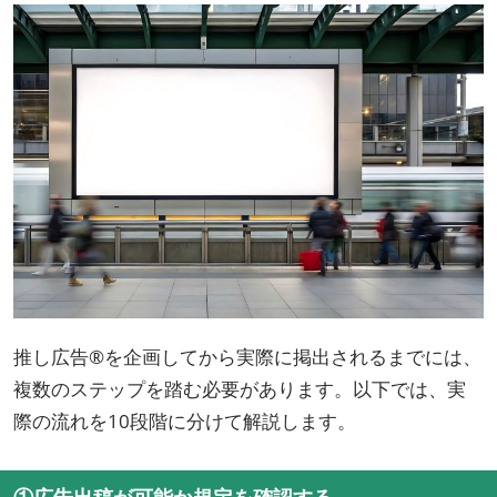
推し広告®を企画してから実際に掲出されるまでには、
複数のステップを踏む必要があります。以下では、実
際の流れを10段階に分けて解説します。