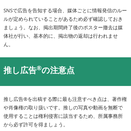
SNSで広告を告知する場合、媒体ごとに情報発信のルー
ルが定められていることがあるため必ず確認しておき
ましょう。なお、掲出期間終了後のポスター撤去は媒
体社が行い、基本的に、掲出物の返却は行われませ
ん。
®
推し広告
の注意点
推し広告®を出稿する際に最も注意すべき点は、著作権
や肖像権の取り扱いです。推しの写真や動画を無断で
使用することは権利侵害に該当するため、所属事務所
から必ず許可を得ましょう。