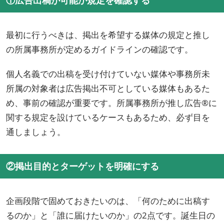
①広告出稿が可能か規定を確認する
最初に行うべきは、掲出を希望する媒体の規定と推し
の所属事務所が定めるガイドラインの確認です。
個人名義での出稿を受け付けていない媒体や事務所未
所属の対象者は広告掲出不可としている媒体もあるた
め、事前の確認が重要です。所属事務所が推し広告®に
関する規定を設けているケースもあるため、必ず目を
通しましょう。
②掲出目的とターゲットを明確にする
企画段階で固めておきたいのは、「何のために出稿す
るのか」と「誰に届けたいのか」の2点です。誕生日の