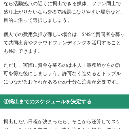
なら活動拠点の近くに掲出できる媒体、ファン同士で
盛り上がりたいならSNSで話題になりやすい場所など、
目的に沿って選択しましょう。
個人での費用負担が難しい場合は、SNSで賛同者を募っ
て共同出資やクラウドファンディングを活用すること
も検討できます。
ただし、実際に資金を募るのは本人・事務所からの許
可を得た後にしましょう。許可なく進めるとトラブル
につながるおそれがあるため十分な注意が必要です。
④掲出までのスケジュールを決定する
掲出したい日程が決まったら、そこから逆算してスケ