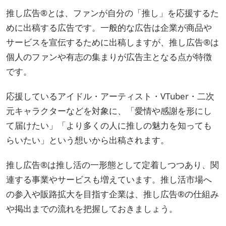
推し広告®とは、ファンが自分の「推し」を応援するた
めに出稿する広告です。一般的な広告は企業が商品や
サービスを宣伝するために出稿しますが、推し広告®は
個人のファンや有志の集まりが広告主となる点が特徴
です。
応援しているアイドル・アーティスト・VTuber・二次
元キャラクターなどを対象に、「愛情や感謝を形にし
て届けたい」「より多くの人に推しの魅力を知っても
らいたい」という想いから出稿されます。
推し広告®は推し活の一形態として定着しつつあり、関
連する事業やサービスも増えています。推し活市場へ
の参入や販路拡大を目指す企業は、推し広告®の仕組み
や掲出までの流れを把握しておきましょう。