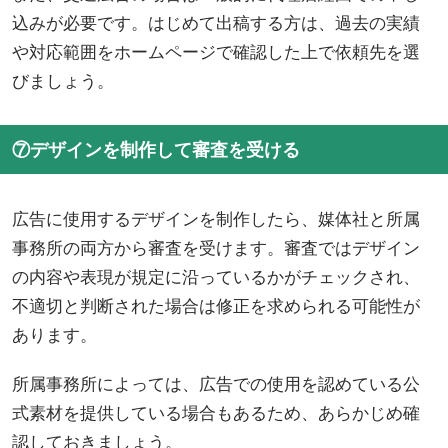
込みが必要です。はじめて出稿する方は、過去の実績
や対応範囲をホームページで確認した上で依頼先を選
びましょう。
⑦デザインを制作して審査を受ける
広告に使用するデザインを制作したら、媒体社と所属
事務所の両方から審査を受けます。審査ではデザイン
の内容や表現が規定に沿っているかがチェックされ、
不適切と判断された場合は修正を求められる可能性が
あります。
所属事務所によっては、広告での使用を認めている公
式素材を提供している場合もあるため、あらかじめ確
認しておきましょう。