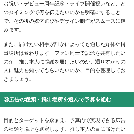
お祝い・デビュー周年記念・ライブ開催祝いなど、ど
のタイミングで何を伝えたいのかを明確にすること
で、その後の媒体選びやデザイン制作がスムーズに進
みます。
また、届けたい相手が誰かによっても適した媒体や掲
出場所は変わります。ファン同士で記念を共有したい
のか、推し本人に感謝を届けたいのか、通りすがりの
人に魅力を知ってもらいたいのか、目的を整理してお
きましょう。
③広告の種類・掲出場所を選んで予算を組む
目的とターゲットを踏まえ、予算内で実現できる広告
の種類と場所を選定します。推し本人の目に届けたい