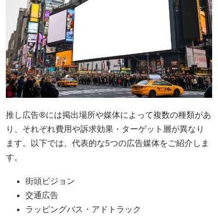
推し広告®には掲出場所や媒体によって複数の種類があ
り、それぞれ費用や訴求効果・ターゲット層が異なり
ます。以下では、代表的な5つの広告媒体をご紹介しま
す。
街頭ビジョン
交通広告
ラッピングバス・アドトラック