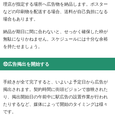
理店が指定する場所へ広告物を納品します。ポスター
などの印刷物を配送する場合、送料が自己負担になる
場合もあります。
納品が期日に間に合わないと、せっかく確保した枠が
無駄になりかねません。スケジュールには十分な余裕
を持たせましょう。
⑩広告掲出を開始する
手続きが全て完了すると、いよいよ予定日から広告が
掲出されます。契約時間に街頭ビジョンで放映された
り、掲出開始日の午前中に駅広告の設置作業が行われ
たりするなど、媒体によって開始のタイミングは様々
です。