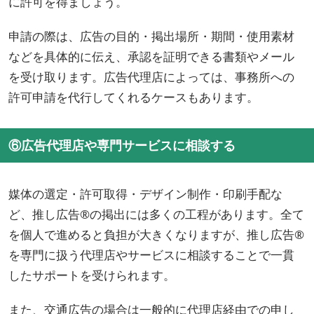
に許可を得ましょう。
申請の際は、広告の目的・掲出場所・期間・使用素材
などを具体的に伝え、承認を証明できる書類やメール
を受け取ります。広告代理店によっては、事務所への
許可申請を代行してくれるケースもあります。
⑥広告代理店や専門サービスに相談する
媒体の選定・許可取得・デザイン制作・印刷手配な
ど、推し広告®の掲出には多くの工程があります。全て
を個人で進めると負担が大きくなりますが、推し広告®
を専門に扱う代理店やサービスに相談することで一貫
したサポートを受けられます。
また、交通広告の場合は一般的に代理店経由での申し