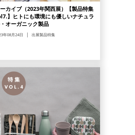
ーカイブ（2023年関西展）【製品特集
ol7.】ヒトにも環境にも優しいナチュラ
・オーガニック製品
23年08月24日
出展製品特集