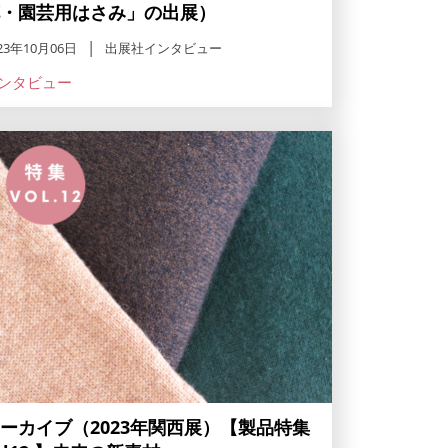
・園芸用はさみ」の出展）
23年10月06日
出展社インタビュー
ンタビュー
ーカイブ（2023年関西展）【製品特集