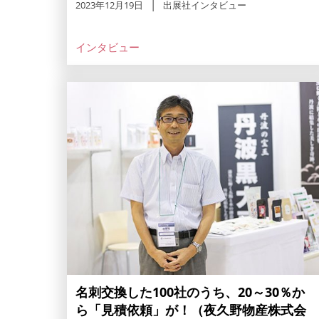
2023年12月19日
出展社インタビュー
インタビュー
名刺交換した100社のうち、20～30％か
ら「見積依頼」が！（夜久野物産株式会