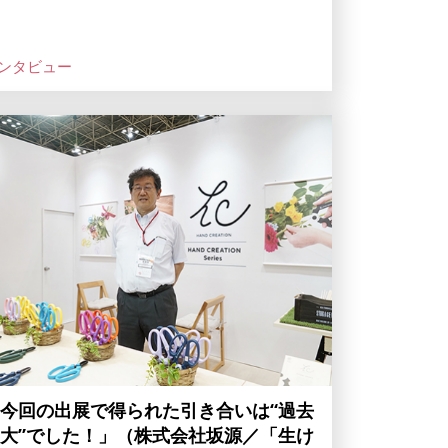
ンタビュー
今回の出展で得られた引き合いは“過去
大”でした！」（株式会社坂源／「生け