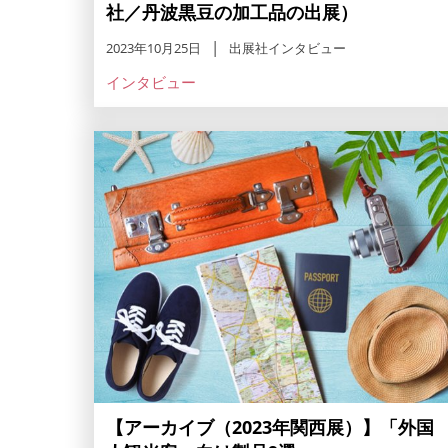
社／丹波黒豆の加工品の出展）
2023年10月25日
出展社インタビュー
インタビュー
【アーカイブ（2023年関西展）】「外国