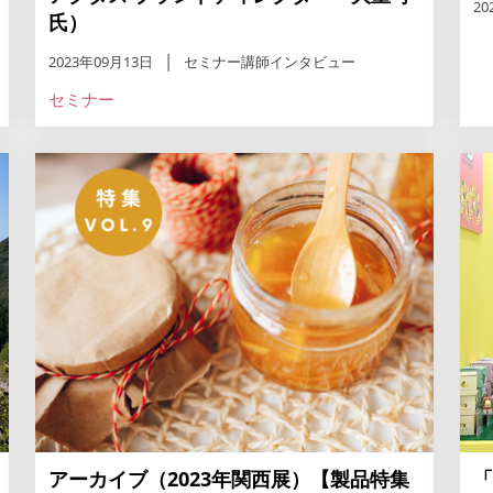
20
氏）
2023年09月13日
セミナー講師インタビュー
セミナー
アーカイブ（2023年関西展）【製品特集
「