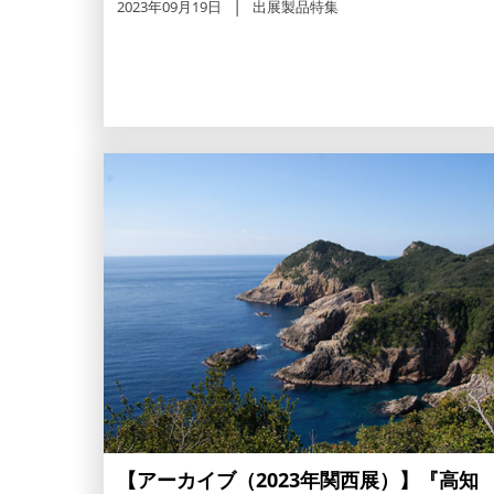
2023年09月19日
出展製品特集
【アーカイブ（2023年関西展）】『高知