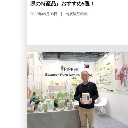
県の特産品』おすすめ5選！
2023年09月08日
出展製品特集