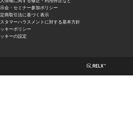
個人情報に関する修正・利用停止など
展示会・セミナー参加ポリシー
特定商取引法に基づく表示
カスタマーハラスメントに対する基本方針
クッキーポリシー
クッキーの設定