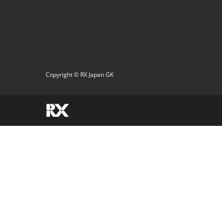
Copyright © RX Japan GK