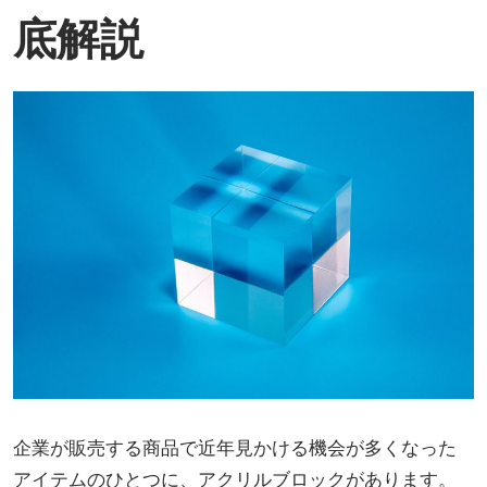
底解説
企業が販売する商品で近年見かける機会が多くなった
アイテムのひとつに、アクリルブロックがあります。