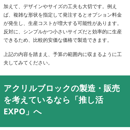
加えて、デザインやサイズの工夫も大切です。例え
ば、複雑な形状を指定して発注するとオプション料金
が発生し、生産コストが増大する可能性があります。
反対に、シンプルかつ小さいサイズだと効率的に生産
できるため、比較的安価な価格で製造できます。
上記の内容を踏まえ、予算の範囲内に収まるように工
夫してみてください。
アクリルブロックの製造・販売
を考えているなら「推し活
EXPO」へ