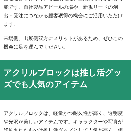
能です。自社製品アピールの場や、新規リードの創
出・受注につながる顧客獲得の機会にご活用いただけ
ます。
来場側、出展側双方にメリットがあるため、ぜひこの
機会に足を運んでください。
アクリルブロックは推し活グッ
ズでも人気のアイテム
アクリルブロックは、軽量かつ耐久性が高く、透明度
や光沢が美しいアイテムです。キャラクターや写真が
印刷されたものは推し活グッズとして人気が高く、価