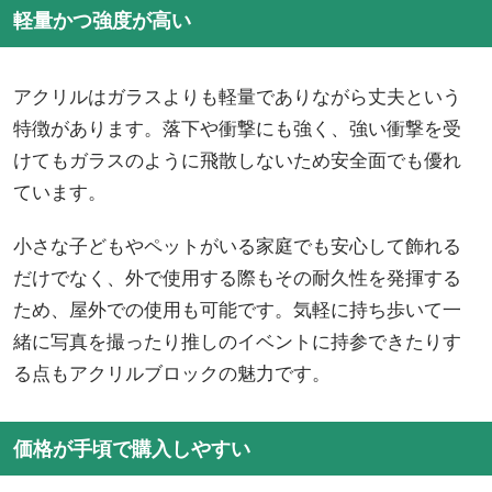
軽量かつ強度が高い
アクリルはガラスよりも軽量でありながら丈夫という
特徴があります。落下や衝撃にも強く、強い衝撃を受
けてもガラスのように飛散しないため安全面でも優れ
ています。
小さな子どもやペットがいる家庭でも安心して飾れる
だけでなく、外で使用する際もその耐久性を発揮する
ため、屋外での使用も可能です。気軽に持ち歩いて一
緒に写真を撮ったり推しのイベントに持参できたりす
る点もアクリルブロックの魅力です。
価格が手頃で購入しやすい