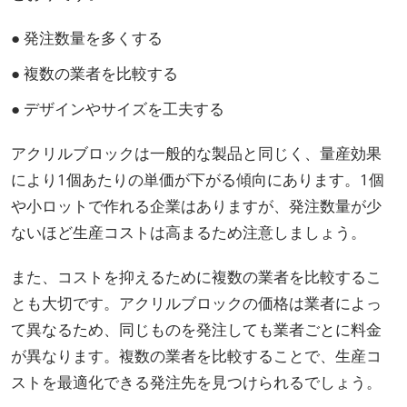
● 発注数量を多くする
● 複数の業者を比較する
● デザインやサイズを工夫する
アクリルブロックは一般的な製品と同じく、量産効果
により1個あたりの単価が下がる傾向にあります。1個
や小ロットで作れる企業はありますが、発注数量が少
ないほど生産コストは高まるため注意しましょう。
また、コストを抑えるために複数の業者を比較するこ
とも大切です。アクリルブロックの価格は業者によっ
て異なるため、同じものを発注しても業者ごとに料金
が異なります。複数の業者を比較することで、生産コ
ストを最適化できる発注先を見つけられるでしょう。