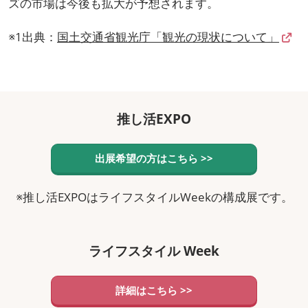
ズの市場は今後も拡大が予想されます。
※1出典：
国土交通省観光庁「観光の現状について」
推し活EXPO
出展希望の方はこちら >>
※推し活EXPOはライフスタイルWeekの構成展です。
ライフスタイル Week
詳細はこちら >>