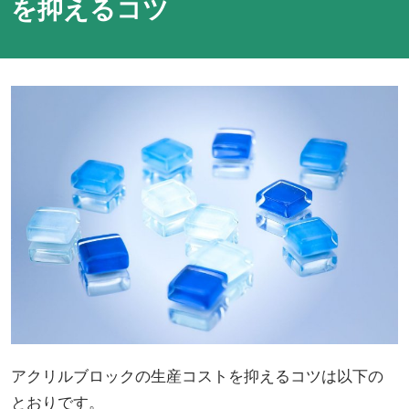
を抑えるコツ
アクリルブロックの生産コストを抑えるコツは以下の
とおりです。