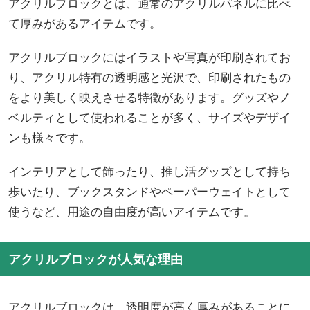
アクリルブロックとは、通常のアクリルパネルに比べ
て厚みがあるアイテムです。
アクリルブロックにはイラストや写真が印刷されてお
り、アクリル特有の透明感と光沢で、印刷されたもの
をより美しく映えさせる特徴があります。グッズやノ
ベルティとして使われることが多く、サイズやデザイ
ンも様々です。
インテリアとして飾ったり、推し活グッズとして持ち
歩いたり、ブックスタンドやペーパーウェイトとして
使うなど、用途の自由度が高いアイテムです。
アクリルブロックが人気な理由
アクリルブロックは、透明度が高く厚みがあることに