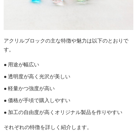
アクリルブロックの主な特徴や魅力は以下のとおりで
す。
● 用途が幅広い
● 透明度が高く光沢が美しい
● 軽量かつ強度が高い
● 価格が手頃で購入しやすい
● 加工の自由度が高くオリジナル製品を作りやすい
それぞれの特徴を詳しく紹介します。