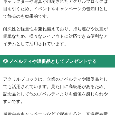
キャラクターや写真が印刷されたアクリルブロックは
目を引くため、イベントやキャンペーンの告知用とし
て飾るのも効果的です。
耐久性と軽量性を兼ね備えており、持ち運びや設置が
簡単なため、様々なレイアウトに対応できる便利なア
イテムとして活用されています。
③ ノベルティや販促品としてプレゼントする
アクリルブロックは、企業のノベルティや販促品とし
ても活用されています。見た目に高級感があるため、
記念品として他のノベルティよりも価値を感じられや
すいです。
展示会やキャンペーンなどで配布すると、来場者や購