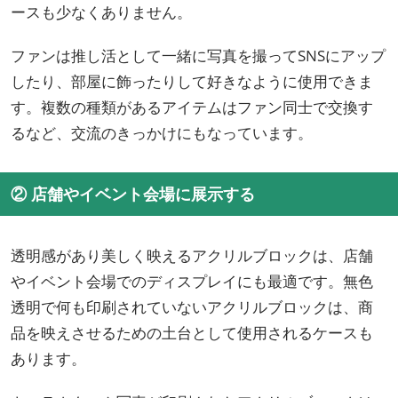
ースも少なくありません。
ファンは推し活として一緒に写真を撮ってSNSにアップ
したり、部屋に飾ったりして好きなように使用できま
す。複数の種類があるアイテムはファン同士で交換す
るなど、交流のきっかけにもなっています。
② 店舗やイベント会場に展示する
透明感があり美しく映えるアクリルブロックは、店舗
やイベント会場でのディスプレイにも最適です。無色
透明で何も印刷されていないアクリルブロックは、商
品を映えさせるための土台として使用されるケースも
あります。