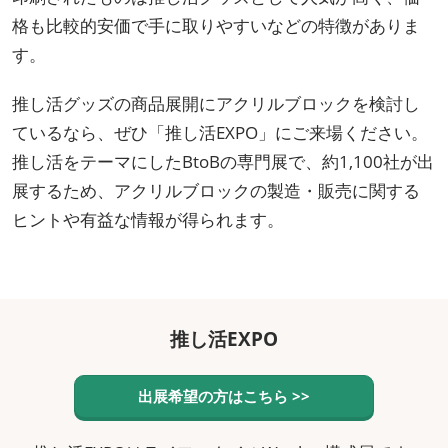
格も比較的安価で手に取りやすいなどの特徴がありま
す。
推し活グッズの商品展開にアクリルブロックを検討し
ているなら、ぜひ「推し活EXPO」にご来場ください。
推し活をテーマにしたBtoBの専門展で、約1,100社が出
展するため、アクリルブロックの製造・販売に関する
ヒントや有益な情報が得られます。
推し活EXPO
出展希望の方はこちら >>