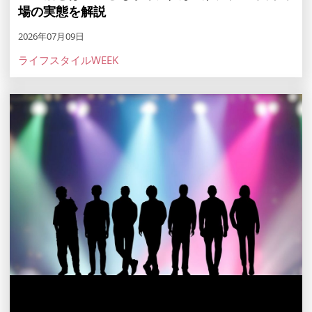
場の実態を解説
2026年07月09日
ライフスタイルWEEK