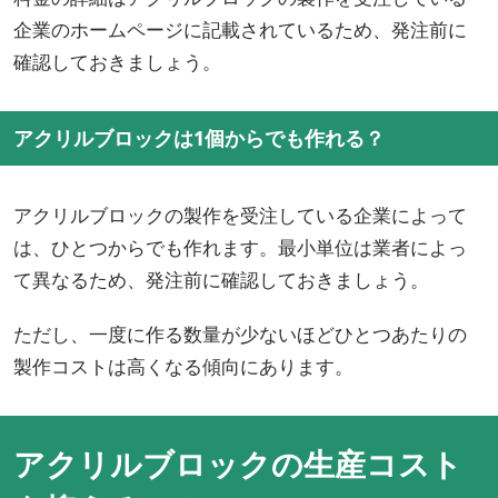
企業のホームページに記載されているため、発注前に
確認しておきましょう。
アクリルブロックは1個からでも作れる？
アクリルブロックの製作を受注している企業によって
は、ひとつからでも作れます。最小単位は業者によっ
て異なるため、発注前に確認しておきましょう。
ただし、一度に作る数量が少ないほどひとつあたりの
製作コストは高くなる傾向にあります。
アクリルブロックの生産コスト