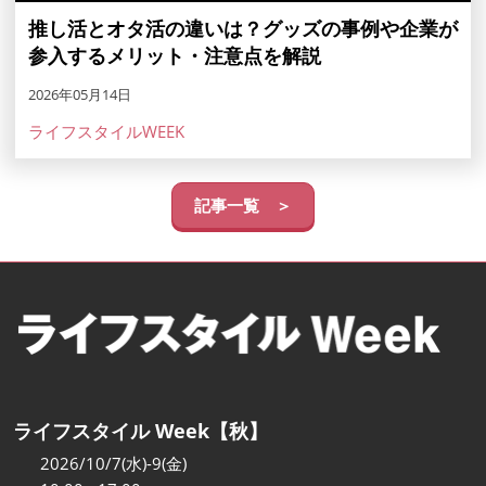
推し活とオタ活の違いは？グッズの事例や企業が
参入するメリット・注意点を解説
2026年05月14日
ライフスタイルWEEK
記事一覧 ＞
ライフスタイル Week【秋】
2026/10/7(水)-9(金)