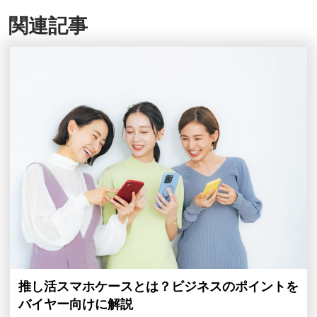
関連記事
推し活スマホケースとは？ビジネスのポイントを
バイヤー向けに解説