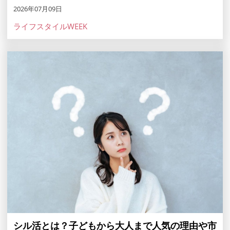
2026年07月09日
ライフスタイルWEEK
シル活とは？子どもから大人まで人気の理由や市