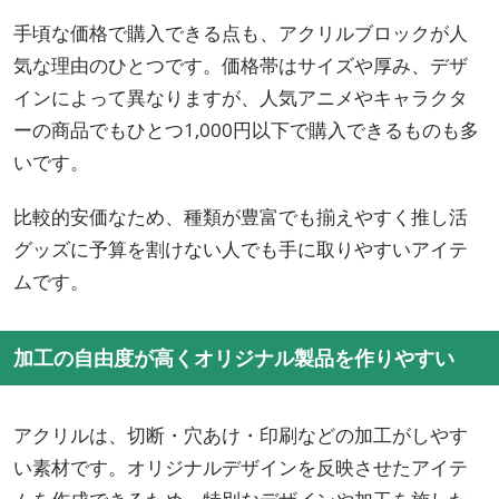
手頃な価格で購入できる点も、アクリルブロックが人
気な理由のひとつです。価格帯はサイズや厚み、デザ
インによって異なりますが、人気アニメやキャラクタ
ーの商品でもひとつ1,000円以下で購入できるものも多
いです。
比較的安価なため、種類が豊富でも揃えやすく推し活
グッズに予算を割けない人でも手に取りやすいアイテ
ムです。
加工の自由度が高くオリジナル製品を作りやすい
アクリルは、切断・穴あけ・印刷などの加工がしやす
い素材です。オリジナルデザインを反映させたアイテ