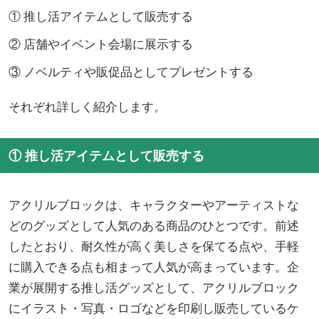
① 推し活アイテムとして販売する
② 店舗やイベント会場に展示する
③ ノベルティや販促品としてプレゼントする
それぞれ詳しく紹介します。
① 推し活アイテムとして販売する
アクリルブロックは、キャラクターやアーティストな
どのグッズとして人気のある商品のひとつです。前述
したとおり、耐久性が高く美しさを保てる点や、手軽
に購入できる点も相まって人気が高まっています。企
業が展開する推し活グッズとして、アクリルブロック
にイラスト・写真・ロゴなどを印刷し販売しているケ