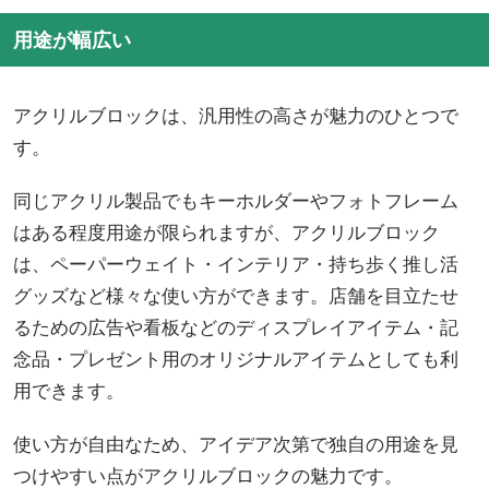
用途が幅広い
アクリルブロックは、汎用性の高さが魅力のひとつで
す。
同じアクリル製品でもキーホルダーやフォトフレーム
はある程度用途が限られますが、アクリルブロック
は、ペーパーウェイト・インテリア・持ち歩く推し活
グッズなど様々な使い方ができます。店舗を目立たせ
るための広告や看板などのディスプレイアイテム・記
念品・プレゼント用のオリジナルアイテムとしても利
用できます。
使い方が自由なため、アイデア次第で独自の用途を見
つけやすい点がアクリルブロックの魅力です。