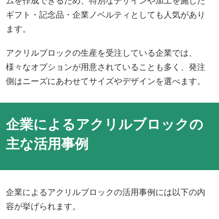
ムを作成できるため、特別なデザインや加工を施した
ギフト・記念品・企業ノベルティとしても人気があり
ます。
アクリルブロックの生産を受注している企業では、
様々なオプションが用意されていることも多く、発注
側はニーズにあわせてサイズやデザインを選べます。
企業によるアクリルブロックの
主な活用事例
企業によるアクリルブロックの活用事例には以下の内
容が挙げられます。