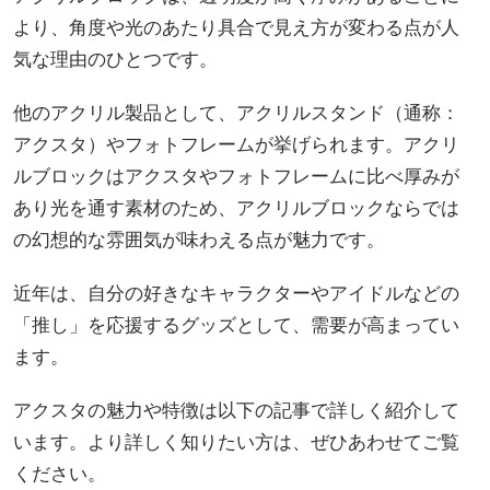
より、角度や光のあたり具合で見え方が変わる点が人
気な理由のひとつです。
他のアクリル製品として、アクリルスタンド（通称：
アクスタ）やフォトフレームが挙げられます。アクリ
ルブロックはアクスタやフォトフレームに比べ厚みが
あり光を通す素材のため、アクリルブロックならでは
の幻想的な雰囲気が味わえる点が魅力です。
近年は、自分の好きなキャラクターやアイドルなどの
「推し」を応援するグッズとして、需要が高まってい
ます。
アクスタの魅力や特徴は以下の記事で詳しく紹介して
います。より詳しく知りたい方は、ぜひあわせてご覧
ください。