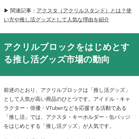
▶︎ 関連記事：
アクスタ（アクリルスタンド）とは？使
い方や推し活グッズとして人気な理由を紹介
アクリルブロックをはじめとす
る推し活グッズ市場の動向
前述のとおり、アクリルブロックは「推し活グッズ」
として人気が高い商品のひとつです。アイドル・キャ
ラクター・俳優・VTuberなどを応援する活動である
「推し活」では、アクスタ・キーホルダー・缶バッジ
をはじめとする「推し活グッズ」が人気です。