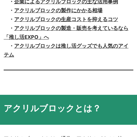
・
企業によるアクリルブロックの主な活用事例
・
アクリルブロックの製作にかかる相場
・
アクリルブロックの生産コストを抑えるコツ
・
アクリルブロックの製造・販売を考えているなら
「推し活EXPO」へ
・
アクリルブロックは推し活グッズでも人気のアイ
テム
アクリルブロックとは？