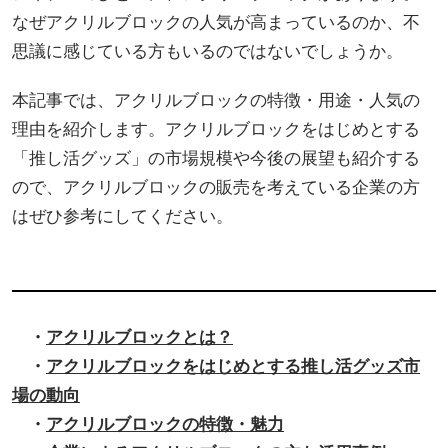
なぜアクリルブロックの人気が高まっているのか、不
思議に感じている方もいるのではないでしょうか。
本記事では、アクリルブロックの特徴・用途・人気の
理由を紹介します。アクリルブロックをはじめとする
「推し活グッズ」の市場規模や今後の展望も紹介する
ので、アクリルブロックの販売を考えている企業の方
はぜひ参考にしてください。
・
アクリルブロックとは？
・
アクリルブロックをはじめとする推し活グッズ市
場の動向
・
アクリルブロックの特徴・魅力