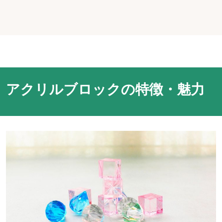
アクリルブロックの特徴・魅力