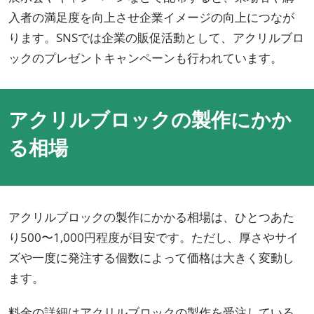
入者の満足度を向上させ企業イメージの向上につなが
ります。SNSでは企業の販促活動として、アクリルブロ
ックのプレゼントキャンペーンも行われています。
アクリルブロックの製作にかか
る相場
アクリルブロックの製作にかかる相場は、ひとつあた
り500〜1,000円程度が目安です。ただし、厚さやサイ
ズや一度に発注する個数によって価格は大きく変動し
ます。
料金の詳細はアクリルブロックの製作を受注している