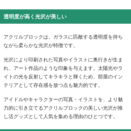
透明度が高く光沢が美しい
アクリルブロックは、ガラスに匹敵する透明度を持ち
ながら柔らかな光沢が特徴です。
光沢により印刷された写真やイラストに奥行きが生ま
れ、アート作品のような印象を与えます。太陽光やラ
イトの光を反射してキラキラと輝くため、部屋のイン
テリアとして存在感を放つ点も魅力的です。
アイドルやキャラクターの写真・イラストを、より魅
力的に引き立てるアクリルブロックの美しい光沢が推
し活グッズとして人気を集める理由のひとつです。