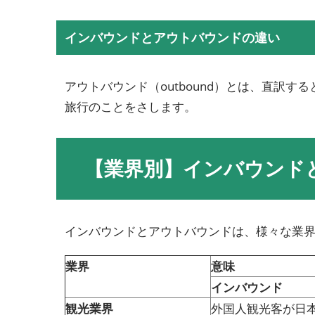
インバウンドとアウトバウンドの違い
アウトバウンド（outbound）とは、直訳
旅行のことをさします。
【業界別】インバウンド
インバウンドとアウトバウンドは、様々な業
業界
意味
インバウンド
観光業界
外国人観光客が日