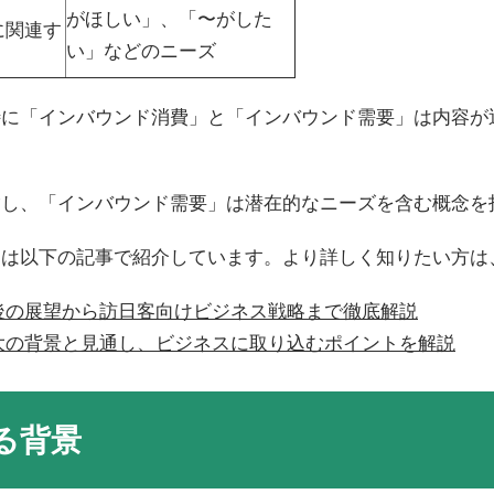
がほしい」、「〜がした
に関連す
い」などのニーズ
特に「インバウンド消費」と「インバウンド需要」は内容が
指し、「インバウンド需要」は潜在的なニーズを含む概念を
ては以下の記事で紹介しています。より詳しく知りたい方は
後の展望から訪日客向けビジネス戦略まで徹底解説
大の背景と見通し、ビジネスに取り込むポイントを解説
る背景