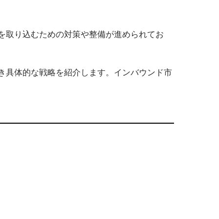
を取り込むための対策や整備が進められてお
き具体的な戦略を紹介します。インバウンド市