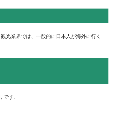
す。観光業界では、一般的に日本人が海外に行く
りです。