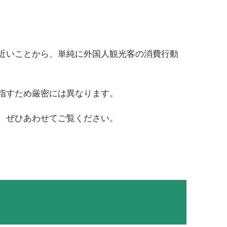
近いことから、単純に外国人観光客の消費行動
指すため厳密には異なります。
、ぜひあわせてご覧ください。