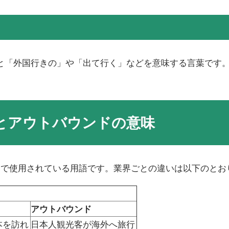
すると「外国行きの」や「出て行く」などを意味する言葉で
とアウトバウンドの意味
界で使用されている用語です。業界ごとの違いは以下のとお
アウトバウンド
本を訪れ
日本人観光客が海外へ旅行