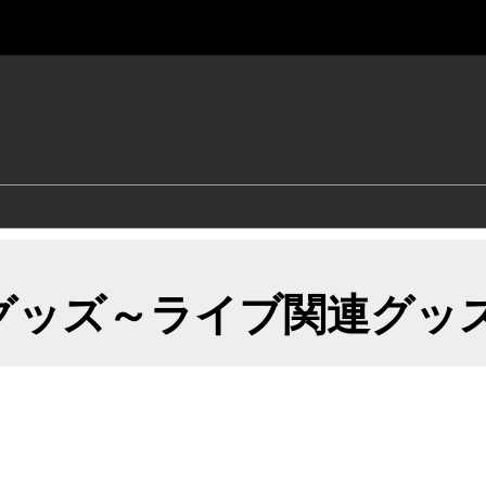
グッズ～ライブ関連グッズ