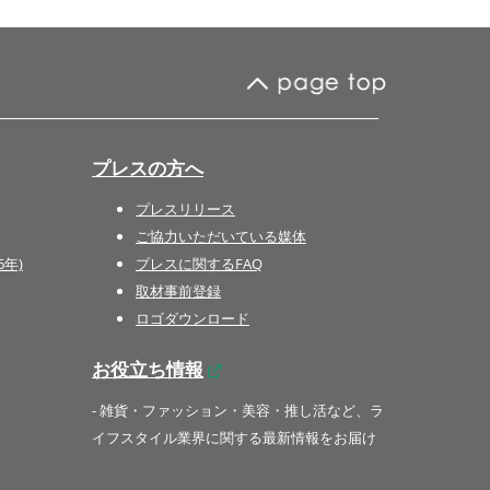
プレスの方へ
プレスリリース
ご協力いただいている媒体
6年)
プレスに関するFAQ
取材事前登録
ロゴダウンロード
お役立ち情報
- 雑貨・ファッション・美容・推し活など、ラ
イフスタイル業界に関する最新情報をお届け