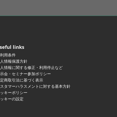
seful links
ご利用条件
個人情報保護方針
個人情報に関する修正・利用停止など
展示会・セミナー参加ポリシー
特定商取引法に基づく表示
カスタマーハラスメントに対する基本方針
クッキーポリシー
クッキーの設定