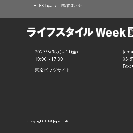
RX Japanが目指す展示会
2027/6/9(水)～11(金)
[emai
10:00～17:00
03-6
Fax:
東京ビッグサイト
Copyright © RX Japan GK