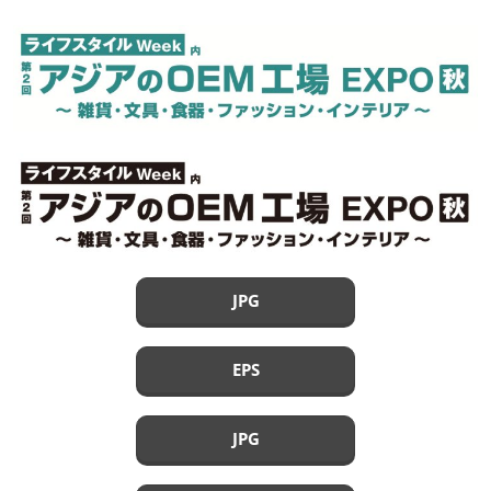
JPG
EPS
JPG