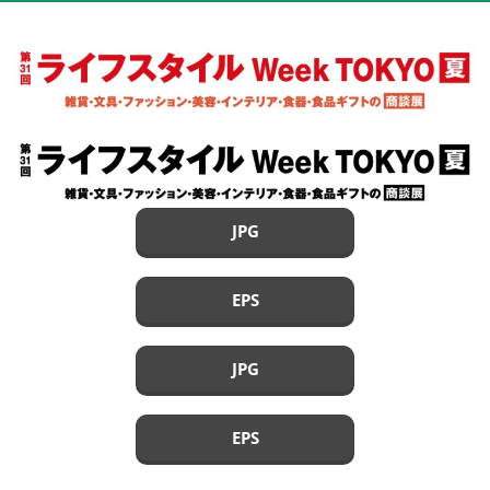
JPG
EPS
JPG
EPS