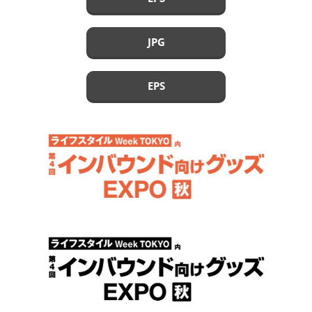
JPG
EPS