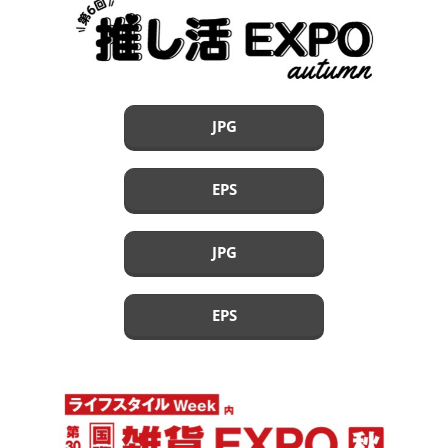
JPG
EPS
JPG
EPS