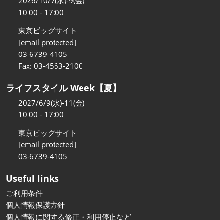
2026/10/7(水)-9(金)
10:00 - 17:00
東京ビッグサイト
[email protected]
03-6739-4105
Fax: 03-4563-2100
ライフスタイル Week【夏】
2027/6/9(水)-11(金)
10:00 - 17:00
東京ビッグサイト
[email protected]
03-6739-4105
Useful links
ご利用条件
個人情報保護方針
個人情報に関する修正・利用停止など