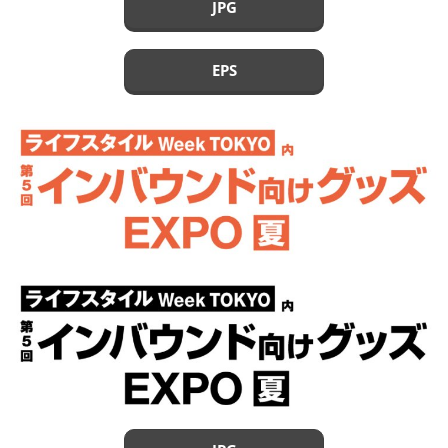
JPG
EPS