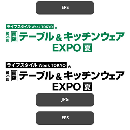
EPS
JPG
EPS