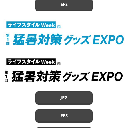
EPS
JPG
EPS