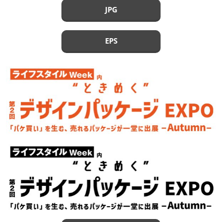
JPG
EPS