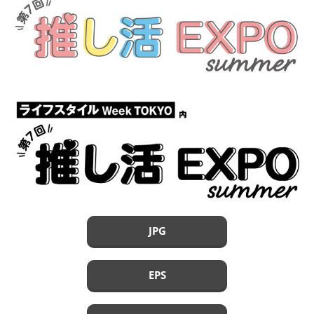
JPG
EPS