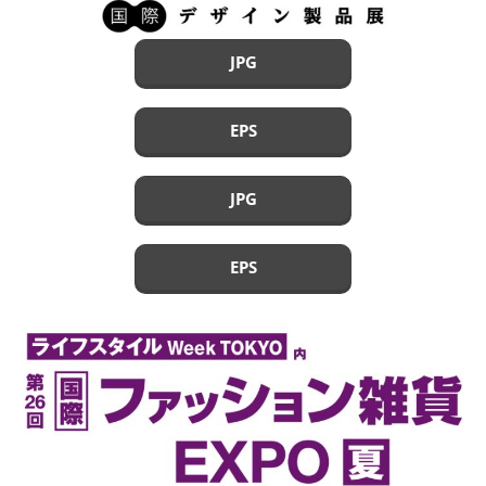
JPG
EPS
JPG
EPS