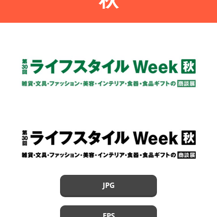
JPG
EPS