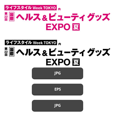
JPG
EPS
JPG