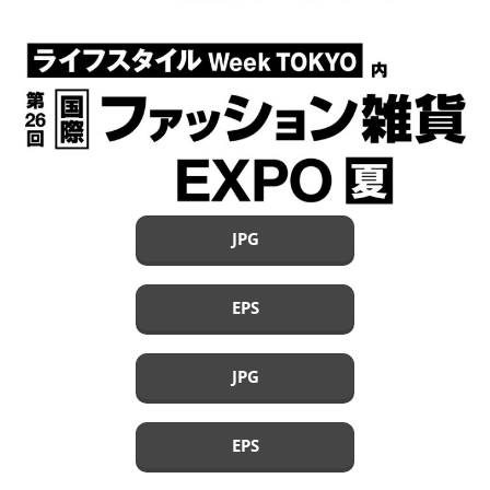
JPG
EPS
JPG
EPS