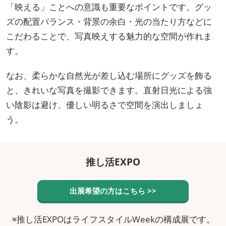
「映える」ことへの意識も重要なポイントです。グッ
ズの配置バランス・背景の余白・光の当たり方などに
こだわることで、写真映えする魅力的な空間が作れま
す。
なお、柔らかな自然光が差し込む場所にグッズを飾る
と、きれいな写真を撮影できます。直射日光による強
い陰影は避け、優しい明るさで空間を演出しましょ
う。
推し活EXPO
出展希望の方はこちら >>
※推し活EXPOはライフスタイルWeekの構成展です。