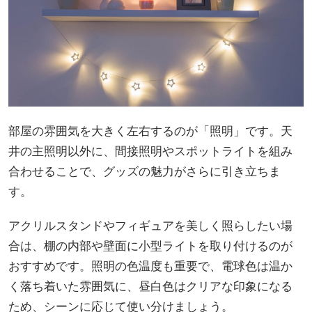
部屋の雰囲気を大きく左右するのが「照明」です。天
井の主照明以外に、間接照明やスポットライトを組み
合わせることで、グッズの魅力がさらに引き立ちま
す。
アクリルスタンドやフィギュアを美しく照らしたい場
合は、棚の内部や壁面に小型ライトを取り付けるのが
おすすめです。照明の色温度も重要で、電球色は温か
く落ち着いた雰囲気に、昼白色はクリアな印象になる
ため、シーンに応じて使い分けましょう。