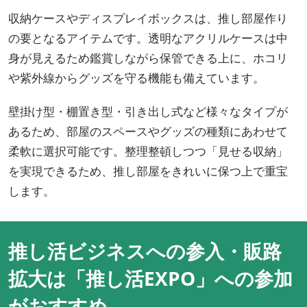
収納ケースやディスプレイボックスは、推し部屋作り
の要となるアイテムです。透明なアクリルケースは中
身が見えるため鑑賞しながら保管できる上に、ホコリ
や紫外線からグッズを守る機能も備えています。
壁掛け型・棚置き型・引き出し式など様々なタイプが
あるため、部屋のスペースやグッズの種類にあわせて
柔軟に選択可能です。整理整頓しつつ「見せる収納」
を実現できるため、推し部屋をきれいに保つ上で重宝
します。
推し活ビジネスへの参入・販路
拡大は「推し活EXPO」への参加
がおすすめ