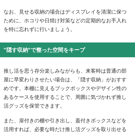
なお、見せる収納の場合はディスプレイを清潔に保つ
ために、ホコリや日焼け対策などの定期的なお手入れ
を特に忘れずに行いましょう。
"隠す収納"で整った空間をキープ
推し活を思う存分楽しみながらも、来客時は普通の部
屋に早変わりさせたい場合は、「隠す収納」がおすす
めです。本棚に見えるブックボックスやデザイン性の
あるケースを使用することで、周囲に気づかれず推し
活グッズを保管できます。
また、扉付きの棚や引き出し、蓋付きボックスなどを
活用すれば、必要な時だけ推し活グッズを取り出せる