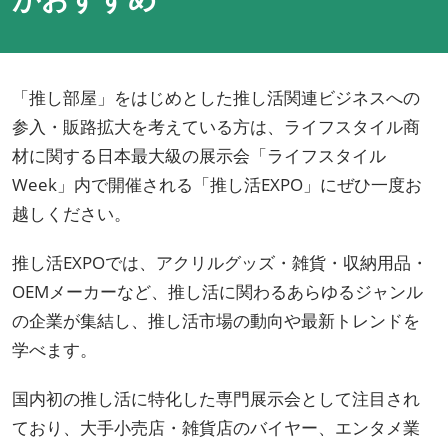
「推し部屋」をはじめとした推し活関連ビジネスへの
参入・販路拡大を考えている方は、ライフスタイル商
材に関する日本最大級の展示会「ライフスタイル
Week」内で開催される「推し活EXPO」にぜひ一度お
越しください。
推し活EXPOでは、アクリルグッズ・雑貨・収納用品・
OEMメーカーなど、推し活に関わるあらゆるジャンル
の企業が集結し、推し活市場の動向や最新トレンドを
学べます。
国内初の推し活に特化した専門展示会として注目され
ており、大手小売店・雑貨店のバイヤー、エンタメ業