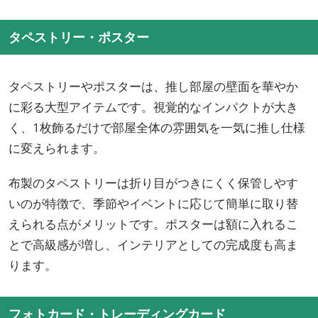
タペストリー・ポスター
タペストリーやポスターは、推し部屋の壁面を華やか
に彩る大型アイテムです。視覚的なインパクトが大き
く、1枚飾るだけで部屋全体の雰囲気を一気に推し仕様
に変えられます。
布製のタペストリーは折り目がつきにくく保管しやす
いのが特徴で、季節やイベントに応じて簡単に取り替
えられる点がメリットです。ポスターは額に入れるこ
とで高級感が増し、インテリアとしての完成度も高ま
ります。
フォトカード・トレーディングカード