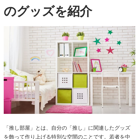
のグッズを紹介
「推し部屋」とは、自分の「推し」に関連したグッズ
を飾って作り上げる特別な空間のことです。若者を中