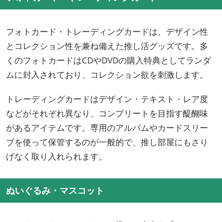
フォトカード・トレーディングカードは、デザイン性
とコレクション性を兼ね備えた推し活グッズです。多
くのフォトカードはCDやDVDの購入特典としてランダ
ムに封入されており、コレクション欲を刺激します。
トレーディングカードはデザイン・テキスト・レア度
などがそれぞれ異なり、コンプリートを目指す醍醐味
があるアイテムです。専用のアルバムやカードスリー
ブを使って保管するのが一般的で、推し部屋にもさり
げなく取り入れられます。
ぬいぐるみ・マスコット