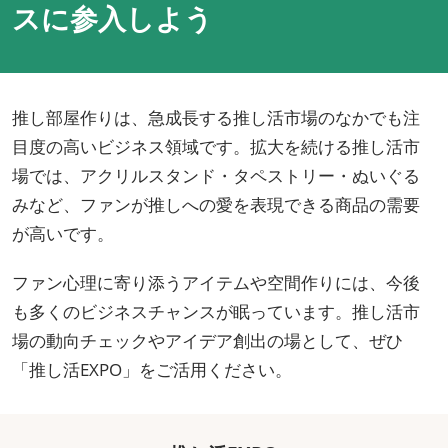
スに参入しよう
推し部屋作りは、急成長する推し活市場のなかでも注
目度の高いビジネス領域です。拡大を続ける推し活市
場では、アクリルスタンド・タペストリー・ぬいぐる
みなど、ファンが推しへの愛を表現できる商品の需要
が高いです。
ファン心理に寄り添うアイテムや空間作りには、今後
も多くのビジネスチャンスが眠っています。推し活市
場の動向チェックやアイデア創出の場として、ぜひ
「推し活EXPO」をご活用ください。