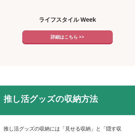
ライフスタイル Week
詳細はこちら >>
推し活グッズの収納方法
推し活グッズの収納には「見せる収納」と「隠す収