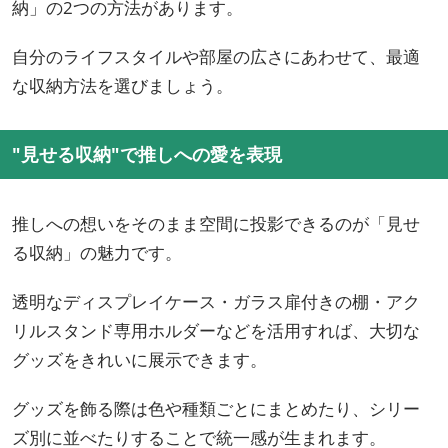
納」の2つの方法があります。
自分のライフスタイルや部屋の広さにあわせて、最適
な収納方法を選びましょう。
"見せる収納"で推しへの愛を表現
推しへの想いをそのまま空間に投影できるのが「見せ
る収納」の魅力です。
透明なディスプレイケース・ガラス扉付きの棚・アク
リルスタンド専用ホルダーなどを活用すれば、大切な
グッズをきれいに展示できます。
グッズを飾る際は色や種類ごとにまとめたり、シリー
ズ別に並べたりすることで統一感が生まれます。