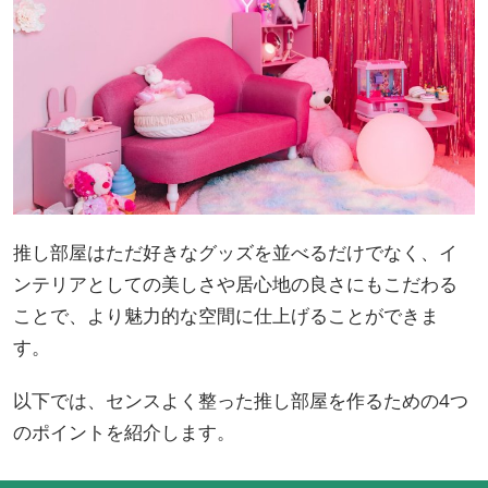
推し部屋はただ好きなグッズを並べるだけでなく、イ
ンテリアとしての美しさや居心地の良さにもこだわる
ことで、より魅力的な空間に仕上げることができま
す。
以下では、センスよく整った推し部屋を作るための4つ
のポイントを紹介します。