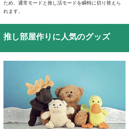
ため、通常モードと推し活モードを瞬時に切り替えら
れます。
推し部屋作りに人気のグッズ