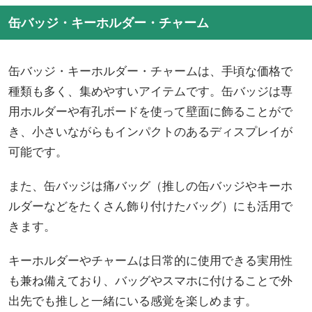
缶バッジ・キーホルダー・チャーム
缶バッジ・キーホルダー・チャームは、手頃な価格で
種類も多く、集めやすいアイテムです。缶バッジは専
用ホルダーや有孔ボードを使って壁面に飾ることがで
き、小さいながらもインパクトのあるディスプレイが
可能です。
また、缶バッジは痛バッグ（推しの缶バッジやキーホ
ルダーなどをたくさん飾り付けたバッグ）にも活用で
きます。
キーホルダーやチャームは日常的に使用できる実用性
も兼ね備えており、バッグやスマホに付けることで外
出先でも推しと一緒にいる感覚を楽しめます。