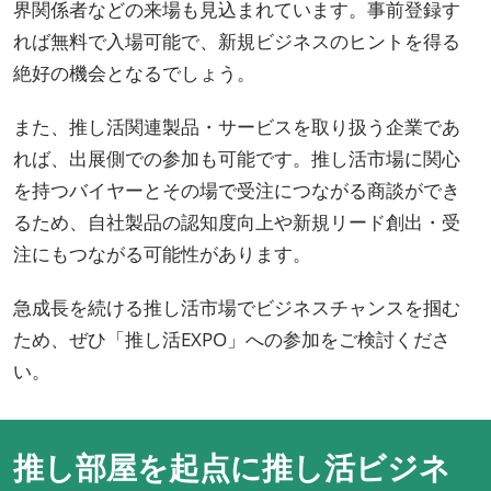
界関係者などの来場も見込まれています。事前登録す
れば無料で入場可能で、新規ビジネスのヒントを得る
絶好の機会となるでしょう。
また、推し活関連製品・サービスを取り扱う企業であ
れば、出展側での参加も可能です。推し活市場に関心
を持つバイヤーとその場で受注につながる商談ができ
るため、自社製品の認知度向上や新規リード創出・受
注にもつながる可能性があります。
急成長を続ける推し活市場でビジネスチャンスを掴む
ため、ぜひ「推し活EXPO」への参加をご検討くださ
い。
推し部屋を起点に推し活ビジネ