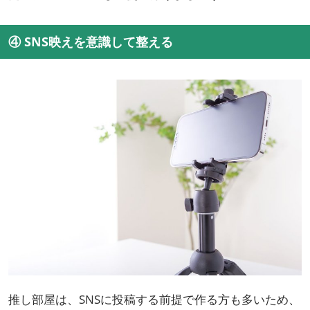
④ SNS映えを意識して整える
推し部屋は、SNSに投稿する前提で作る方も多いため、