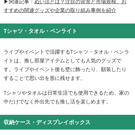
▶関連記事：
ぬい活とは？注目の背景と市場規模、お
すすめの関連グッズや企業の取り組み事例を紹介
Tシャツ・タオル・ペンライト
ライブやイベントで活躍するTシャツ・タオル・ペンラ
イトは、推し部屋アイテムとしても人気のグッズで
す。ライブやイベント後も壁に飾ったり、額装したり
することで思い出を形に残せます。
Tシャツやタオルは日常生活でも使用できるため、家の
中だけでなく外出先でも推し活を楽しめます。
収納ケース・ディスプレイボックス