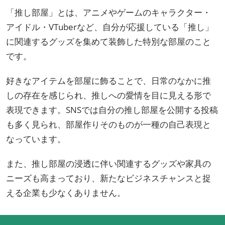
「推し部屋」とは、アニメやゲームのキャラクター・
アイドル・VTuberなど、自分が応援している「推し」
に関連するグッズを集めて装飾した特別な部屋のこと
です。
好きなアイテムを部屋に飾ることで、日常のなかに推
しの存在を感じられ、推しへの愛情を目に見える形で
表現できます。SNSでは自分の推し部屋を公開する投稿
も多く見られ、部屋作りそのものが一種の自己表現と
なっています。
また、推し部屋の浸透に伴い関連するグッズや家具の
ニーズも高まっており、新たなビジネスチャンスと捉
える企業も少なくありません。