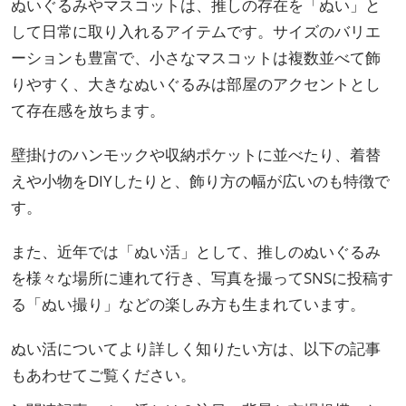
ぬいぐるみやマスコットは、推しの存在を「ぬい」と
して日常に取り入れるアイテムです。サイズのバリエ
ーションも豊富で、小さなマスコットは複数並べて飾
りやすく、大きなぬいぐるみは部屋のアクセントとし
て存在感を放ちます。
壁掛けのハンモックや収納ポケットに並べたり、着替
えや小物をDIYしたりと、飾り方の幅が広いのも特徴で
す。
また、近年では「ぬい活」として、推しのぬいぐるみ
を様々な場所に連れて行き、写真を撮ってSNSに投稿す
る「ぬい撮り」などの楽しみ方も生まれています。
ぬい活についてより詳しく知りたい方は、以下の記事
もあわせてご覧ください。