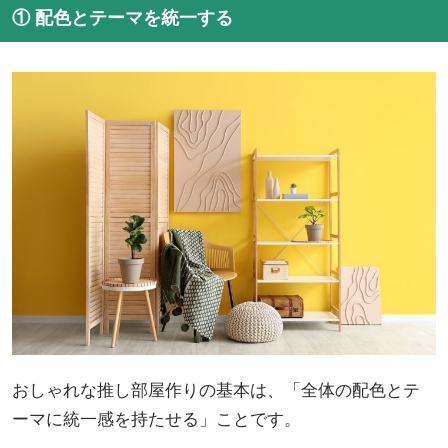
① 配色とテーマを統一する
おしゃれな推し部屋作りの基本は、「全体の配色とテ
ーマに統一感を持たせる」ことです。