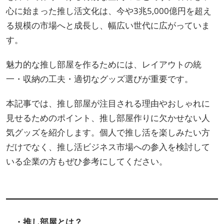
心に始まった推し活文化は、今や3兆5,000億円を超え
る規模の市場へと成長し、幅広い世代に広がっていま
す。
魅力的な推し部屋を作るためには、レイアウトの統
一・収納の工夫・適切なグッズ選びが重要です。
本記事では、推し部屋が注目される理由やおしゃれに
見せるためのポイント、推し部屋作りに欠かせない人
気グッズを紹介します。個人で推し活を楽しみたい方
だけでなく、推し活ビジネス市場への参入を検討して
いる企業の方もぜひ参考にしてください。
・
推し部屋とは？