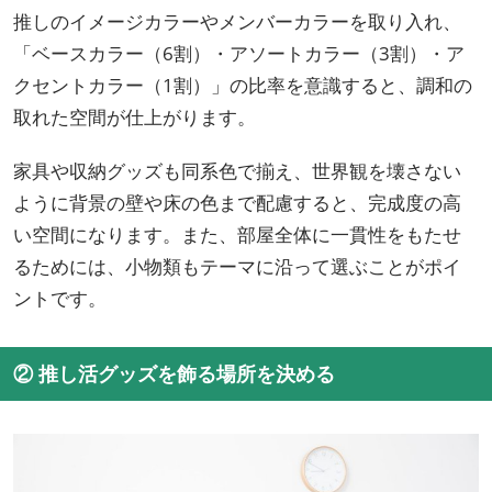
推しのイメージカラーやメンバーカラーを取り入れ、
「ベースカラー（6割）・アソートカラー（3割）・ア
クセントカラー（1割）」の比率を意識すると、調和の
取れた空間が仕上がります。
家具や収納グッズも同系色で揃え、世界観を壊さない
ように背景の壁や床の色まで配慮すると、完成度の高
い空間になります。また、部屋全体に一貫性をもたせ
るためには、小物類もテーマに沿って選ぶことがポイ
ントです。
② 推し活グッズを飾る場所を決める