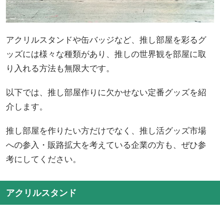
アクリルスタンドや缶バッジなど、推し部屋を彩るグ
ッズには様々な種類があり、推しの世界観を部屋に取
り入れる方法も無限大です。
以下では、推し部屋作りに欠かせない定番グッズを紹
介します。
推し部屋を作りたい方だけでなく、推し活グッズ市場
への参入・販路拡大を考えている企業の方も、ぜひ参
考にしてください。
アクリルスタンド