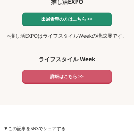
推し活EXPO
出展希望の方はこちら >>
※推し活EXPOはライフスタイルWeekの構成展です。
ライフスタイル Week
詳細はこちら >>
▼この記事をSNSでシェアする