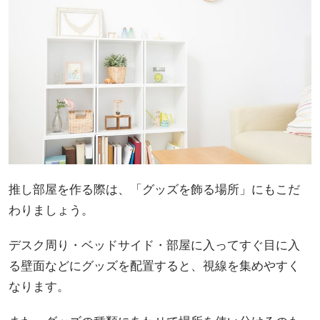
推し部屋を作る際は、「グッズを飾る場所」にもこだ
わりましょう。
デスク周り・ベッドサイド・部屋に入ってすぐ目に入
る壁面などにグッズを配置すると、視線を集めやすく
なります。