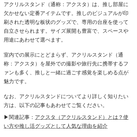
アクリルスタンド（通称：アクスタ）は、推し部屋に
欠かせない定番アイテムです。推しのビジュアルが印
刷された透明な板状のグッズで、専用の台座を使って
自立させられます。サイズ展開も豊富で、スペースや
用途にあわせて選べます。
室内での展示にとどまらず、アクリルスタンド（通
称：アクスタ）を屋外での撮影や旅行先に携帯するフ
ァンも多く、推しと一緒に過ごす感覚を楽しめる点が
魅力です。
なお、アクリルスタンドについてより詳しく知りたい
方は、以下の記事もあわせてご覧ください。
▶関連記事：
アクスタ（アクリルスタンド）とは？使
い方や推し活グッズとして人気な理由を紹介