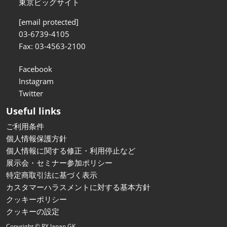
東京ビッグサイト
[email protected]
03-6739-4105
Fax: 03-4563-2100
Facebook
Instagram
Twitter
Useful links
ご利用条件
個人情報保護方針
個人情報に関する修正・利用停止など
展示会・セミナー参加ポリシー
特定商取引法に基づく表示
カスタマーハラスメントに対する基本方針
クッキーポリシー
クッキーの設定
Copyright © RX Japan GK