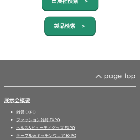
出展社検索 ＞
製品検索 ＞
展示会概要
雑貨 EXPO
ファッション雑貨 EXPO
ヘルス&ビューティグッズ EXPO
テーブル＆キッチンウェア EXPO