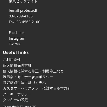
東京ビッグサイト
[email protected]
03-6739-4105
Fax: 03-4563-2100
Facebook
Instagram
Twitter
Useful links
ご利用条件
個人情報保護方針
個人情報に関する修正・利用停止など
展示会・セミナー参加ポリシー
特定商取引法に基づく表示
カスタマーハラスメントに対する基本方針
クッキーポリシー
クッキーの設定
Copyright © RX Japan GK