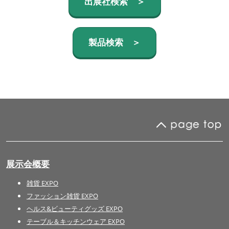
出展社検索 ＞
製品検索 ＞
展示会概要
雑貨 EXPO
ファッション雑貨 EXPO
ヘルス&ビューティグッズ EXPO
テーブル＆キッチンウェア EXPO