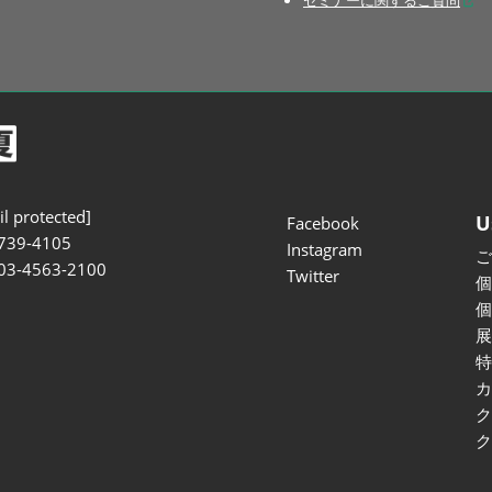
セミナーに関するご質問
l protected]
U
Facebook
739-4105
Instagram
 03-4563-2100
Twitter