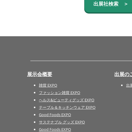
出展社検索 ＞
展示会概要
出展の
雑貨 EXPO
出
ファッション雑貨 EXPO
ヘルス&ビューティグッズ EXPO
テーブル＆キッチンウェア EXPO
Good Foods EXPO
サステナブル グッズ EXPO
Good Foods EXPO