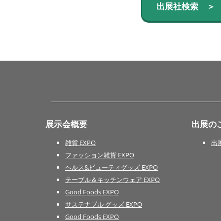
出展社検索 ＞
展示会概要
出展の
雑貨 EXPO
出
ファッション雑貨 EXPO
ヘルス&ビューティグッズ EXPO
テーブル＆キッチンウェア EXPO
Good Foods EXPO
サステナブル グッズ EXPO
Good Foods EXPO