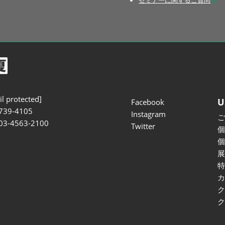
セミナーに関するご質問
l protected]
U
Facebook
739-4105
Instagram
 03-4563-2100
Twitter