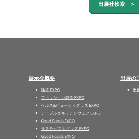
出展社検索 ＞
展示会概要
出展の
雑貨 EXPO
出
ファッション雑貨 EXPO
ヘルス&ビューティグッズ EXPO
テーブル＆キッチンウェア EXPO
Good Foods EXPO
サステナブル グッズ EXPO
Good Foods EXPO