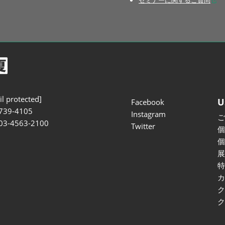
セミナーに関するご質問
l protected]
U
Facebook
739-4105
Instagram
 03-4563-2100
Twitter