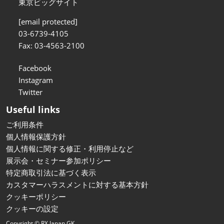
東京ビッグサイト
[email protected]
03-6739-4105
Fax: 03-4563-2100
Facebook
Instagram
Twitter
Useful links
ご利用条件
個人情報保護方針
個人情報に関する修正・利用停止など
展示会・セミナー参加ポリシー
特定商取引法に基づく表示
カスタマーハラスメントに対する基本方針
クッキーポリシー
クッキーの設定
Copyright © RX Japan GK