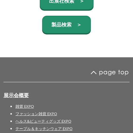
出展社検索 ＞
製品検索 ＞
展示会概要
雑貨 EXPO
ファッション雑貨 EXPO
ヘルス&ビューティグッズ EXPO
テーブル＆キッチンウェア EXPO