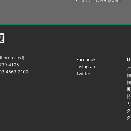
セミナーに関するご質問
l protected]
U
Facebook
739-4105
Instagram
 03-4563-2100
Twitter