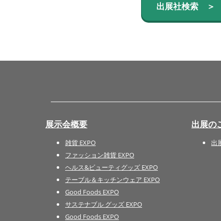
出展社検索 ＞
展示会概要
出展の
雑貨 EXPO
出
ファッション雑貨 EXPO
ヘルス&ビューティグッズ EXPO
テーブル＆キッチンウェア EXPO
Good Foods EXPO
サステナブル グッズ EXPO
Good Foods EXPO