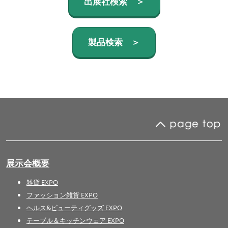
出展社検索 ＞
製品検索 ＞
展示会概要
雑貨 EXPO
ファッション雑貨 EXPO
ヘルス&ビューティグッズ EXPO
テーブル＆キッチンウェア EXPO