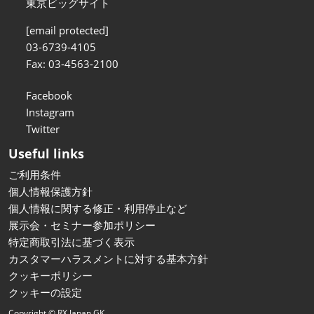
東京ビッグサイト
[email protected]
03-6739-4105
Fax: 03-4563-2100
Facebook
Instagram
Twitter
Useful links
ご利用条件
個人情報保護方針
個人情報に関する修正・利用停止など
展示会・セミナー参加ポリシー
特定商取引法に基づく表示
カスタマーハラスメントに対する基本方針
クッキーポリシー
クッキーの設定
Copyright © RX Japan GK