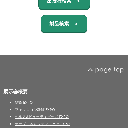
出展社検索 ＞
製品検索 ＞
展示会概要
雑貨 EXPO
ファッション雑貨 EXPO
ヘルス&ビューティグッズ EXPO
テーブル＆キッチンウェア EXPO