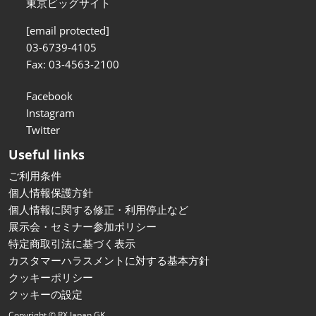
東京ビッグサイト
[email protected]
03-6739-4105
Fax: 03-4563-2100
Facebook
Instagram
Twitter
Useful links
ご利用条件
個人情報保護方針
個人情報に関する修正・利用停止など
展示会・セミナー参加ポリシー
特定商取引法に基づく表示
カスタマーハラスメントに対する基本方針
クッキーポリシー
クッキーの設定
Copyright © RX Japan GK