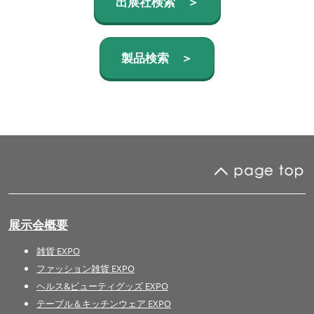
出展社検索 ＞
製品検索 ＞
展示会概要
雑貨 EXPO
ファッション雑貨 EXPO
ヘルス&ビューティグッズ EXPO
テーブル＆キッチンウェア EXPO