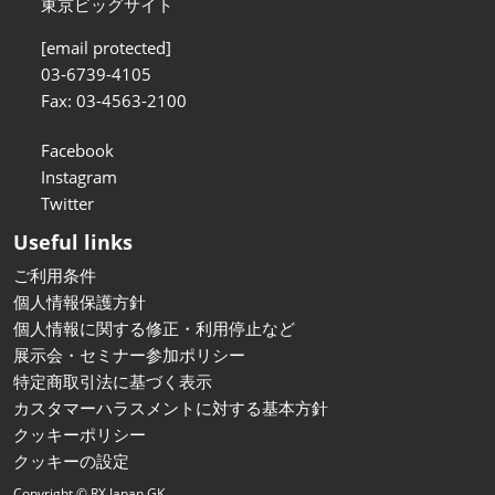
東京ビッグサイト
[email protected]
03-6739-4105
Fax: 03-4563-2100
Facebook
Instagram
Twitter
Useful links
ご利用条件
個人情報保護方針
個人情報に関する修正・利用停止など
展示会・セミナー参加ポリシー
特定商取引法に基づく表示
カスタマーハラスメントに対する基本方針
クッキーポリシー
クッキーの設定
Copyright © RX Japan GK