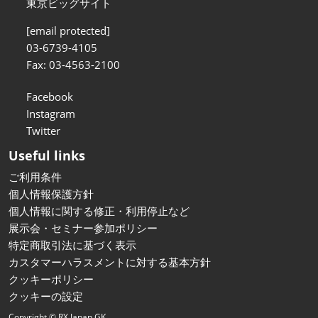
東京ビッグサイト
[email protected]
03-6739-4105
Fax: 03-4563-2100
Facebook
Instagram
Twitter
Useful links
ご利用条件
個人情報保護方針
個人情報に関する修正・利用停止など
展示会・セミナー参加ポリシー
特定商取引法に基づく表示
カスタマーハラスメントに対する基本方針
クッキーポリシー
クッキーの設定
Copyright © RX Japan GK