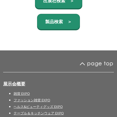
出展社検索 ＞
製品検索 ＞
展示会概要
雑貨 EXPO
ファッション雑貨 EXPO
ヘルス&ビューティグッズ EXPO
テーブル＆キッチンウェア EXPO