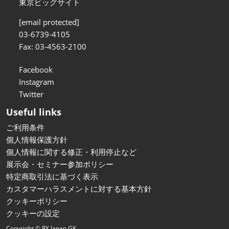
東京ビッグサイト
[email protected]
03-6739-4105
Fax: 03-4563-2100
Facebook
Instagram
Twitter
Useful links
ご利用条件
個人情報保護方針
個人情報に関する修正・利用停止など
展示会・セミナー参加ポリシー
特定商取引法に基づく表示
カスタマーハラスメントに対する基本方針
クッキーポリシー
クッキーの設定
Copyright © RX Japan GK