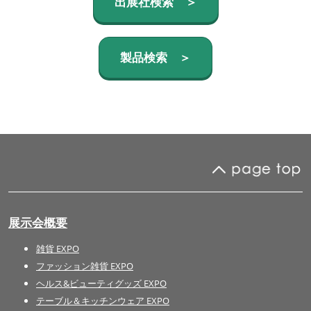
出展社検索 ＞
製品検索 ＞
展示会概要
雑貨 EXPO
ファッション雑貨 EXPO
ヘルス&ビューティグッズ EXPO
テーブル＆キッチンウェア EXPO