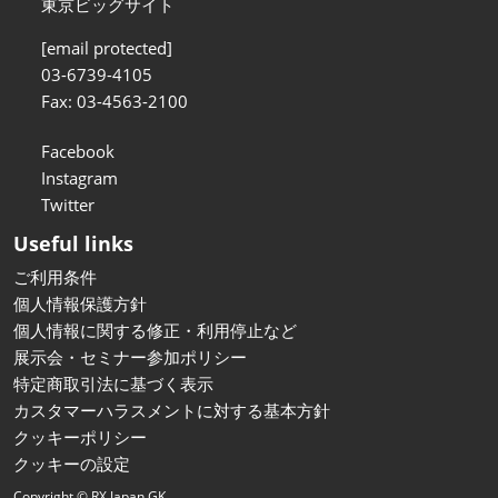
東京ビッグサイト
[email protected]
03-6739-4105
Fax: 03-4563-2100
Facebook
Instagram
Twitter
Useful links
ご利用条件
個人情報保護方針
個人情報に関する修正・利用停止など
展示会・セミナー参加ポリシー
特定商取引法に基づく表示
カスタマーハラスメントに対する基本方針
クッキーポリシー
クッキーの設定
Copyright © RX Japan GK