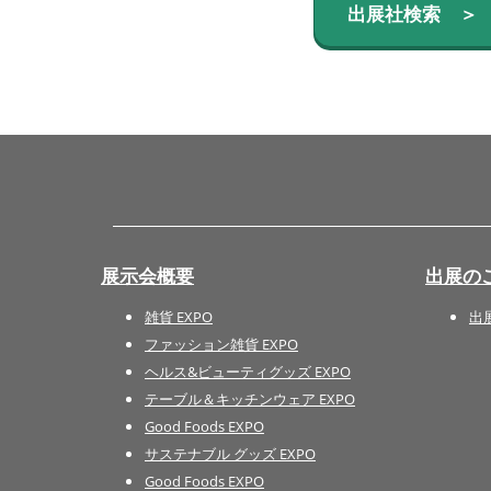
出展社検索 ＞
展示会概要
出展の
雑貨 EXPO
出
ファッション雑貨 EXPO
ヘルス&ビューティグッズ EXPO
テーブル＆キッチンウェア EXPO
Good Foods EXPO
サステナブル グッズ EXPO
Good Foods EXPO