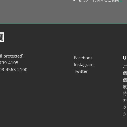
セミナーに関するご質問
l protected]
U
Facebook
739-4105
Instagram
 03-4563-2100
Twitter