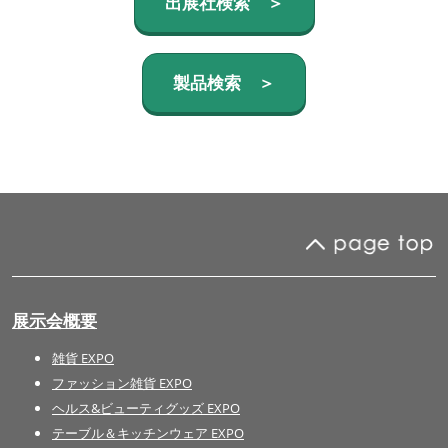
出展社検索 ＞
製品検索 ＞
展示会概要
雑貨 EXPO
ファッション雑貨 EXPO
ヘルス&ビューティグッズ EXPO
テーブル＆キッチンウェア EXPO