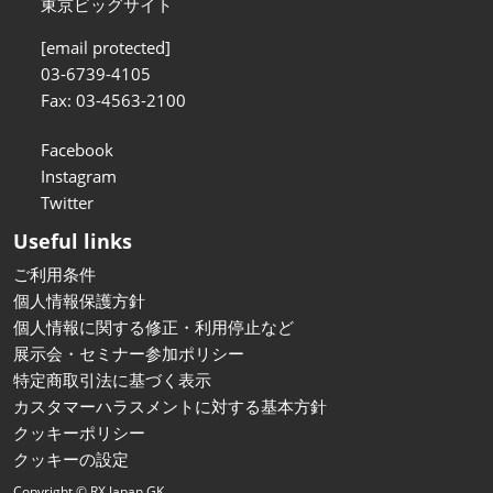
東京ビッグサイト
[email protected]
03-6739-4105
Fax: 03-4563-2100
Facebook
Instagram
Twitter
Useful links
ご利用条件
個人情報保護方針
個人情報に関する修正・利用停止など
展示会・セミナー参加ポリシー
特定商取引法に基づく表示
カスタマーハラスメントに対する基本方針
クッキーポリシー
クッキーの設定
Copyright © RX Japan GK