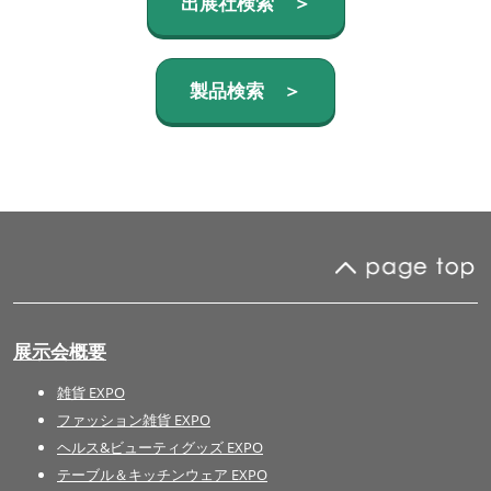
出展社検索 ＞
製品検索 ＞
展示会概要
雑貨 EXPO
ファッション雑貨 EXPO
ヘルス&ビューティグッズ EXPO
テーブル＆キッチンウェア EXPO