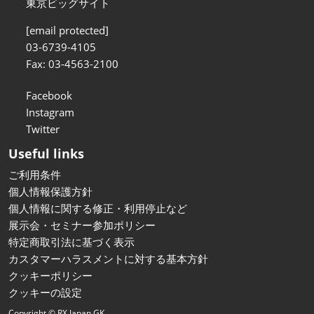
東京ビッグサイト
[email protected]
03-6739-4105
Fax: 03-4563-2100
Facebook
Instagram
Twitter
Useful links
ご利用条件
個人情報保護方針
個人情報に関する修正・利用停止など
展示会・セミナー参加ポリシー
特定商取引法に基づく表示
カスタマーハラスメントに対する基本方針
クッキーポリシー
クッキーの設定
Copyright © RX Japan GK